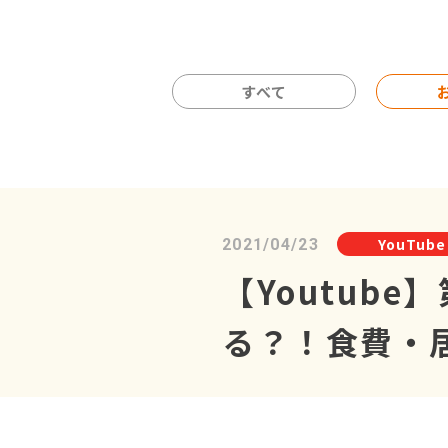
すべて
YouTube
2021/04/23
【Youtub
る？！食費・