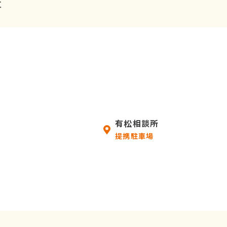
事
有松相談所
提携駐車場