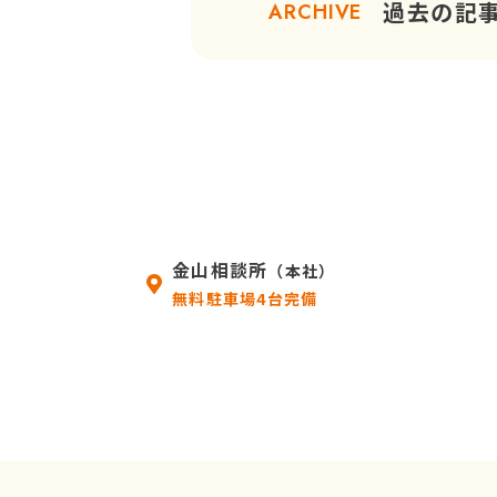
過去の記
ARCHIVE
金山相談所
（本社）
無料駐車場4台完備