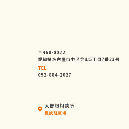
〒460-0022
愛知県名古屋市中区金山5丁目7番23号
TEL
052-884-2027
大曽根相談所
提携駐車場