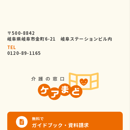
〒500-8842
岐阜県岐阜市金町6-21 岐阜ステーションビル内
TEL
0120-89-1165
無料で
ガイドブック・資料請求