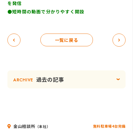
を発信
●短時間の動画で分かりやすく開設
一覧に戻る
過去の記事
ARCHIVE
金山相談所
無料駐車場4台完備
（本社）