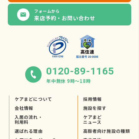
フォームから
来店予約・お問い合わせ
0120-89-1165
年中無休 9時〜18時
ケアまどについて
採用情報
会社情報
施設を探す
入居の流れ・
ケアまど
利用料
ニュース
選ばれる理由
高齢者向け施設の種類