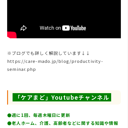
※ブログでも詳しく解説しています↓↓
https://care-mado.jp/blog/productivity-
seminar.php
「ケアまど」Youtubeチャンネル
●週に1回、毎週木曜日に更新
●
老人ホーム、介護、高齢者などに関する知識や情報