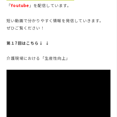
「
Youtube
」を配信しています。
短い動画で分かりやすく情報を発信していきます。
ぜひご覧ください！
第１7回はこちら↓ ↓
介護現場における「生産性向上」