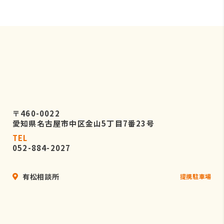
〒460-0022
愛知県名古屋市中区金山5丁目7番23号
TEL
052-884-2027
有松相談所
提携駐車場