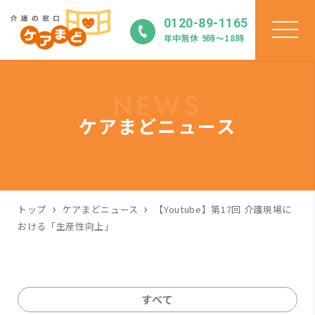
0120-89-1165
年中無休 9時〜18時
NEWS
ケアまどニュース
トップ
ケアまどニュース
【Youtube】第17回 介護現場に
おける「生産性向上」
すべて