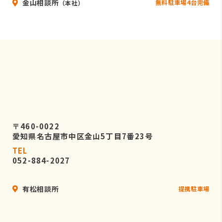
金山相談所
無料駐車場4台完備
（本社）
〒460-0022
愛知県名古屋市中区金山5丁目7番23号
TEL
052-884-2027
有松相談所
提携駐車場