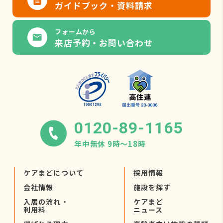
ガイドブック・資料請求
フォームから
来店予約・お問い合わせ
0120-89-1165
年中無休 9時〜18時
ケアまどについて
採用情報
会社情報
施設を探す
入居の流れ・
ケアまど
利用料
ニュース