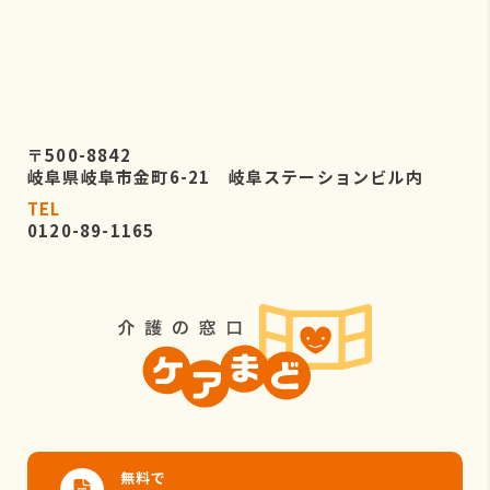
〒500-8842
岐阜県岐阜市金町6-21 岐阜ステーションビル内
TEL
0120-89-1165
無料で