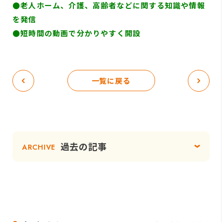
●
老人ホーム、介護、高齢者などに関する知識や情報
を発信
●短時間の動画で分かりやすく開設
一覧に戻る
過去の記事
ARCHIVE