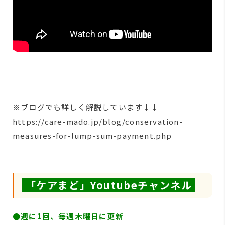
※ブログでも詳しく解説しています↓↓
https://care-mado.jp/blog/conservation-
measures-for-lump-sum-payment.php
「ケアまど」Youtubeチャンネル
●週に1回、毎週木曜日に更新