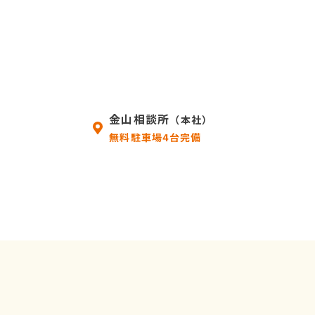
金山相談所
（本社）
無料駐車場4台完備