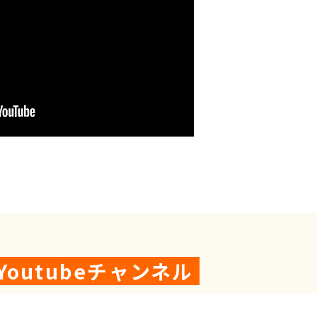
outubeチャンネル