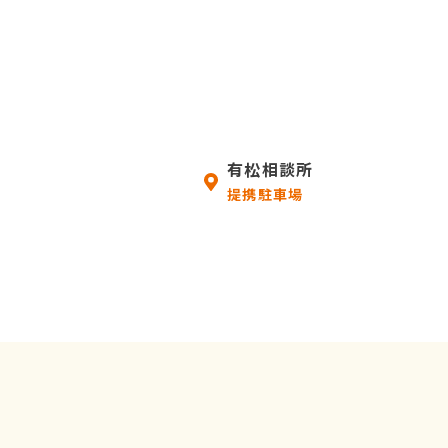
有松相談所
提携駐車場