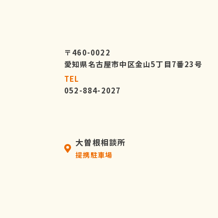
〒460-0022
愛知県名古屋市中区金山5丁目7番23号
TEL
052-884-2027
大曽根相談所
提携駐車場