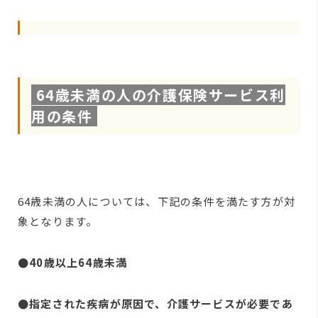
64歳未満の人の介護保険サービス利
用の条件
64歳未満の人については、下記の条件を満たす方が対
象となります。
●40歳以上64歳未満
●指定された疾病が原因で、介護サービスが必要であ