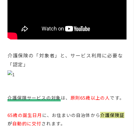
介護保険の「対象者」と、サービス利用に必要な
「認定」
介護保険サービスの対象
は、
原則65歳以上の人
です。
65歳の誕生日月
に、お住まいの自治体から
介護保険証
が
自動的に交付
されます。