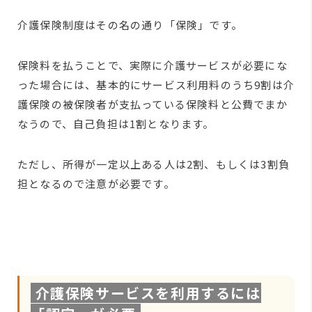
介護保険制度はその名の通り「保険」です。
保険料を払うことで、実際に介護サービスが必要にな
った場合には、基本的にサービス利用料のうち9割は介
護保険の被保険者が支払っている保険料と公費でまか
なうので、自己負担は1割となります。
ただし、所得が一定以上ある人は2割、もしくは3割負
担となるので注意が必要です。
介護保険サービスを利用するには