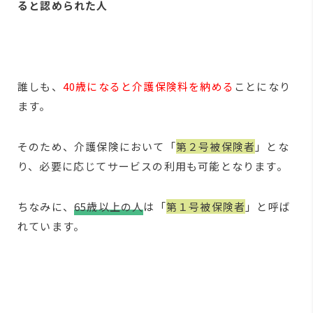
ると認められた人
誰しも、
40歳になると介護保険料を納める
ことになり
ます。
そのため、介護保険において「
第２号被保険者
」とな
り、必要に応じてサービスの利用も可能となります。
ちなみに、
65歳以上の人
は「
第１号被保険者
」と呼ば
れています。