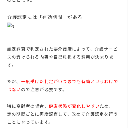
介護認定には「有効期間」がある
認定調査で判定された要介護度によって、介護サービ
スの受けられる内容や自己負担する費用が決まりま
す。
ただ、
一度受けた判定がいつまでも有効というわけで
はない
ので注意が必要です。
特に高齢者の場合、
健康状態が変化しやすい
ため、一
定の期間ごとに再度調査して、改めて介護認定を行う
ことになっています。