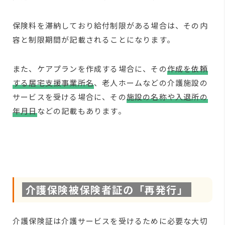
保険料を滞納しており給付制限がある場合は、その内
容と制限期間が記載されることになります。
また、ケアプランを作成する場合に、その
作成を依頼
する居宅支援事業所名
、老人ホームなどの介護施設の
サービスを受ける場合に、その
施設の名称や入退所の
年月日
などの記載もあります。
介護保険被保険者証の「再発行」
介護保険証は介護サービスを受けるために必要な大切