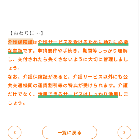
【おわりに…】
介護保険証
は
介護サービスを受けるために絶対に必要
な書類
です。申請要件や手続き、期間等しっかり理解
し、交付されたら失くさないように大切に管理しまし
ょう。
なお、介護保険証があると、介護サービス以外にも公
共交通機関の運賃割引等の特典が受けられます。介護
だけでなく、
活用できるサービスはしっかり活用
しま
しょう。
一覧に戻る