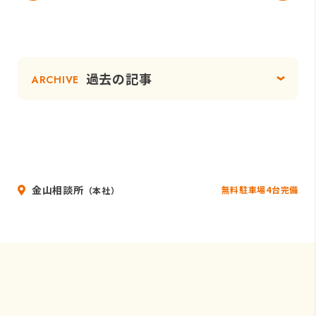
過去の記事
ARCHIVE
金山相談所
無料駐車場4台完備
（本社）