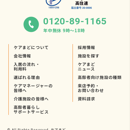
0120-89-1165
年中無休 9時〜18時
ケアまどについて
採用情報
会社情報
施設を探す
入居の流れ・
ケアまど
利用料
ニュース
選ばれる理由
高齢者向け施設の種類
ケアマネージャーの
来店予約・
皆様へ
お問い合わせ
介護施設の皆様へ
資料請求
高齢者暮らし
サポートサービス
ケアまど