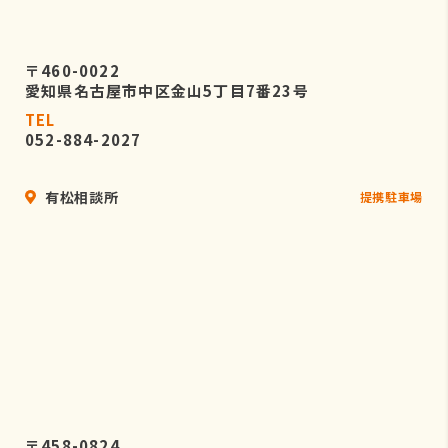
〒460-0022
愛知県名古屋市中区金山5丁目7番23号
TEL
052-884-2027
有松相談所
提携駐車場
〒458-0824