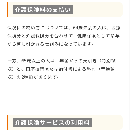
介護保険料の支払い
保険料の納め方にはついては、64歳未満の人は、医療
保険分と介護保険分を合わせて、健康保険として給与
から差し引かれる仕組みになっています。
一方、65歳以上の人は、年金からの天引き（特別徴
収）と、口座振替または納付書による納付（普通徴
収）の2種類があります。
介護保険サービスの利用料