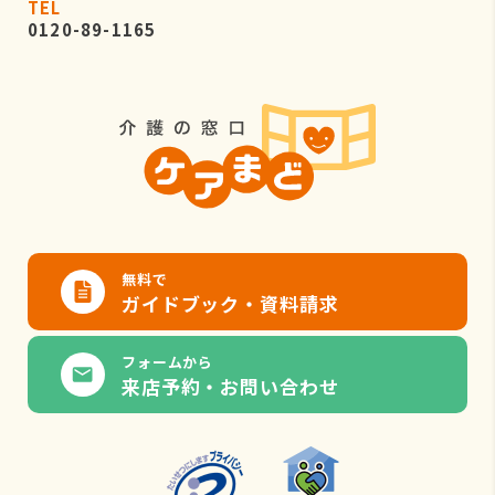
TEL
0120-89-1165
無料で
ガイドブック・資料請求
フォームから
来店予約・お問い合わせ