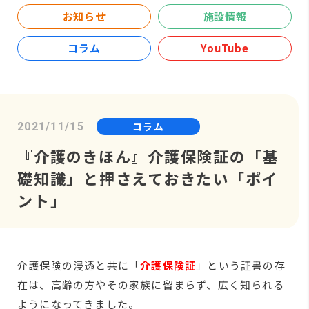
お知らせ
施設情報
コラム
YouTube
コラム
2021/11/15
『介護のきほん』介護保険証の「基
礎知識」と押さえておきたい「ポイ
ント」
介護保険の浸透と共に「
介護保険証
」という証書の存
在は、高齢の方やその家族に留まらず、広く知られる
ようになってきました。