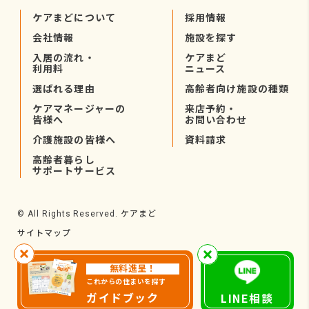
ケアまどについて
採用情報
会社情報
施設を探す
入居の流れ・
ケアまど
利用料
ニュース
選ばれる理由
高齢者向け施設の種類
ケアマネージャーの
来店予約・
皆様へ
お問い合わせ
介護施設の皆様へ
資料請求
高齢者暮らし
サポートサービス
ケアまど
© All Rights Reserved.
サイトマップ
無料進呈！
これからの住まいを探す
ガイドブック
LINE相談