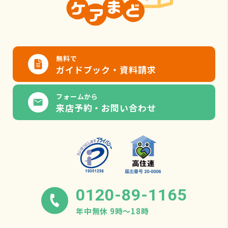
無料で
ガイドブック・資料請求
フォームから
来店予約・お問い合わせ
0120-89-1165
年中無休 9時〜18時