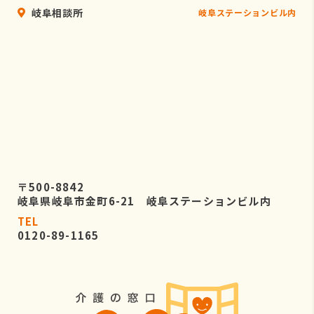
岐阜相談所
岐阜ステーションビル内
〒500-8842
岐阜県岐阜市金町6-21 岐阜ステーションビル内
TEL
0120-89-1165