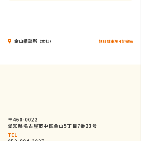
金山相談所
無料駐車場4台完備
（本社）
〒460-0022
愛知県名古屋市中区金山5丁目7番23号
TEL