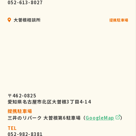
052-613-8027
大曽根相談所
提携駐車場
〒462-0825
愛知県名古屋市北区大曽根3丁目4-14
提携駐車場
三井のリパーク 大曽根第6駐車場（
GoogleMap
）
TEL
052-982-8381