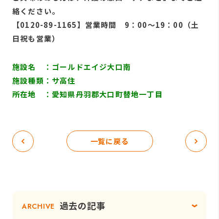
絡ください。
【0120-89-1165】営業時間 9：00～19：00（土
日祝も営業）
施設名 ：ゴールドエイジ大口南
施設種類：サ高住
所在地 ：愛知県丹羽郡大口町替地一丁目
一覧に戻る
過去の記事
ARCHIVE