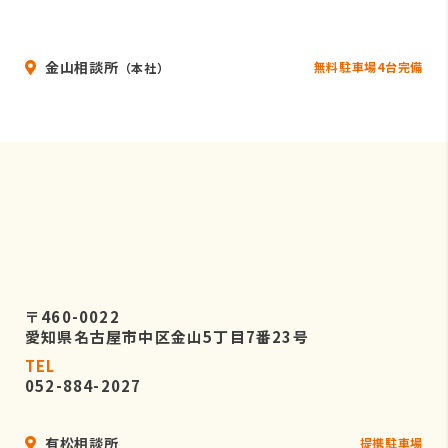
金山相談所
無料駐車場4台完備
（本社）
〒460-0022
愛知県名古屋市中区金山5丁目7番23号
TEL
052-884-2027
有松相談所
提携駐車場