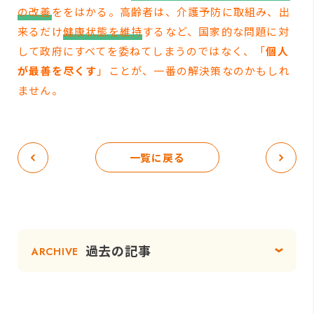
の改善
ををはかる。高齢者は、介護予防に取組み、出
来るだけ
健康状態を維持
するなど、国家的な問題に対
して政府にすべてを委ねてしまうのではなく、「
個人
が最善を尽くす
」ことが、一番の解決策なのかもしれ
ません。
一覧に戻る
過去の記事
ARCHIVE