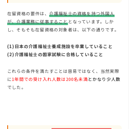
在留資格の要件は、
介護福祉士の資格を持つ外国人
が、介護業務に従事すること
となっています。しか
し、そもそも在留資格の対象者は、以下の通りです。
(1)日本の介護福祉士養成施設を卒業していること
(2)介護福祉士の国家試験に合格していること
これらの条件を満たすことは容易ではなく、当然実際
に
1年間での受け入れ人数は200名未満
とかなり少人数
でした。