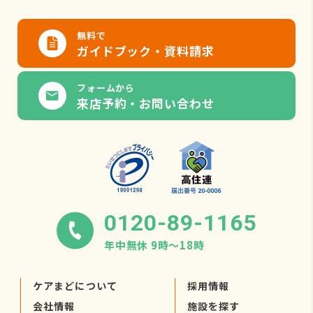
無料で
ガイドブック・資料請求
フォームから
来店予約・お問い合わせ
0120-89-1165
年中無休 9時〜18時
ケアまどについて
採用情報
会社情報
施設を探す