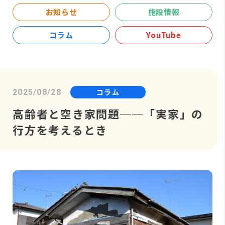
お知らせ
施設情報
コラム
YouTube
コラム
2025/08/28
高齢者と空き家問題──「実家」の
行方を考えるとき