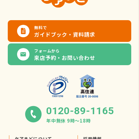
無料で
ガイドブック・資料請求
フォームから
来店予約・お問い合わせ
0120-89-1165
年中無休 9時〜18時
ケアまどについて
採用情報