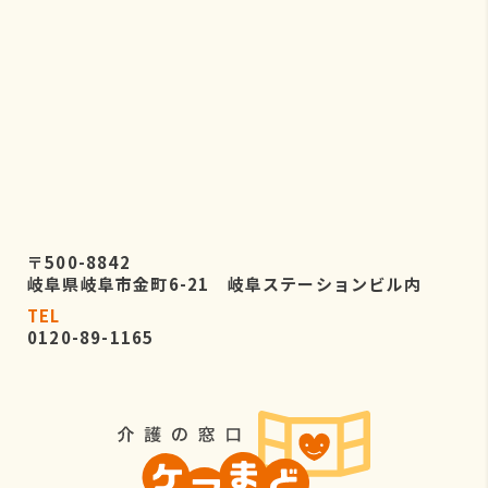
〒500-8842
岐阜県岐阜市金町6-21 岐阜ステーションビル内
TEL
0120-89-1165