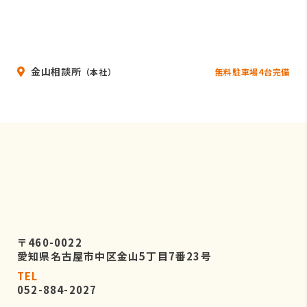
金山相談所
無料駐車場4台完備
（本社）
〒460-0022
愛知県名古屋市中区金山5丁目7番23号
TEL
052-884-2027