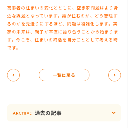
高齢者の住まいの変化とともに、空き家問題はより身
近な課題となっています。誰が住むのか、どう管理す
るのかを先送りにするほど、問題は複雑化します。実
家の未来は、親子が率直に語り合うことから始まりま
す。今こそ、住まいの終活を自分ごととして考える時
です。
一覧に戻る
過去の記事
ARCHIVE