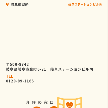
岐阜相談所
岐阜ステーションビル内
〒500-8842
岐阜県岐阜市金町6-21 岐阜ステーションビル内
TEL
0120-89-1165