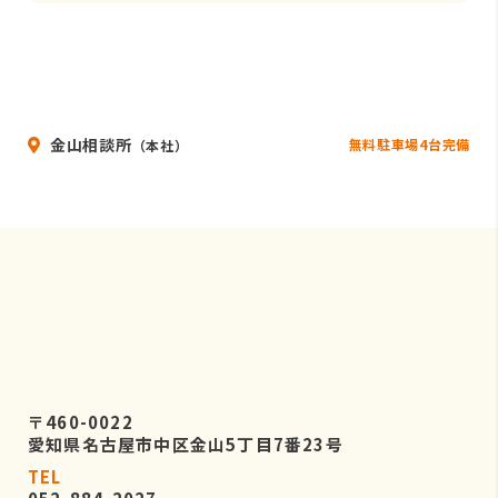
金山相談所
無料駐車場4台完備
（本社）
〒460-0022
愛知県名古屋市中区金山5丁目7番23号
TEL