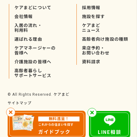
ケアまどについて
採用情報
会社情報
施設を探す
入居の流れ・
ケアまど
利用料
ニュース
選ばれる理由
高齢者向け施設の種類
ケアマネージャーの
来店予約・
皆様へ
お問い合わせ
介護施設の皆様へ
資料請求
高齢者暮らし
サポートサービス
ケアまど
© All Rights Reserved.
サイトマップ
無料進呈！
これからの住まいを探す
ガイドブック
LINE相談