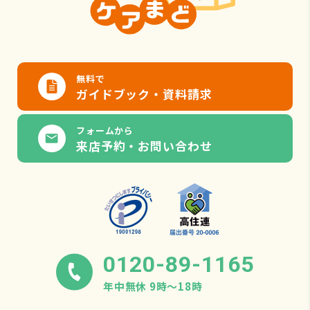
無料で
ガイドブック・資料請求
フォームから
来店予約・お問い合わせ
0120-89-1165
年中無休 9時〜18時