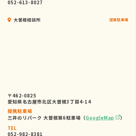
052-613-8027
大曽根相談所
提携駐車場
〒462-0825
愛知県名古屋市北区大曽根3丁目4-14
提携駐車場
三井のリパーク 大曽根第6駐車場（
GoogleMap
）
TEL
052-982-8381