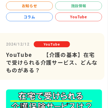
お知らせ
施設情報
コラム
YouTube
YouTube
2024/12/12
YouTube 【介護の基本】在宅
で受けられる介護サービス、どんな
ものがある？