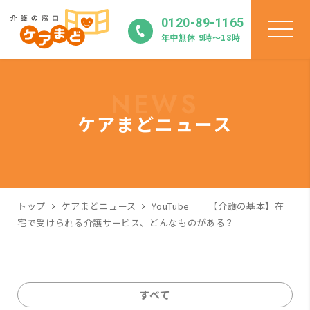
0120-89-1165
年中無休 9時〜18時
NEWS
ケアまどニュース
トップ
ケアまどニュース
YouTube 【介護の基本】在
宅で受けられる介護サービス、どんなものがある？
すべて