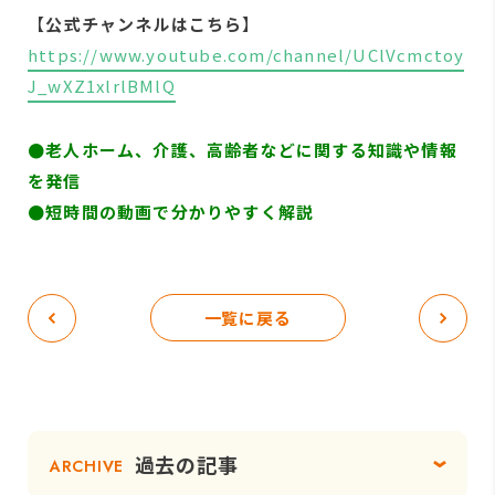
【
公式チャンネルはこちら
】
https://www.youtube.com/channel/UClVcmctoy
J_wXZ1xlrlBMlQ
●
老人ホーム、介護、高齢者などに関する知識や情報
を発信
●短時間の動画で分かりやすく解説
一覧に戻る
過去の記事
ARCHIVE