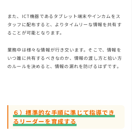
また、ICT機器であるタブレット端末やインカムをス
タッフに配布すると、よりタイムリーな情報を共有す
ることが可能となります。
業務中は様々な情報が行き交います。そこで、情報を
いつ誰に共有するべきなのか、情報の渡し方と拾い方
のルールを決めると、情報の漏れを防げるはずです。
６）標準的な手順に準じて指導でき
るリーダーを育成する