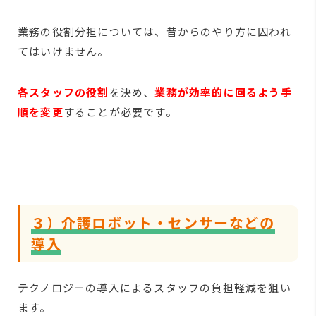
業務の役割分担については、昔からのやり方に囚われ
てはいけません。
各スタッフの役割
を決め、
業務が効率的に回るよう手
順を変更
することが必要です。
３）介護ロボット・センサーなどの
導入
テクノロジーの導入によるスタッフの負担軽減を狙い
ます。