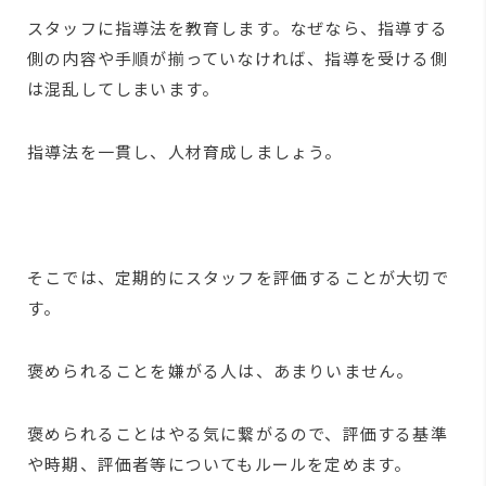
スタッフに指導法を教育します。なぜなら、指導する
側の内容や手順が揃っていなければ、指導を受ける側
は混乱してしまいます。
指導法を一貫し、人材育成しましょう。
そこでは、定期的にスタッフを評価することが大切で
す。
褒められることを嫌がる人は、あまりいません。
褒められることはやる気に繋がるので、評価する基準
や時期、評価者等についてもルールを定めます。