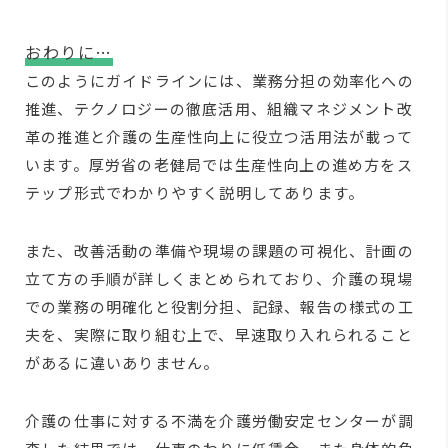
おわりに…
このようにガイドラインには、業務分担の効率化への
推進、テクノロジーの徹底活用、組織マネジメント改
革の推進と介護の生産性向上に役立つ活用法が載って
います。厚労省の老健局では生産性向上の進め方をス
テップ形式でわかりやすく説明してあります。
また、改善活動の準備や現場の課題の可視化、計画の
立て方の手順が詳しくまとめられており、介護の現場
での業務の明確化と役割分担、記録、報告の様式の工
夫を、実際に取り組む上で、早速取り入れられること
があるに違いありません。
介護の仕事に対する不満を介護労働安定センターが調