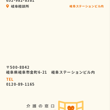
052-982-8381
岐阜相談所
岐阜ステーションビル内
〒500-8842
岐阜県岐阜市金町6-21 岐阜ステーションビル内
TEL
0120-89-1165