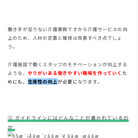
働き手が足りない介護業務ですから介護サービスの向
上のため、人材の定着と確保は改善すべき点でしょ
う。
介護施設で働くスタッフのモチベーションが向上する
ような、
やりがいある働きやすい職場を作っていく
た
めにも、
生産性の向上
が必要に
なります。
③ ガイドラインにはどんなことが書かれているの
か