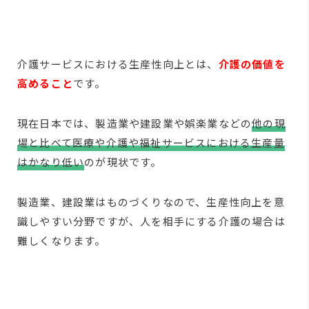
介護サービスにおける生産性向上とは、
介護の価値を
高めること
です。
現在日本では、製造業や建設業や娯楽業などの
他の現
場と比べて医療や介護や福祉サービスにおける生産量
はかなり低い
のが現状です。
製造業、建設業はものづくりなので、生産性向上を意
識しやすい分野ですが、人を相手にする介護の場合は
難しくなります。