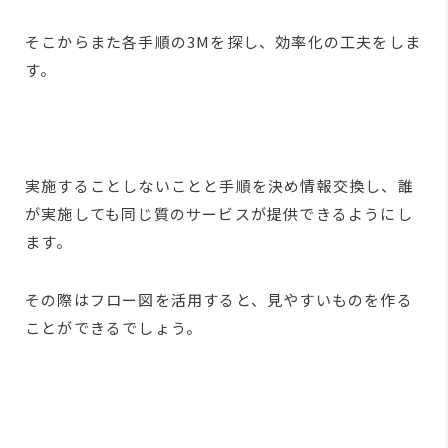
そこからまた各手順の3Mを探し、効率化の工夫をしま
す。
実施することしないことと手順を決め情報交換し、誰
が実施しても同じ質のサービスが提供できるようにし
ます。
その際はフロー図を活用すると、見やすいものを作る
ことができるでしょう。