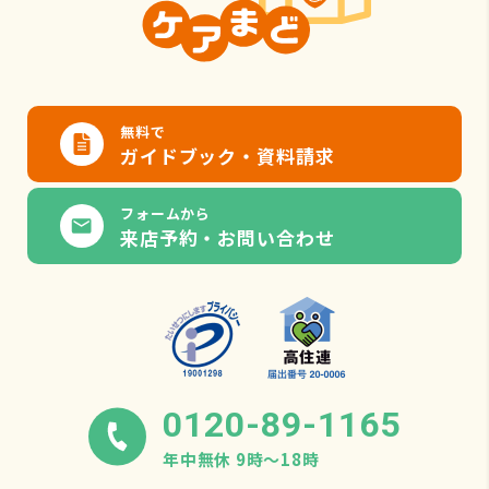
無料で
ガイドブック・資料請求
フォームから
来店予約・お問い合わせ
0120-89-1165
年中無休 9時〜18時