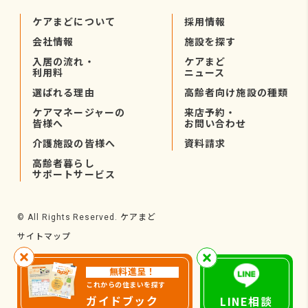
ケアまどについて
採用情報
会社情報
施設を探す
入居の流れ・
ケアまど
利用料
ニュース
選ばれる理由
高齢者向け施設の種類
ケアマネージャーの
来店予約・
皆様へ
お問い合わせ
介護施設の皆様へ
資料請求
高齢者暮らし
サポートサービス
ケアまど
© All Rights Reserved.
サイトマップ
無料進呈！
これからの住まいを探す
ガイドブック
LINE相談