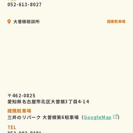
052-613-8027
大曽根相談所
提携駐車場
〒462-0825
愛知県名古屋市北区大曽根3丁目4-14
提携駐車場
三井のリパーク 大曽根第6駐車場（
GoogleMap
）
TEL