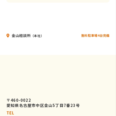
金山相談所
無料駐車場4台完備
（本社）
〒460-0022
愛知県名古屋市中区金山5丁目7番23号
TEL