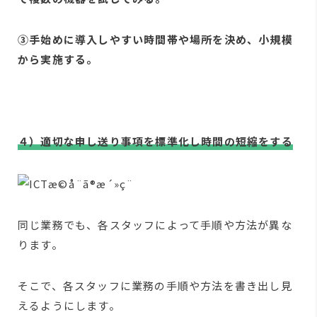
③手始めに導入しやすい時間帯や場所を決め、小規模
から実施する。
４）適切な申し送り事項を標準化し時間の短縮をする
同じ業務でも、各スタッフによって手順や方法が異な
ります。
そこで、各スタッフに業務の手順や方法を書き出し見
えるようにします。