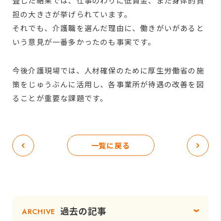
査した結果では、仕事のわりに低賃金、また身体的負
担の大きさが挙げられています。
それでも、介護職を選んだ理由に、働きがいがあると
いう意見が一番多かったのも事実です。
今後介護現場では、人材確保のために厚生労働省の施
策をじゅうぶんに活用し、各事業所が待遇の改善を図
ることが重要な課題です。
一覧に戻る
過去の記事
ARCHIVE