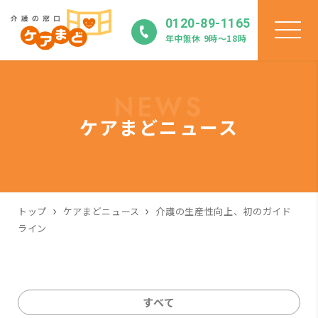
0120-89-1165
年中無休 9時〜18時
NEWS
ケアまどニュース
トップ
ケアまどニュース
介護の生産性向上、初のガイド
ライン
すべて