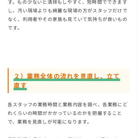
す。もの少ないと清掃もしやすく、短時間でできます
し、汚い現場よりも綺麗な現場の方がスタッフだけで
なく、利用者やその家族も見ていて気持ちが良いもの
です。
２）業務全体の流れを見直し、立て
直す
各スタッフの業務時間と業務内容を調べ、各業務にど
れくらいの時間がかかっているのかを把握すること
で、業務を見直しが可能になります。