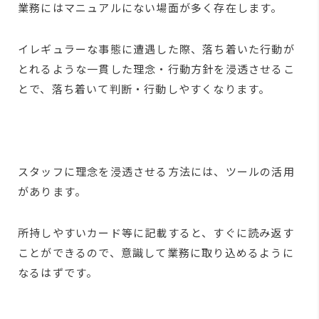
業務にはマニュアルにない場面が多く存在します。
イレギュラーな事態に遭遇した際、落ち着いた行動が
とれるような一貫した理念・行動方針を浸透させるこ
とで、落ち着いて判断・行動しやすくなります。
スタッフに理念を浸透させる方法には、ツールの活用
があります。
所持しやすいカード等に記載すると、すぐに読み返す
ことができるので、意識して業務に取り込めるように
なるはずです。