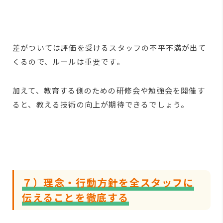
差がついては評価を受けるスタッフの不平不満が出て
くるので、ルールは重要です。
加えて、教育する側のための研修会や勉強会を開催す
ると、教える技術の向上が期待できるでしょう。
７）理念・行動方針を全スタッフに
伝えることを徹底する