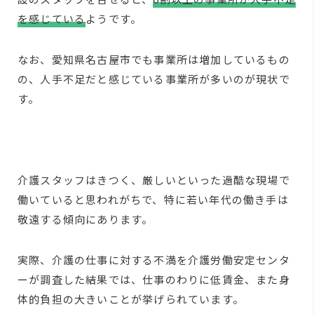
を感じている
ようです。
なお、愛知県名古屋市でも事業所は増加しているもの
の、人手不足だと感じている事業所が多いのが現状で
す。
介護スタッフはきつく、厳しいといった過酷な現場で
働いていると思われがちで、特に若い年代の働き手は
敬遠する傾向にあります。
実際、介護の仕事に対する不満を介護労働安定センタ
ーが調査した結果では、仕事のわりに低賃金、また身
体的負担の大きいことが挙げられています。