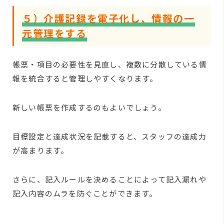
５）介護記録を電子化し、情報の一
元管理をする
帳票・項目の必要性を見直し、複数に分散している情
報を統合すると管理しやすくなります。
新しい帳票を作成するのもよいでしょう。
目標設定と達成状況を記載すると、スタッフの達成力
が高まります。
さらに、記入ルールを決めることによって記入漏れや
記入内容のムラを防ぐことができます。