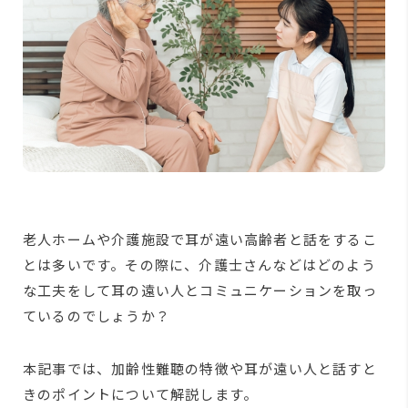
老人ホームや介護施設で耳が遠い高齢者と話をするこ
とは多いです。その際に、介護士さんなどはどのよう
な工夫をして耳の遠い人とコミュニケーションを取っ
ているのでしょうか？
本記事では、加齢性難聴の特徴や耳が遠い人と話すと
きのポイントについて解説します。