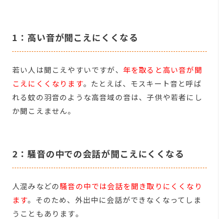
1：高い音が聞こえにくくなる
若い人は聞こえやすいですが、
年を取ると高い音が聞
こえにくくなります
。たとえば、モスキート音と呼ば
れる蚊の羽音のような高音域の音は、子供や若者にし
か聞こえません。
2：騒音の中での会話が聞こえにくくなる
人混みなどの
騒音の中では会話を聞き取りにくくなり
ます
。そのため、外出中に会話ができなくなってしま
うこともあります。