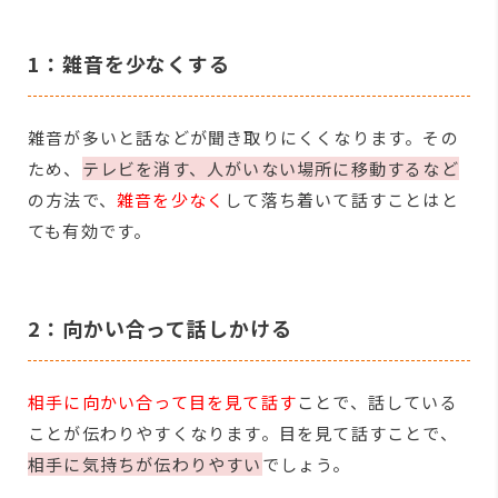
1：雑音を少なくする
雑音が多いと話などが聞き取りにくくなります。その
ため、
テレビを消す、人がいない場所に移動するなど
の方法で、
雑音を少なく
して落ち着いて話すことはと
ても有効です。
2：向かい合って話しかける
相手に向かい合って目を見て話す
ことで、話している
ことが伝わりやすくなります。目を見て話すことで、
相手に気持ちが伝わりやすい
でしょう。