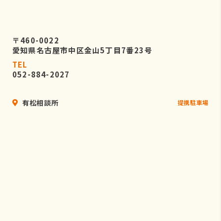
〒460-0022
愛知県名古屋市中区金山5丁目7番23号
TEL
052-884-2027
有松相談所
提携駐車場