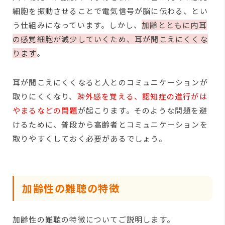
細胞を振動させることで電気信号が脳に伝わる、とい
う仕組みになっています。しかし、
加齢とともに内耳
の感覚細胞が減少していくため、耳が聞こえにくくな
ります
。
耳が聞こえにくくなると人とのコミュニケーションが
取りにくくなり、
疎外感を覚える、認知症の進行がは
やまるなどの問題
が起こります。そのような問題を避
けるために、普段から高齢者とコミュニケーションを
取りやすくしておく必要があるでしょう。
加齢性の難聴の特徴
加齢性の難聴の特徴についてご説明します。