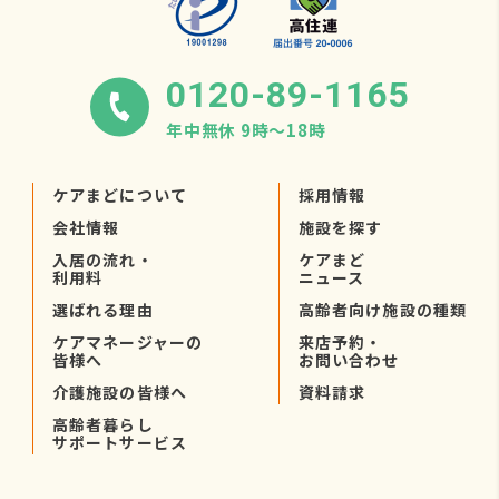
0120-89-1165
年中無休 9時〜18時
ケアまどについて
採用情報
会社情報
施設を探す
入居の流れ・
ケアまど
利用料
ニュース
選ばれる理由
高齢者向け施設の種類
ケアマネージャーの
来店予約・
皆様へ
お問い合わせ
介護施設の皆様へ
資料請求
高齢者暮らし
サポートサービス