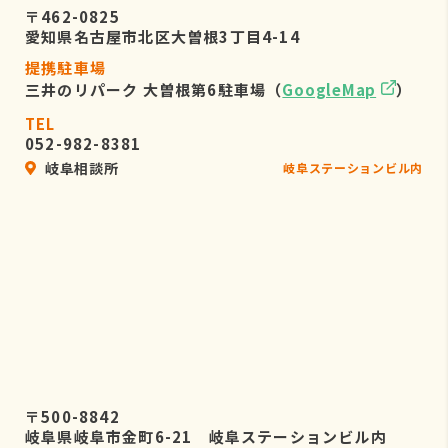
〒462-0825
愛知県名古屋市北区大曽根3丁目4-14
提携駐車場
三井のリパーク 大曽根第6駐車場（
GoogleMap
）
TEL
052-982-8381
岐阜相談所
岐阜ステーションビル内
〒500-8842
岐阜県岐阜市金町6-21 岐阜ステーションビル内