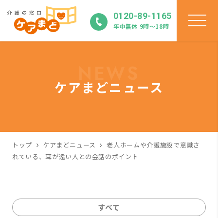
0120-89-1165
年中無休 9時〜18時
NEWS
ケアまどニュース
トップ
ケアまどニュース
老人ホームや介護施設で意識さ
れている、耳が遠い人との会話のポイント
すべて