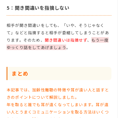
5：聞き間違いを指摘しない
相手が聞き間違いをしても、「いや、そうじゃなく
て」などと指摘すると相手が委縮してしまうことがあ
ります。そのため、
聞き間違いは指摘せず
、
もう一度
ゆっくり話をしてあげましょう
。
まとめ
本記事では、加齢性難聴の特徴や耳が遠い人と話すと
きのポイントについて解説しました。
年を取ると誰でも耳が遠くなってしまいます。耳が遠
い人とうまくコミュニケーションを取る方法はいくつ