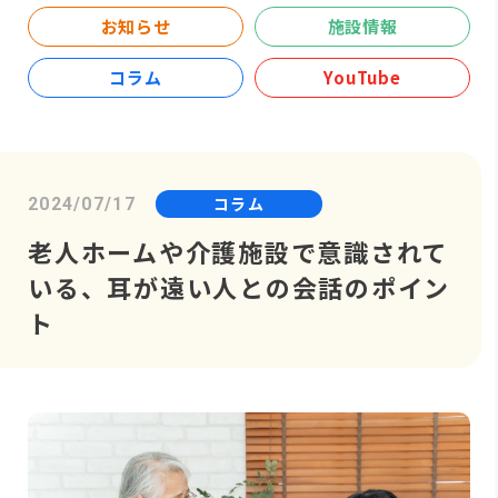
お知らせ
施設情報
コラム
YouTube
コラム
2024/07/17
老人ホームや介護施設で意識されて
いる、耳が遠い人との会話のポイン
ト