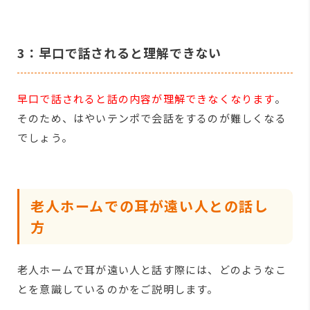
3：早口で話されると理解できない
早口で話されると話の内容が理解できなくなります
。
そのため、はやいテンポで会話をするのが難しくなる
でしょう。
老人ホームでの耳が遠い人との話し
方
老人ホームで耳が遠い人と話す際には、どのようなこ
とを意識しているのかをご説明します。