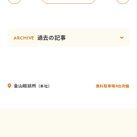
過去の記事
ARCHIVE
金山相談所
無料駐車場4台完備
（本社）