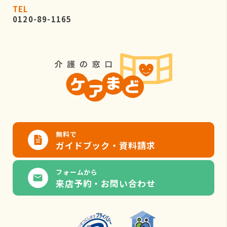
TEL
0120-89-1165
無料で
ガイドブック・資料請求
フォームから
来店予約・お問い合わせ