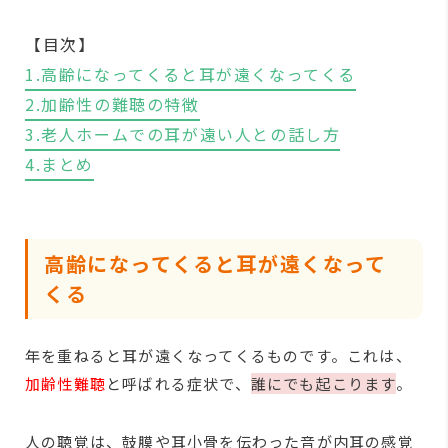
【目次】
1.高齢になってくると耳が遠くなってくる
2.加齢性の難聴の特徴
3.老人ホームでの耳が遠い人との話し方
4.まとめ
高齢になってくると耳が遠くなって
くる
年を重ねると耳が遠くなってくるものです。これは、
加齢性難聴
と呼ばれる症状で、
誰にでも起こります
。
人の聴覚は、鼓膜や耳小骨を伝わった音が内耳の感覚