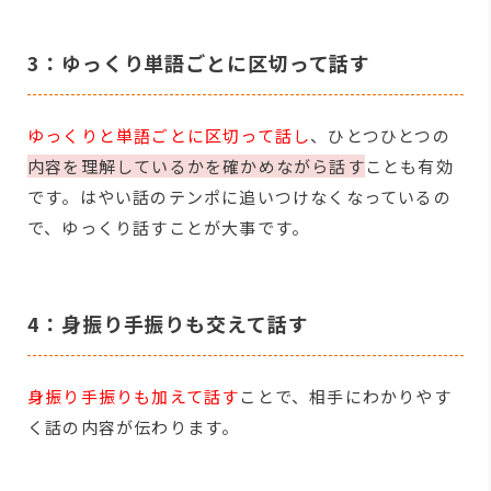
3：ゆっくり単語ごとに区切って話す
ゆっくりと単語ごとに区切って話し
、ひとつひとつの
内容を理解しているかを確かめながら話す
ことも有効
です。はやい話のテンポに追いつけなくなっているの
で、ゆっくり話すことが大事です。
4：身振り手振りも交えて話す
身振り手振りも加えて話す
ことで、相手にわかりやす
く話の内容が伝わります。