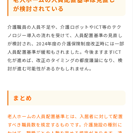
が検討されている
介護職員の人員不足や、介護ロボットやICT等のテク
ノロジー導入の流れを受けて、人員配置基準の見直し
が検討され、2024年度の介護保険制度改正時には一部
人員配置基準が緩和もされました。今後ますますICT
化が進めば、改正のタイミングの都度議論になり、検
討が進む可能性があるかもしれません。
まとめ
老人ホームの人員配置基準とは、入居者に対して配置
すべき職員数を規定するものです。介護施設の種別に
わけて、職種ごとの人数を定める規定があります。違