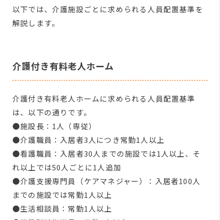
以下では、介護施設ごとに求められる人員配置基準を
解説します。
介護付き有料老人ホーム
介護付き有料老人ホームに求められる人員配置基準
は、以下の通りです。
●施設長：1人（専従）
●介護職員：入居者3人につき常勤1人以上
●看護職員：入居者30人までの施設では1人以上、そ
れ以上では50人ごとに1人追加
●介護支援専門員（ケアマネジャー）：入居者100人
までの施設では常勤1人以上
●生活相談員：常勤1人以上