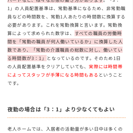
1」の人員配置基準は、常勤基準になるため、非常勤職
員などの時間数を、常勤1人あたりの時間数に換算する
必要があります。これを常勤換算と言います。常勤換
算によって求められた数字は、
すべての職員の労働時
間を「常勤の職員が何人働いているか」に換算した人
数であり、「常勤の介護職員の総数に対し、働いてい
る時間数が3：1」
となっているのです。そのため1日
の人員配置基準をクリアしていても、
実際には時間帯
によってスタッフが手薄になる時間もある
ということ
です。
夜勤の場合は「3：1」より少なくてもよい
老人ホームでは、入居者の活動量が多い日中は多くの