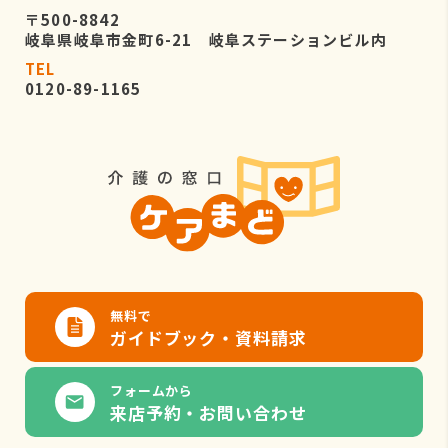
〒500-8842
岐阜県岐阜市金町6-21 岐阜ステーションビル内
TEL
0120-89-1165
無料で
ガイドブック・資料請求
フォームから
来店予約・お問い合わせ