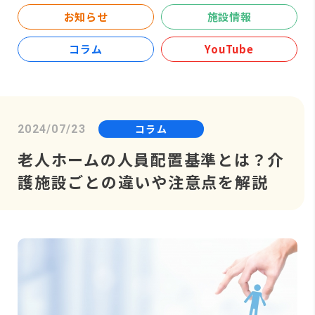
お知らせ
施設情報
コラム
YouTube
コラム
2024/07/23
老人ホームの人員配置基準とは？介
護施設ごとの違いや注意点を解説