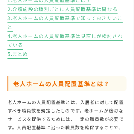
2.介護施設の種別ごとに人員配置基準は異なる
3.老人ホームの人員配置基準で知っておきたいこ
と
4.老人ホームの人員配置基準は見直しが検討され
ている
5.まとめ
老人ホームの人員配置基準とは？
老人ホームの人員配置基準とは、入居者に対して配置
すべき職員数を規定したものです。老ホームが適切な
サービスを提供するためには、一定の職員数が必要で
す。人員配置基準に沿った職員数を確保することで、