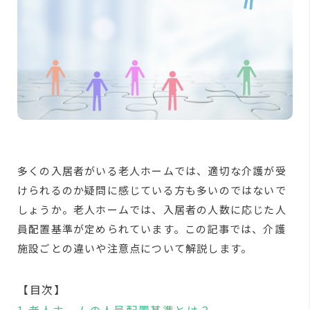
多くの入居者がいる老人ホームでは、適切な介護が受
けられるのか疑問に感じている方も多いのではないで
しょうか。老人ホームでは、入居者の人数に応じた人
員配置基準が定められています。この記事では、介護
施設ごとの違いや注意点について解説します。
【目次】
1.老人ホームの人員配置基準とは？