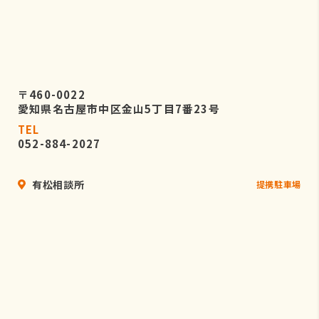
〒460-0022
愛知県名古屋市中区金山5丁目7番23号
TEL
052-884-2027
有松相談所
提携駐車場