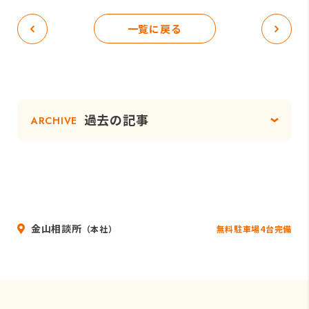
一覧に戻る
過去の記事
ARCHIVE
金山相談所
無料駐車場4台完備
（本社）