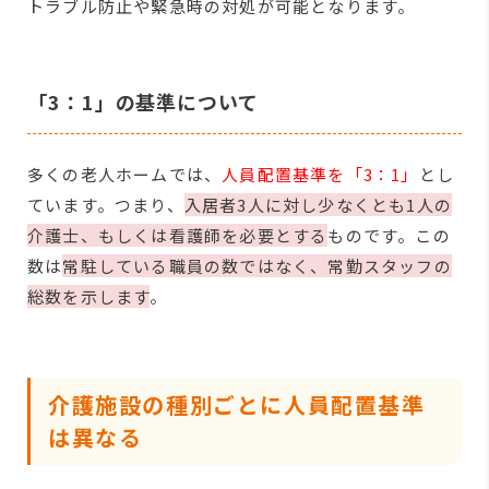
トラブル防止や緊急時の対処が可能となります。
「3：1」の基準について
多くの老人ホームでは、
人員配置基準を「3：1」
とし
ています。つまり、
入居者3人に対し少なくとも1人の
介護士、もしくは看護師を必要とする
ものです。この
数は
常駐している職員の数ではなく、常勤スタッフの
総数を示します
。
介護施設の種別ごとに人員配置基準
は異なる