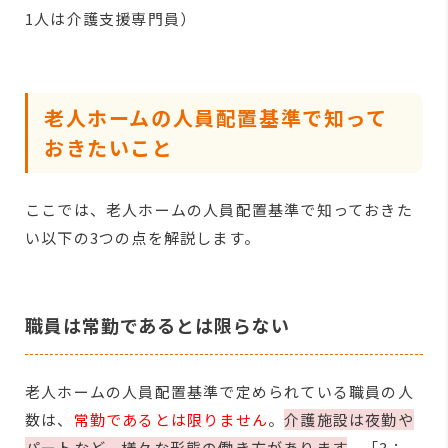
1人は介護支援専門員）
老人ホームの人員配置基準で知って
おきたいこと
ここでは、老人ホームの人員配置基準で知っておきた
い以下の3つの点を解説します。
職員は常勤であるとは限らない
老人ホームの人員配置基準で定められている職員の人
数は、
常勤であるとは限りません
。
介護施設は夜勤や
パートなど、様々な形態の働き方があります
。「3：