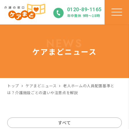
0120-89-1165
年中無休 9時〜18時
NEWS
ケアまどニュース
トップ
ケアまどニュース
老人ホームの人員配置基準と
は？介護施設ごとの違いや注意点を解説
すべて