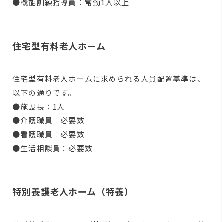
●機能訓練指導員：常勤1人以上
住宅型有料老人ホーム
住宅型有料老人ホームに求められる人員配置基準は、
以下の通りです。
●施設長：1人
●介護職員：必要数
●看護職員：必要数
●生活相談員：必要数
特別養護老人ホーム（特養）