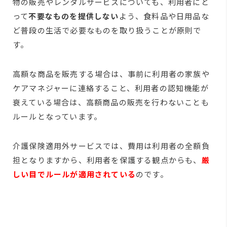
物の販売やレンタルサービスについても、利用者にと
って
不要なものを提供しない
よう、食料品や日用品な
ど普段の生活で必要なものを取り扱うことが原則で
す。
高額な商品を販売する場合は、事前に利用者の家族や
ケアマネジャーに連絡すること、利用者の認知機能が
衰えている場合は、高額商品の販売を行わないことも
ルールとなっています。
介護保険適用外サービスでは、費用は利用者の全額負
担となりますから、利用者を保護する観点からも、
厳
しい目でルールが適用されている
のです。