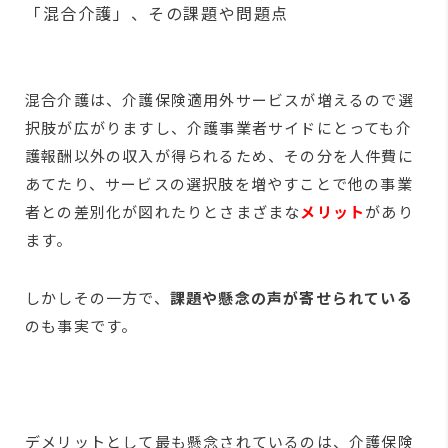
「混合介護」、その課題や問題点
混合介護は、介護保険適用外サービスが増えるので選
択肢が広がりますし、介護事業者サイドにとっても介
護報酬以外の収入が得られるため、その分を人件費に
あてたり、サービスの選択肢を増やすことで他の事業
者との差別化が図れたりとさまざまな
メリット
があり
ます。
しかしその一方で、
課題や懸念の声が寄せられている
のも事実です。
デメリットとして最も懸念されているのは、介護保険