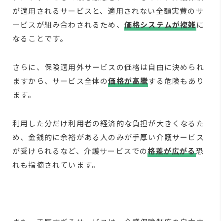
が適用されるサービスと、適用されない全額実費のサ
ービスが組み合わされるため、
価格システムが複雑
に
なることです。
さらに、保険適用外サービスの価格は自由に決められ
ますから、サービス全体の
価格が高騰
する危険もあり
ます。
利用した分だけ利用者の経済的な負担が大きくなるた
め、金銭的に余裕がある人のみが手厚い介護サービス
が受けられるなど、介護サービスでの
格差が広がる
恐
れも指摘されています。