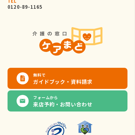
TEL
0120-89-1165
無料で
ガイドブック・資料請求
フォームから
来店予約・お問い合わせ