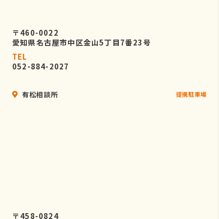
〒460-0022
愛知県名古屋市中区金山5丁目7番23号
TEL
052-884-2027
有松相談所
提携駐車場
〒458-0824