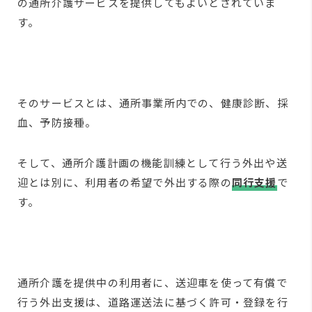
の通所介護サービスを提供してもよいとされていま
す。
そのサービスとは、通所事業所内での、健康診断、採
血、予防接種。
そして、通所介護計画の機能訓練として行う外出や送
迎とは別に、利用者の希望で外出する際の
同行支援
で
す。
通所介護を提供中の利用者に、送迎車を使って有償で
行う外出支援は、道路運送法に基づく許可・登録を行