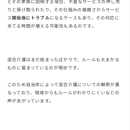
とその家族に説明する場合、不要なサービスの押し売
りと受け取られたり、その仕組みの複雑さからサービ
ス
開始後にトラブル
になるケースもあり、その対応に
あてる時間が増える可能性もあるのです。
混合介護はまだ始まったばかりで、ルールも大まかな
ものに留まっているのが現状です。
このため自治体によって混合介護についての解釈が異
なっており、現場からもルールがわかりにくいなどの
声があがっています。