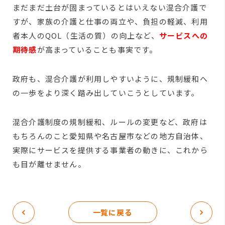
まだまだ土台が固まっているとはいえない混合介護で
すが、家族の介護と仕事の両立や、負担の軽減、利用
者本人のQOL（生活の質）の向上など、
サービスへの
期待感
が高まっていることも事実です。
政府も、混合介護が利用しやすいように、規制緩和へ
の一歩をより深く踏み出していこうとしています。
混合介護制度の規制緩和、ルールの変更など、政府は
もちろんのこと愛知県や名古屋市などの地方自治体、
実際にサービスを提供する事業者の動きに、これから
も目が離せません。
一覧に戻る