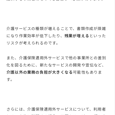
介護サービスの種類が増えることで、書類作成が煩雑
になり作業効率が低下したり、
残業が増える
といった
リスクが考えられるのです。
また、介護保険適用外サービスで他の事業所との差別
化を図るために、新たなサービスの開発や宣伝など、
介護以外の業務の負担が大きくなる
可能性もありま
す。
さらには、介護保険適用外サービスについて、利用者