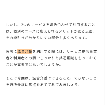
しかし、2つのサービスを組み合わせて利用すること
は、個別のニーズに応えられるメリットがある反面、
その線引きが分かりにくい部分も多くあります。
実際に
混合介護
を利用する際には、サービス提供事業
者と利用者との間でしっかりと共通認識をもっておく
ことが重要ではないでしょうか。
そこで今回は、混合介護でできること、できないこと
を通所介護に焦点をあててみてみましょう。