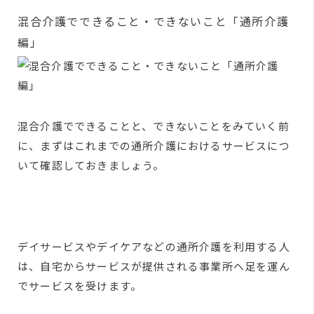
混合介護でできること・できないこと「通所介護
編」
混合介護でできることと、できないことをみていく前
に、まずはこれまでの通所介護におけるサービスにつ
いて確認しておきましょう。
デイサービスやデイケアなどの通所介護を利用する人
は、自宅からサービスが提供される事業所へ足を運ん
でサービスを受けます。