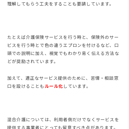
理解してもらう工夫をすることも要請しています。
たとえば介護保険サービスを行う時と、保険外のサー
ビスを行う時とで色の違うエプロンを付けるなど、口
頭での説明に加え、視覚でもわかり易く伝える方法な
どが奨励されています。
加えて、適正なサービス提供のために、苦情・相談窓
口を設けることも
ルール化
しています。
混合介護については、利用者側だけでなくサービスを
提供する事業者にとっても留意すべき点があります。