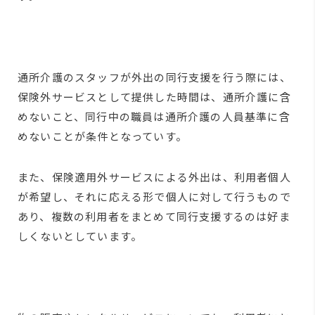
通所介護のスタッフが外出の同行支援を行う際には、
保険外サービスとして提供した時間は、通所介護に含
めないこと、同行中の職員は通所介護の人員基準に含
めないことが条件となっていす。
また、保険適用外サービスによる外出は、利用者個人
が希望し、それに応える形で個人に対して行うもので
あり、複数の利用者をまとめて同行支援するのは好ま
しくないとしています。