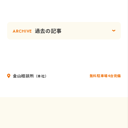
過去の記事
ARCHIVE
金山相談所
無料駐車場4台完備
（本社）