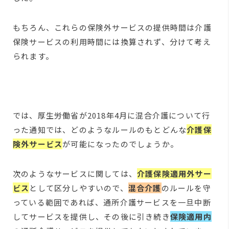
もちろん、これらの保険外サービスの提供時間は介護
保険サービスの利用時間には換算されず、分けて考え
られます。
では、厚生労働省が2018年4月に混合介護について行
った通知では、どのようなルールのもとどんな
介護保
険外サービス
が可能になったのでしょうか。
次のようなサービスに関しては、
介護保険適用外サー
ビス
として区分しやすいので、
混合介護
のルールを守
っている範囲であれば、通所介護サービスを一旦中断
してサービスを提供し、その後に引き続き
保険適用内