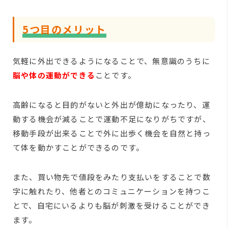
5つ目のメリット
気軽に外出できるようになることで、無意識のうちに
脳や体の運動ができる
ことです。
高齢になると目的がないと外出が億劫になったり、運
動する機会が減ることで運動不足になりがちですが、
移動手段が出来ることで外に出歩く機会を自然と持っ
て体を動かすことができるのです。
また、買い物先で値段をみたり支払いをすることで数
字に触れたり、他者とのコミュニケーションを持つこ
とで、自宅にいるよりも脳が刺激を受けることができ
ます。