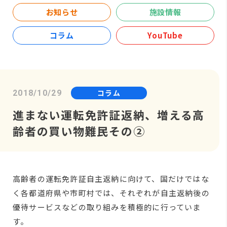
お知らせ
施設情報
コラム
YouTube
コラム
2018/10/29
進まない運転免許証返納、増える高
齢者の買い物難民その②
高齢者の運転免許証自主返納に向けて、国だけではな
く各都道府県や市町村では、それぞれが自主返納後の
優待サービスなどの取り組みを積極的に行っていま
す。