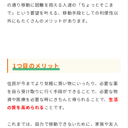
の通り移動に困難を抱える人達の「ちょっとそこま
で」という要望を叶える、移動手段としての利便性以
外にもたくさんのメリットがあります。
1つ目のメリット
住民が今までより気軽に買い物にいったり、必要な薬
を自ら受け取りに行く手段ができることで、必要な物
資や医療を必要な時にきちんと得られることで、
生活
の質を高められる
ことです。
これまでは、自力で移動できないために、家族や友人