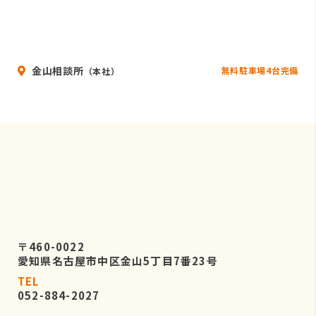
金山相談所
無料駐車場4台完備
（本社）
〒460-0022
愛知県名古屋市中区金山5丁目7番23号
TEL
052-884-2027