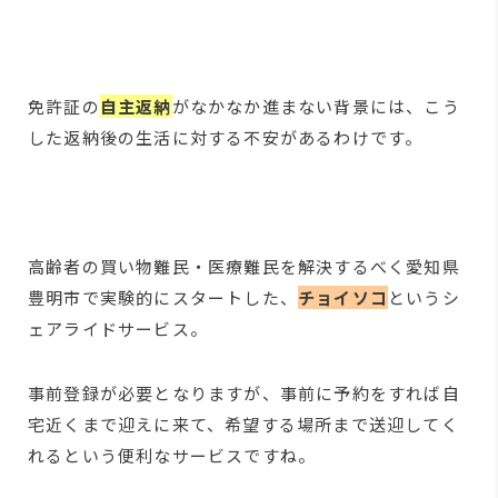
免許証の
自主返納
がなかなか進まない背景には、こう
した返納後の生活に対する不安があるわけです。
高齢者の買い物難民・医療難民を解決するべく愛知県
豊明市で実験的にスタートした、
チョイソコ
というシ
ェアライドサービス。
事前登録が必要となりますが、事前に予約をすれば自
宅近くまで迎えに来て、希望する場所まで送迎してく
れるという便利なサービスですね。