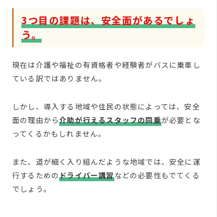
3つ目の課題は、安全面があるでしょ
う。
現在は介護や福祉の有資格者や経験者がバスに乗車し
ている訳ではありません。
しかし、導入する地域や住民の状態によっては、安全
面の理由から
介助が行えるスタッフの同乗
が必要とな
ってくるかもしれません。
また、道が細く入り組んだような地域では、安全に運
行するための
ドライバー講習
などの必要性もでてくる
でしょう。