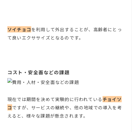
ソイチョコ
を利用して外出することが、高齢者にとっ
て良いエクササイズとなるのです。
コスト・安全面などの課題
現在では期間を決めて実験的に行われている
チョイソ
コ
ですが、サービスの継続や、他の地域での導入を考
えると、様々な課題が懸念されます。