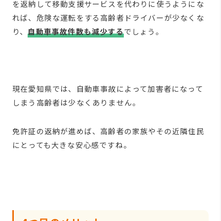
を返納して移動支援サービスを代わりに使うようにな
れば、危険な運転をする高齢者ドライバーが少なくな
り、
自動車事故件数も減少する
でしょう。
現在愛知県では、自動車事故によって加害者になって
しまう高齢者は少なくありません。
免許証の返納が進めば、高齢者の家族やその近隣住民
にとっても大きな安心感ですね。