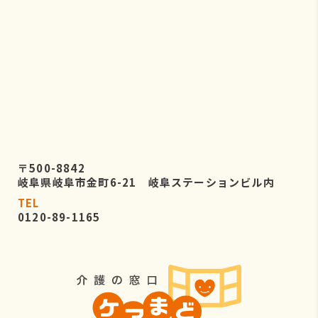
〒500-8842
岐阜県岐阜市金町6-21 岐阜ステーションビル内
TEL
0120-89-1165