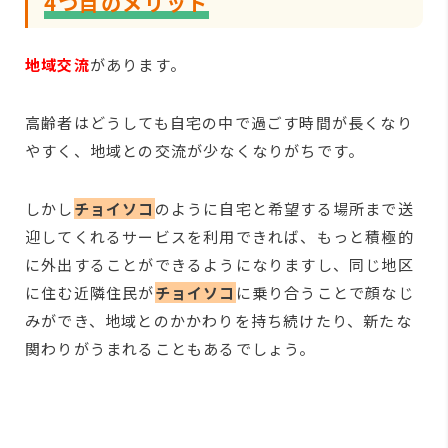
4つ目のメリット
地域交流
があります。
高齢者はどうしても自宅の中で過ごす時間が長くなり
やすく、地域との交流が少なくなりがちです。
しかし
チョイソコ
のように自宅と希望する場所まで送
迎してくれるサービスを利用できれば、もっと積極的
に外出することができるようになりますし、同じ地区
に住む近隣住民が
チョイソコ
に乗り合うことで顔なじ
みができ、地域とのかかわりを持ち続けたり、新たな
関わりがうまれることもあるでしょう。