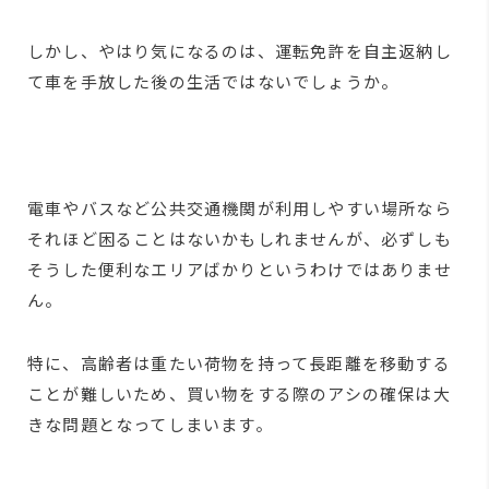
しかし、やはり気になるのは、運転免許を自主返納し
て車を手放した後の生活ではないでしょうか。
電車やバスなど公共交通機関が利用しやすい場所なら
それほど困ることはないかもしれませんが、必ずしも
そうした便利なエリアばかりというわけではありませ
ん。
特に、高齢者は重たい荷物を持って長距離を移動する
ことが難しいため、買い物をする際のアシの確保は大
きな問題となってしまいます。