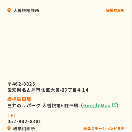
大曽根相談所
提携駐車場
〒462-0825
愛知県名古屋市北区大曽根3丁目4-14
提携駐車場
三井のリパーク 大曽根第6駐車場（
GoogleMap
）
TEL
052-982-8381
岐阜相談所
岐阜ステーションビル内