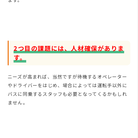
2つ目の課題には、人材確保がありま
す。
ニーズが高まれば、当然ですが待機するオペレーター
やドライバーをはじめ、場合によっては運転手以外に
バスに同乗するスタッフも必要となってくるかもしれ
ません。