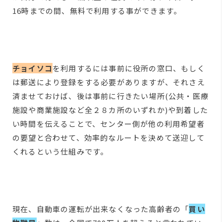
16時までの間、無料で利用する事ができます。
チョイソコ
を利用するには事前に役所の窓口、もしく
は郵送により登録をする必要がありますが、それさえ
済ませておけば、後は事前に行きたい場所(公共・医療
施設や商業施設など全２８カ所のいずれか)や到着した
い時間を伝えることで、センター側が他の利用希望者
の要望と合わせて、効率的なルートを決めて送迎して
くれるという仕組みです。
現在、自動車の運転が出来なくなった高齢者の「
買い