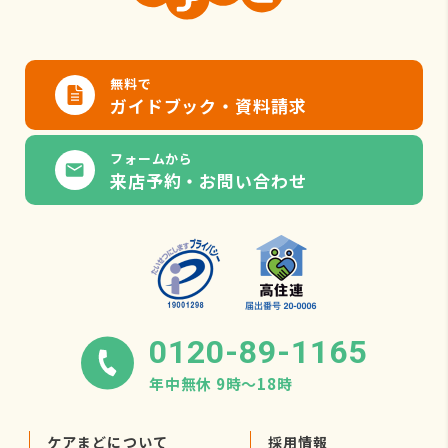
無料で
ガイドブック・資料請求
フォームから
来店予約・お問い合わせ
0120-89-1165
年中無休 9時〜18時
ケアまどについて
採用情報