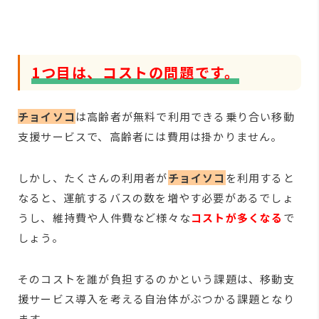
1つ目は、コストの問題です。
チョイソコ
は高齢者が無料で利用できる乗り合い移動
支援サービスで、高齢者には費用は掛かりません。
しかし、たくさんの利用者が
チョイソコ
を利用すると
なると、運航するバスの数を増やす必要があるでしょ
うし、維持費や人件費など様々な
コストが多くなる
で
しょう。
そのコストを誰が負担するのかという課題は、移動支
援サービス導入を考える自治体がぶつかる課題となり
ます。