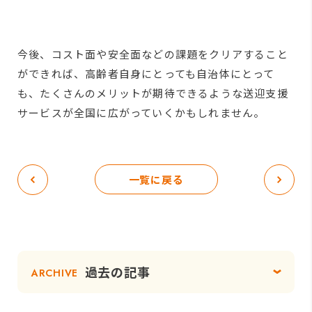
今後、コスト面や安全面などの課題をクリアすること
ができれば、高齢者自身にとっても自治体にとって
も、たくさんのメリットが期待できるような送迎支援
サービスが全国に広がっていくかもしれません。
一覧に戻る
過去の記事
ARCHIVE