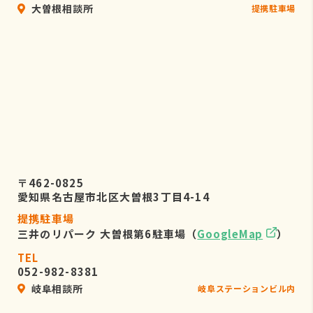
大曽根相談所
提携駐車場
〒462-0825
愛知県名古屋市北区大曽根3丁目4-14
提携駐車場
三井のリパーク 大曽根第6駐車場（
GoogleMap
）
TEL
052-982-8381
岐阜相談所
岐阜ステーションビル内