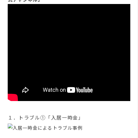
１．トラブル①「入居一時金」