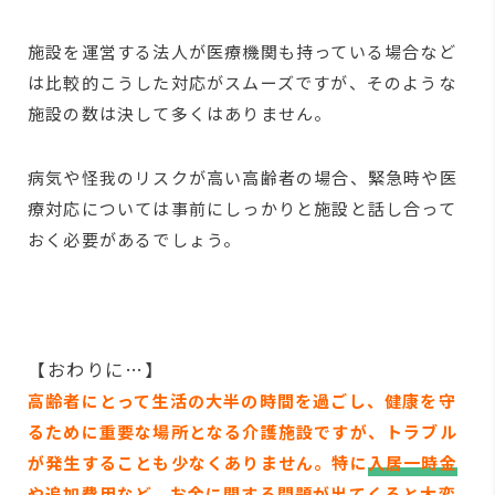
施設を運営する法人が医療機関も持っている場合など
は比較的こうした対応がスムーズですが、そのような
施設の数は決して多くはありません。
病気や怪我のリスクが高い高齢者の場合、緊急時や医
療対応については事前にしっかりと施設と話し合って
おく必要があるでしょう。
【おわりに…】
高齢者にとって生活の大半の時間を過ごし、健康を守
るために重要な場所となる介護施設ですが、トラブル
が発生することも少なくありません。特に
入居一時金
や
追加費用
など、お金に関する問題が出てくると大変