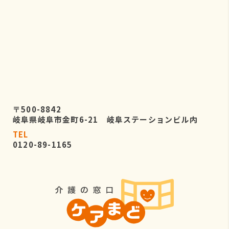
〒500-8842
岐阜県岐阜市金町6-21 岐阜ステーションビル内
TEL
0120-89-1165