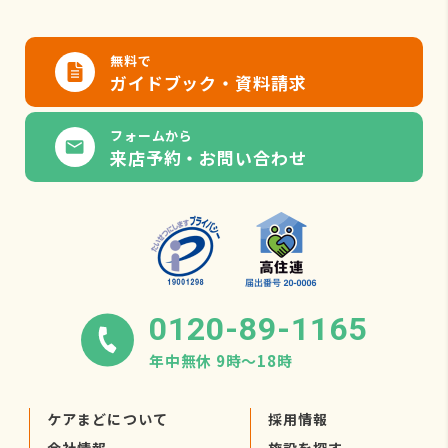
無料で
ガイドブック・資料請求
フォームから
来店予約・お問い合わせ
0120-89-1165
年中無休 9時〜18時
ケアまどについて
採用情報