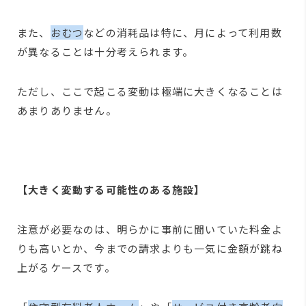
また、
おむつ
などの消耗品は特に、月によって利用数
が異なることは十分考えられます。
ただし、ここで起こる変動は極端に大きくなることは
あまりありません。
【大きく変動する可能性のある施設】
注意が必要なのは、明らかに事前に聞いていた料金よ
りも高いとか、今までの請求よりも一気に金額が跳ね
上がるケースです。