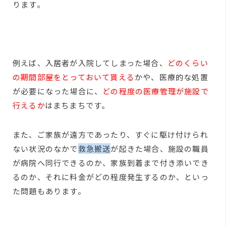
ります。
例えば、入居者が入院してしまった場合、
どのくらい
の期間部屋をとっておいて貰える
かや、医療的な処置
が必要になった場合に、
どの程度の医療管理が施設で
行えるか
はまちまちです。
また、ご家族が遠方であったり、すぐに駆け付けられ
ない状況のなかで
救急搬送
が起きた場合、施設の職員
が病院へ同行できるのか、家族到着まで付き添いでき
るのか、それに料金がどの程度発生するのか、といっ
た問題もあります。