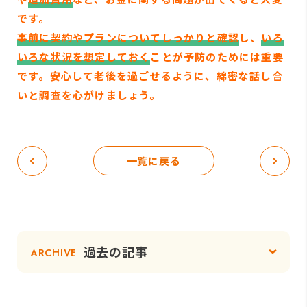
です。
事前に契約やプランについてしっかりと確認
し、
いろ
いろな状況を想定しておく
ことが予防のためには重要
です。安心して老後を過ごせるように、綿密な話し合
いと調査を心がけましょう。
一覧に戻る
過去の記事
ARCHIVE