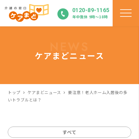
0120-89-1165
年中無休 9時〜18時
NEWS
ケアまどニュース
トップ
ケアまどニュース
要注意！老人ホーム入居後の多
いトラブルとは？
すべて