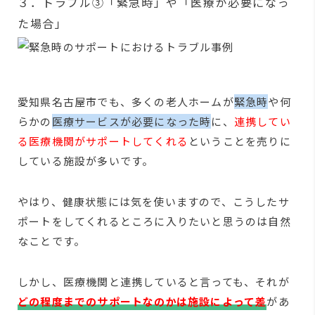
３．トラブル③「緊急時」や「医療が必要になっ
た場合」
愛知県名古屋市でも、多くの老人ホームが
緊急時
や何
らかの
医療サービスが必要になった時
に、
連携してい
る医療機関がサポートしてくれる
ということを売りに
している施設が多いです。
やはり、健康状態には気を使いますので、こうしたサ
ポートをしてくれるところに入りたいと思うのは自然
なことです。
しかし、医療機関と連携していると言っても、それが
どの程度までのサポートなのかは施設によって差
があ