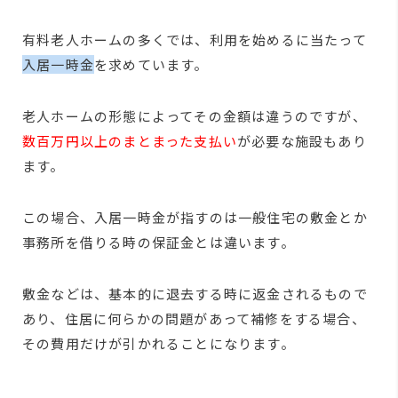
有料老人ホームの多くでは、利用を始めるに当たって
入居一時金
を求めています。
老人ホームの形態によってその金額は違うのですが、
数百万円以上のまとまった支払い
が必要な施設もあり
ます。
この場合、入居一時金が指すのは一般住宅の敷金とか
事務所を借りる時の保証金とは違います。
敷金などは、基本的に退去する時に返金されるもので
あり、住居に何らかの問題があって補修をする場合、
その費用だけが引かれることになります。