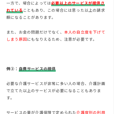
一方で、場合によっては
必要以上のサービスが提供さ
れている
こともあり、この場合には思った以上の請求
額になることがあります。
また、お金の問題だけでなく、
本人の自立度を下げて
しまう原因
にもなりえるため、注意が必要です。
例②：
自費サービスの提供
必要な介護サービスが非常に多い人の場合、介護計画
で立てた以上のサービスが必要になることもありま
す。
サービスの量が介護保険で定められた
介護度別の利用