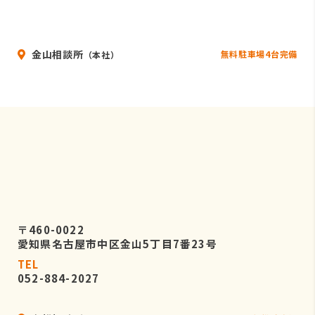
金山相談所
無料駐車場4台完備
（本社）
〒460-0022
愛知県名古屋市中区金山5丁目7番23号
TEL
052-884-2027