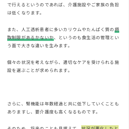
で行えるというのであれば、介護施設やご家族の負担
は低くなります。
また、人工透析患者に多いカリウムやたんぱく質の
摂
取制限があるかないか
、というのも食生活の管理とい
う面で大きな違いを生みます。
個々の状況を考えながら、適切なケアを受けられる施
設を選ぶことが求められます。
さらに、腎機能は年数経過と共に低下していくことも
ありますし、要介護度も高くなるものです。
そのため、将来のことも見据えて、
状況が悪化したと