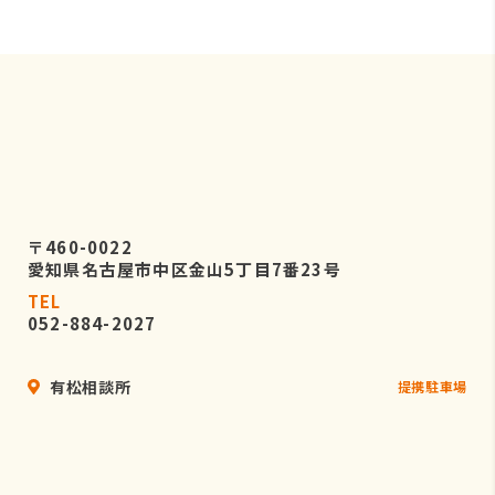
〒460-0022
愛知県名古屋市中区金山5丁目7番23号
TEL
052-884-2027
有松相談所
提携駐車場