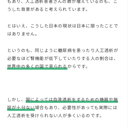
もあり、人工透析患者さんの数が増えているのも、こ
うした背景があると考えられています。
とはいえ、こうした日本の現状は日本に限ったことで
はありません。
というのも、同じように糖尿病を患ったり人工透析が
必要なほど腎機能が低下していたりする人の割合は、
世界中の多くの国で見られる
からです。
しかし、
国によっては血液透析をするための機器や施
設が十分ない
場合もあり、必要性があっても実際には
人工透析を受けられない人が多くいるのです。