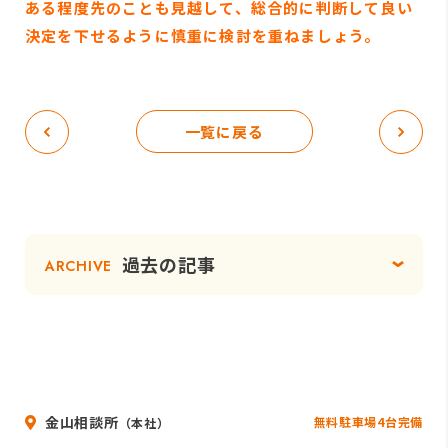
ある程度先のことも見越して、総合的に判断して良い
決定を下せるように慎重に検討を重ねましょう。
一覧に戻る
過去の記事
ARCHIVE
金山相談所
無料駐車場4台完備
（本社）