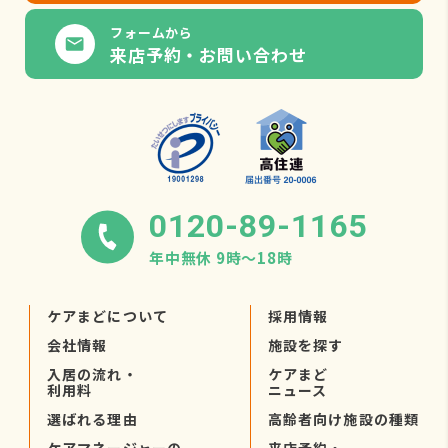
フォームから
来店予約・お問い合わせ
0120-89-1165
年中無休 9時〜18時
ケアまどについて
採用情報
会社情報
施設を探す
入居の流れ・
ケアまど
利用料
ニュース
選ばれる理由
高齢者向け施設の種類