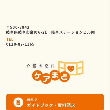
〒500-8842
岐阜県岐阜市金町6-21 岐阜ステーションビル内
TEL
0120-89-1165
無料で
ガイドブック・資料請求