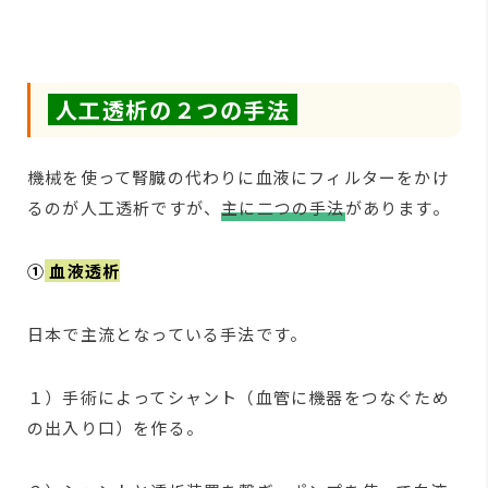
人工透析の２つの手法
機械を使って腎臓の代わりに血液にフィルターをかけ
るのが人工透析ですが、
主に二つの手法
があります。
①
血液透析
日本で主流となっている手法です。
１）手術によってシャント（血管に機器をつなぐため
の出入り口）を作る。