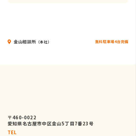
金山相談所
無料駐車場4台完備
（本社）
〒460-0022
愛知県名古屋市中区金山5丁目7番23号
TEL