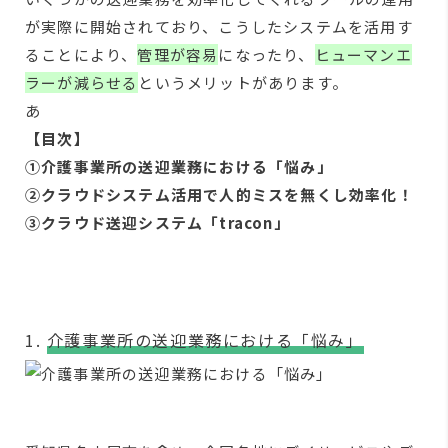
が実際に開始されており、こうしたシステムを活用す
ることにより、
管理が容易
になったり、
ヒューマンエ
ラーが減らせる
というメリットがあります。
あ
【目次】
①介護事業所の送迎業務における「悩み」
②クラウドシステム活用で人的ミスを無くし効率化！
③クラウド送迎システム「tracon」
1.
介護事業所の送迎業務における「悩み」