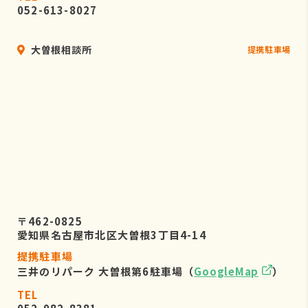
052-613-8027
大曽根相談所
提携駐車場
〒462-0825
愛知県名古屋市北区大曽根3丁目4-14
提携駐車場
三井のリパーク 大曽根第6駐車場（
GoogleMap
）
TEL