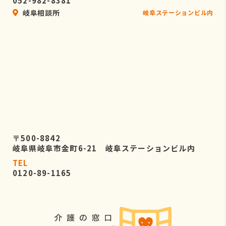
052-982-8381
岐阜相談所
岐阜ステーションビル内
〒500-8842
岐阜県岐阜市金町6-21 岐阜ステーションビル内
TEL
0120-89-1165