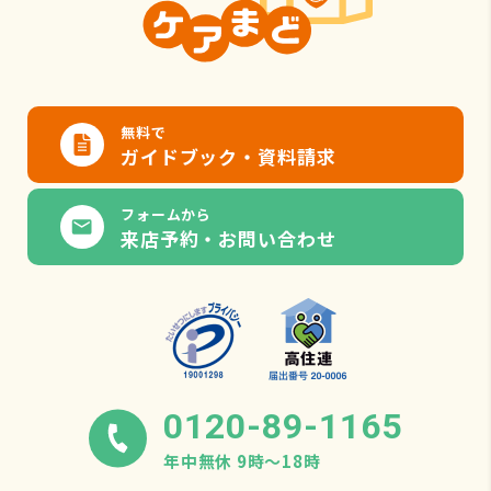
無料で
ガイドブック・資料請求
フォームから
来店予約・お問い合わせ
0120-89-1165
年中無休 9時〜18時