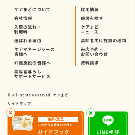
ケアまどについて
採用情報
会社情報
施設を探す
入居の流れ・
ケアまど
利用料
ニュース
選ばれる理由
高齢者向け施設の種類
ケアマネージャーの
来店予約・
皆様へ
お問い合わせ
介護施設の皆様へ
資料請求
高齢者暮らし
サポートサービス
ケアまど
© All Rights Reserved.
サイトマップ
無料進呈！
これからの住まいを探す
ガイドブック
LINE相談