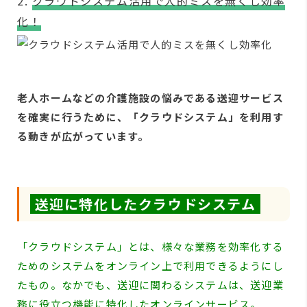
2.
クラウドシステム活用で人的ミスを無くし効率
化！
老人ホームなどの介護施設の悩みである送迎サービス
を確実に行うために、「クラウドシステム」を利用す
る動きが広がっています。
送迎に特化したクラウドシステム
「クラウドシステム」とは、様々な業務を効率化する
ためのシステムをオンライン上で利用できるようにし
たもの。なかでも、送迎に関わるシステムは、送迎業
務に役立つ機能に特化したオンラインサービス。