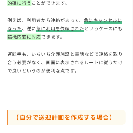
的確に行う
ことができます。
例えば、利用者から連絡があって、
急にキャンセルに
なった
、逆に
急に利用を依頼された
というケースにも
臨機応変に対応
できます。
運転手も、いちいち介護施設と電話などで連絡を取り
合う必要がなく、画面に表示されるルートに従うだけ
で良いというのが便利な点です。
【自分で送迎計画を作成する場合】