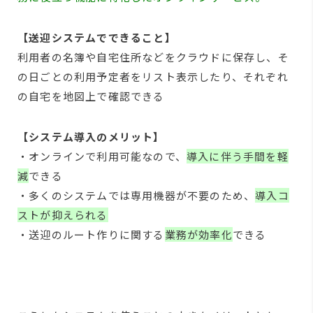
【送迎システムでできること】
利用者の名簿や自宅住所などをクラウドに保存し、そ
の日ごとの利用予定者をリスト表示したり、それぞれ
の自宅を地図上で確認できる
【システム導入のメリット】
・オンラインで利用可能なので、
導入に伴う手間を軽
減
できる
・多くのシステムでは専用機器が不要のため、
導入コ
ストが抑えられる
・送迎のルート作りに関する
業務が効率化
できる