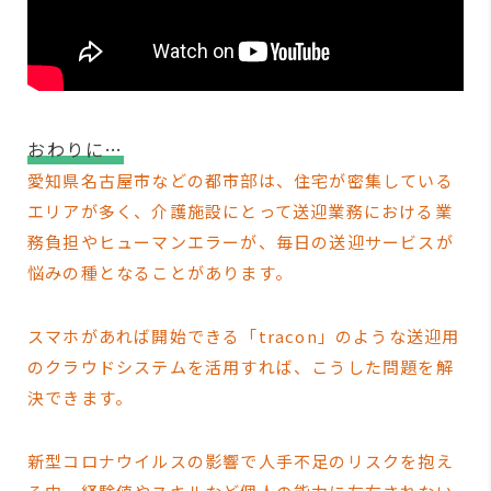
おわりに…
愛知県名古屋市などの都市部は、住宅が密集している
エリアが多く、介護施設にとって送迎業務における業
務負担やヒューマンエラーが、毎日の送迎サービスが
悩みの種となることがあります。
スマホ
があれば開始できる「tracon」のような送迎用
のクラウドシステムを活用すれば、こうした問題を解
決できます。
新型コロナウイルスの影響で人手不足のリスクを抱え