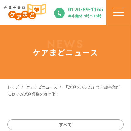
0120-89-1165
年中無休 9時〜18時
NEWS
ケアまどニュース
トップ
ケアまどニュース
「送迎システム」で介護事業所
における送迎業務を効率化！
すべて