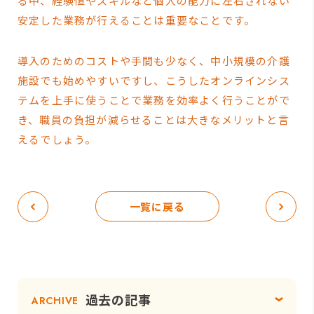
る中、経験値やスキルなど個人の能力に左右されない
安定した業務が行えることは重要なことです。
導入のためのコストや手間も少なく、中小規模の介護
施設でも始めやすいですし、こうしたオンラインシス
テムを上手に使うことで業務を効率よく行うことがで
き、職員の負担が減らせることは大きなメリットと言
えるでしょう。
一覧に戻る
過去の記事
ARCHIVE