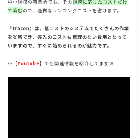
中小規模の事業所でも、その
規模に応じたコストだけ
で済む
ので、過剰なランニングコストを省けます。
『tracon』は、低コストのシステムでたくさんの作業
を省略でき、導入のコストも無理のない費用となって
いますので、すぐに始められるのが魅力です。
※【
Youtube
】でも関連情報を紹介してます※