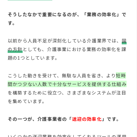
そうしたなかで重要になるのが、「業務の効率化」で
す。
以前から人員不足が深刻化している介護業界では、
国
の方針
としても、介護事業における業務の効率化を課
題の1つとしています。
こうした動きを受けて、無駄な人員を省き、より
短時
間かつ少ない人数で十分なサービスを提供する仕組み
を構築するために役立つ、さまざまなシステムが注目
を集めています。
その一つが、介護事業者の「
送迎の効率化
」です。
いくつかの送迎業務を効率化してくれるツールの運用