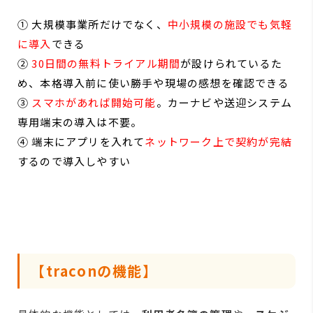
① 大規模事業所だけでなく、
中小規模の施設でも気軽
に導入
できる
②
30日間の無料トライアル期間
が設けられているた
め、本格導入前に使い勝手や現場の感想を確認できる
③
スマホがあれば開始可能
。カーナビや送迎システム
専用端末の導入は不要。
④ 端末にアプリを入れて
ネットワーク上で契約が完結
するので導入しやすい
【traconの機能】