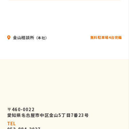
金山相談所
無料駐車場4台完備
（本社）
〒460-0022
愛知県名古屋市中区金山5丁目7番23号
TEL