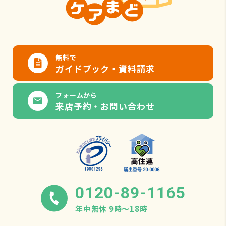
無料で
ガイドブック・資料請求
フォームから
来店予約・お問い合わせ
0120-89-1165
年中無休 9時〜18時