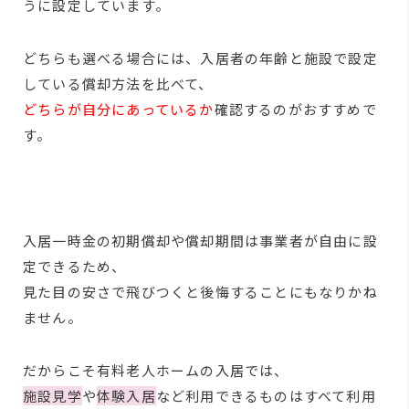
うに設定しています。
どちらも選べる場合には、入居者の年齢と施設で設定
している償却方法を比べて、
どちらが自分にあっているか
確認するのがおすすめで
す。
入居一時金の初期償却や償却期間は事業者が自由に設
定できるため、
見た目の安さで飛びつくと後悔することにもなりかね
ません。
だからこそ有料老人ホームの入居では、
施設見学
や
体験入居
など利用できるものはすべて利用