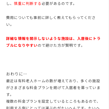
し、
慎重に判断する
必要があるのです。
費用についても事前に詳しく教えてもらってくださ
い。
詳細な情報を開示しないような施設は、入居後にトラ
ブルになりやすい
ので避けた方が賢明です。
おわりに…
最近は有料老人ホームの数が増えており、多くの施設
がさまざまな料金プランを掲げて入居者を募っていま
す。
複数の料金プランを設定しているところもあるので、
利用する側にとっては選ぶのがたいへんです。たいへ