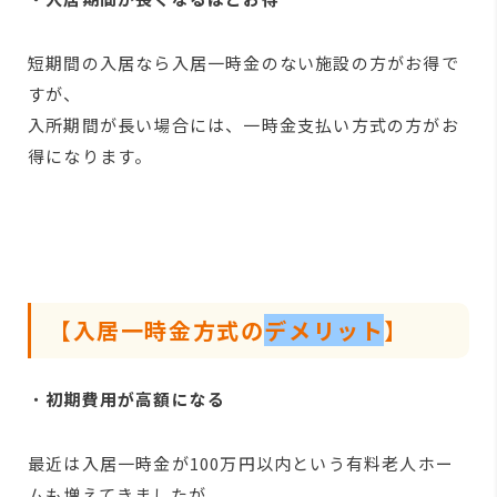
短期間の入居なら入居一時金のない施設の方がお得で
すが、
入所期間が長い場合には、一時金支払い方式の方がお
得になります。
【入居一時金方式の
デメリット
】
・
初期費用が高額になる
最近は入居一時金が100万円以内という有料老人ホー
ムも増えてきましたが、