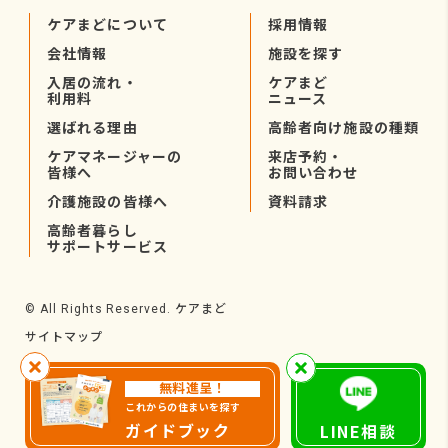
ケアまどについて
採用情報
会社情報
施設を探す
入居の流れ・
ケアまど
利用料
ニュース
選ばれる理由
高齢者向け施設の種類
ケアマネージャーの
来店予約・
皆様へ
お問い合わせ
介護施設の皆様へ
資料請求
高齢者暮らし
サポートサービス
ケアまど
© All Rights Reserved.
サイトマップ
無料進呈！
これからの住まいを探す
ガイドブック
LINE相談