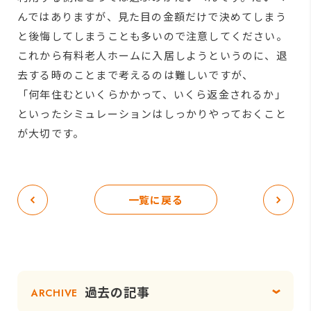
んではありますが、見た目の金額だけで決めてしまう
と後悔してしまうことも多いので注意してください。
これから有料老人ホームに入居しようというのに、退
去する時のことまで考えるのは難しいですが、
「何年住むといくらかかって、いくら返金されるか」
といったシミュレーションはしっかりやっておくこと
が大切です。
一覧に戻る
過去の記事
ARCHIVE