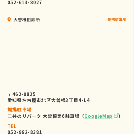
052-613-8027
大曽根相談所
提携駐車場
〒462-0825
愛知県名古屋市北区大曽根3丁目4-14
提携駐車場
三井のリパーク 大曽根第6駐車場（
GoogleMap
）
TEL
052-982-8381