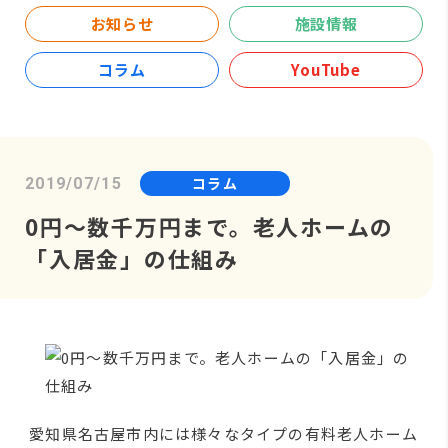
お知らせ
施設情報
コラム
YouTube
コラム
2019/07/15
0円～数千万円まで。老人ホームの
「入居金」の仕組み
愛知県名古屋市内には様々なタイプの
有料老人ホーム