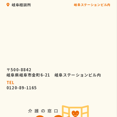
岐阜相談所
岐阜ステーションビル内
〒500-8842
岐阜県岐阜市金町6-21 岐阜ステーションビル内
TEL
0120-89-1165