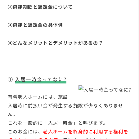
②償却期間と返還金について
③償却と返還金の具体例
④どんなメリットとデメリットがあるの？
①
入居一時金ってなに?
有料老人ホームには、施設
入居時に前払い金が発生する施設が少なくありませ
ん。
これを一般的に「入居一時金」と呼びます。
このお金には、
老人ホームを終身的に利用する権利を