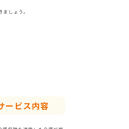
きましょう。
サービス内容