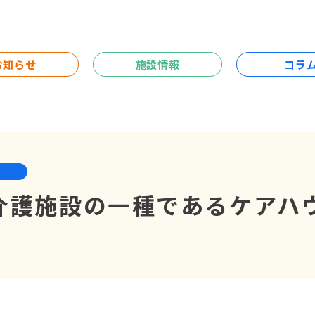
お知らせ
施設情報
コラ
介護施設の一種であるケアハ