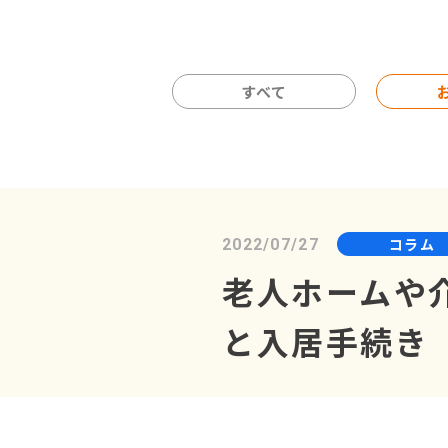
すべて
コラム
2022/07/27
老人ホームや
と入居手続き