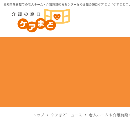
愛知県名古屋市の老人ホーム・介護施設紹介センターなら介護の窓口ケアまど「ケアまどニ
トップ
ケアまどニュース
老人ホームや介護施設