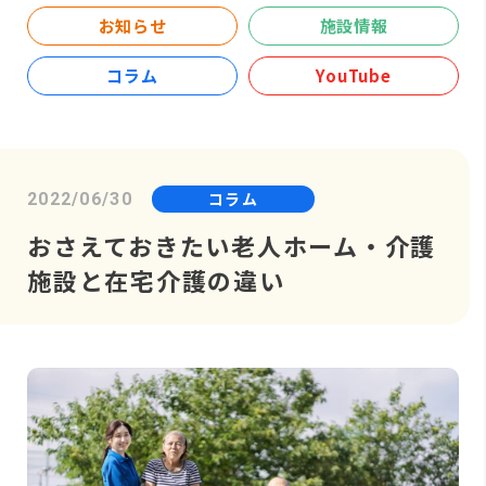
お知らせ
施設情報
コラム
YouTube
コラム
2022/06/30
おさえておきたい老人ホーム・介護
施設と在宅介護の違い