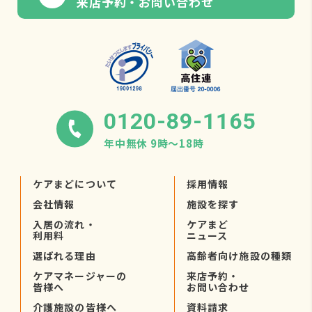
来店予約・お問い合わせ
0120-89-1165
年中無休 9時〜18時
ケアまどについて
採用情報
会社情報
施設を探す
入居の流れ・
ケアまど
利用料
ニュース
選ばれる理由
高齢者向け施設の種類
ケアマネージャーの
来店予約・
皆様へ
お問い合わせ
介護施設の皆様へ
資料請求