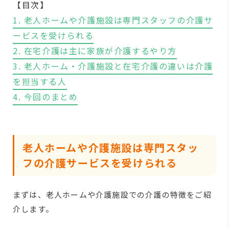
【目次】
1. 老人ホームや介護施設は専門スタッフの介護サ
ービスを受けられる
2. 在宅介護は主に家族が介護するやり方
3. 老人ホーム・介護施設と在宅介護の違いは介護
を担当する人
4. 今回のまとめ
老人ホームや介護施設は専門スタッ
フの介護サービスを受けられる
まずは、老人ホームや介護施設での介護の特徴をご紹
介します。