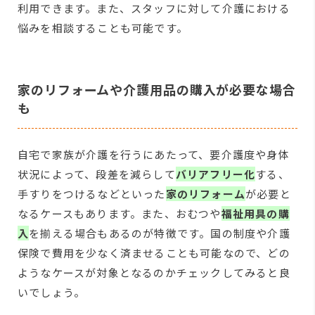
利用できます。また、スタッフに対して介護における
悩みを相談することも可能です。
家のリフォームや介護用品の購入が必要な場合
も
自宅で家族が介護を行うにあたって、要介護度や身体
状況によって、段差を減らして
バリアフリー化
する、
手すりをつけるなどといった
家のリフォーム
が必要と
なるケースもあります。また、おむつや
福祉用具の購
入
を揃える場合もあるのが特徴です。国の制度や介護
保険で費用を少なく済ませることも可能なので、どの
ようなケースが対象となるのかチェックしてみると良
いでしょう。