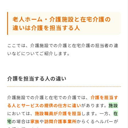
老人ホーム・介護施設と在宅介護の
違いは介護を担当する人
ここでは、介護施設での介護と在宅介護の担当者の違
いなどについてご紹介します。
介護を担当する人の違い
介護施設での介護と在宅での介護では、
介護を担当す
る人とサービスの提供の仕方に違い
があります。
施設
においては、
施設職員が介護を担当
します。一方、
在
宅
の場合は
家族
や
訪問介護事業所
からくるヘルパーが