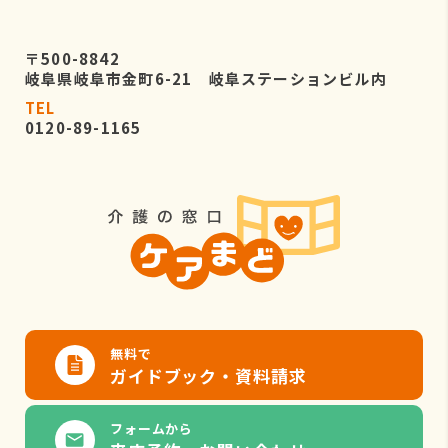
〒500-8842
岐阜県岐阜市金町6-21 岐阜ステーションビル内
TEL
0120-89-1165
無料で
ガイドブック・資料請求
フォームから