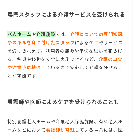
専門スタッフによる介護サービスを受けられる
老人ホーム
や
介護施設
では、
介護についての専門知識
やスキルを身に付けたスタッフ
によるケアやサービス
を受けられます。利用者の痛みや不快な思いを和らげ
る、移乗や移動を安全に実施できるなど、
介護のコツ
や注意点に精通
しているので安心して介護を任せるこ
とが可能です。
看護師や医師によるケアを受けられることも
特別養護老人ホームや介護老人保健施設、有料老人ホ
ームなどにおいて
看護師が常駐
している場合には、医