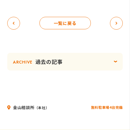
一覧に戻る
過去の記事
ARCHIVE
金山相談所
無料駐車場4台完備
（本社）