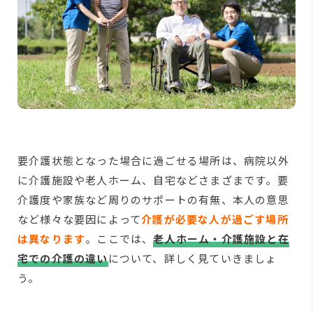
要介護状態となった場合に過ごせる場所は、病院以外
に介護施設や老人ホーム、自宅などさまざまです。要
介護度や家族など周りのサポートの有無、本人の意思
など様々な要因によって
介護が必要な人が過ごす場所
は異なります
。ここでは、
老人ホーム・介護施設と在
宅での介護の違い
について、詳しく見ていきましょ
う。