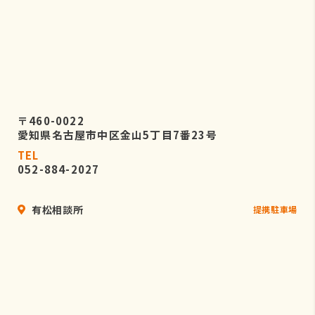
〒460-0022
愛知県名古屋市中区金山5丁目7番23号
TEL
052-884-2027
有松相談所
提携駐車場