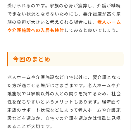
受けられるのです。家族の心身が疲弊し、介護が継続
できない状況とならないためにも、要介護度が高く家
族の負担が大きいと考えられる場合には、
老人ホーム
や介護施設への入居も検討
してみると良いでしょう。
今回のまとめ
老人ホームや介護施設など自宅以外に、要介護となっ
た方が過ごせる場所はさまざまです。老人ホームや介
護施設では家族以外の人との関りを持てるため、社会
性を保ちやすいというメリットもあります。経済面や
家族のサポート状況などによって老人ホームや介護施
設などを選ぶか、自宅での介護を選ぶかは慎重に見極
めることが大切です。