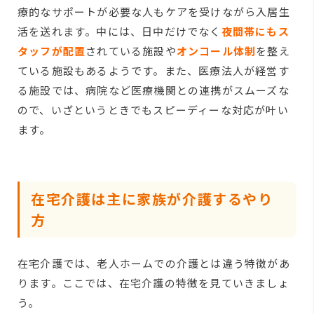
療的なサポートが必要な人もケアを受けながら入居生
活を送れます。中には、日中だけでなく
夜間帯にもス
タッフが配置
されている施設や
オンコール体制
を整え
ている施設もあるようです。また、医療法人が経営す
る施設では、病院など医療機関との連携がスムーズな
ので、いざというときでもスピーディーな対応が叶い
ます。
在宅介護は主に家族が介護するやり
方
在宅介護では、老人ホームでの介護とは違う特徴があ
ります。ここでは、在宅介護の特徴を見ていきましょ
う。