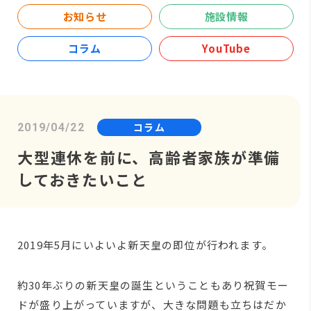
お知らせ
施設情報
コラム
YouTube
コラム
2019/04/22
大型連休を前に、高齢者家族が準備
しておきたいこと
2019年5月にいよいよ新天皇の即位が行われます。
約30年ぶりの新天皇の誕生ということもあり祝賀モー
ドが盛り上がっていますが、大きな問題も立ちはだか