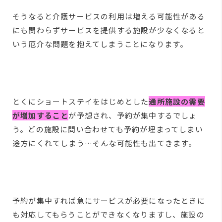
そうなると介護サービスの利用は増える可能性がある
にも関わらずサービスを提供する施設が少なくなると
いう厄介な問題を抱えてしまうことになります。
とくにショートステイをはじめとした
通所施設の需要
が増加すること
が予想され、予約が集中するでしょ
う。どの施設に問い合わせても予約が埋まってしまい
途方にくれてしまう…そんな可能性も出てきます。
予約が集中すれば急にサービスが必要になったときに
も対応してもらうことができなくなりますし、施設の