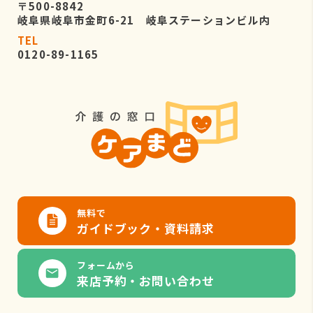
〒500-8842
岐阜県岐阜市金町6-21 岐阜ステーションビル内
TEL
0120-89-1165
無料で
ガイドブック・資料請求
フォームから
来店予約・お問い合わせ