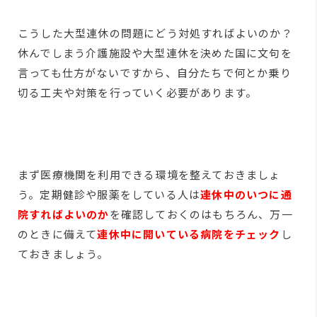
こうした大型連休の問題にどう対処すればよいのか？
休んでしまう介護施設や大型連休を決めた国に文句を
言っても仕方がないですから、自分たちで何とか乗り
切る工夫や対策を行っていく必要があります。
まず医療機関を利用できる環境を整えておきましょ
う。定期健診や服薬をしている人は
連休中のいつに通
院すればよいのか
を確認しておくのはもちろん、万一
のときに備えて
連休中に開いている病院をチェック
し
ておきましょう。