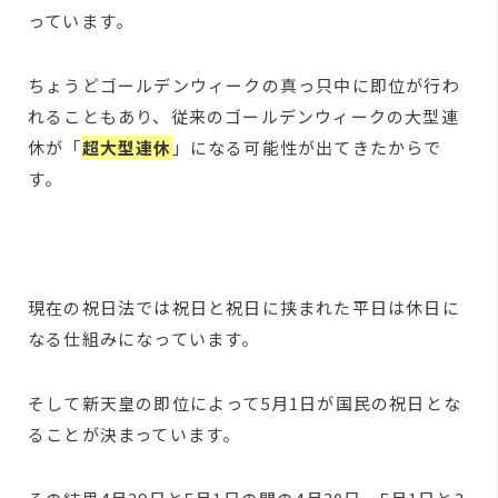
っています。
ちょうどゴールデンウィークの真っ只中に即位が行わ
れることもあり、従来のゴールデンウィークの大型連
休が「
超大型連休
」になる可能性が出てきたからで
す。
現在の祝日法では祝日と祝日に挟まれた平日は休日に
なる仕組みになっています。
そして新天皇の即位によって5月1日が国民の祝日とな
ることが決まっています。