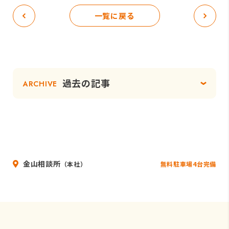
一覧に戻る
過去の記事
ARCHIVE
金山相談所
無料駐車場4台完備
（本社）