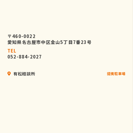
〒460-0022
愛知県名古屋市中区金山5丁目7番23号
TEL
052-884-2027
有松相談所
提携駐車場