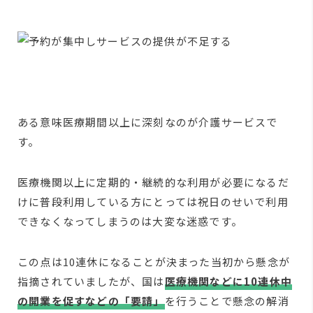
ある意味医療期間以上に深刻なのが介護サービスで
す。
医療機関以上に定期的・継続的な利用が必要になるだ
けに普段利用している方にとっては祝日のせいで利用
できなくなってしまうのは大変な迷惑です。
この点は10連休になることが決まった当初から懸念が
指摘されていましたが、国は
医療機関などに10連休中
の開業を促すなどの「要請」
を行うことで懸念の解消