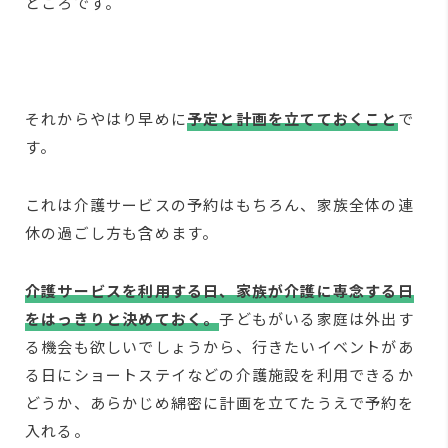
ところです。
それからやはり早めに
予定と計画を立てておくこと
で
す。
これは介護サービスの予約はもちろん、家族全体の連
休の過ごし方も含めます。
介護サービスを利用する日、家族が介護に専念する日
をはっきりと決めておく。
子どもがいる家庭は外出す
る機会も欲しいでしょうから、行きたいイベントがあ
る日にショートステイなどの介護施設を利用できるか
どうか、あらかじめ綿密に計画を立てたうえで予約を
入れる。