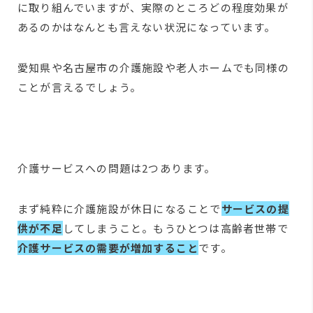
に取り組んでいますが、実際のところどの程度効果が
あるのかはなんとも言えない状況になっています。
愛知県や名古屋市の介護施設や老人ホームでも同様の
ことが言えるでしょう。
介護サービスへの問題は2つあります。
まず純粋に介護施設が休日になることで
サービスの提
供が不足
してしまうこと。もうひとつは高齢者世帯で
介護サービスの需要が増加すること
です。