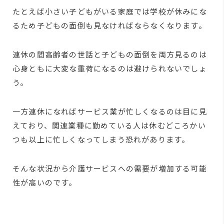
たとえば小さい子どもがいる家庭では学校が休みにな
るため子どもの面倒も見なければならなくなります。
連休の間高齢者の世話と子どもの面倒を両方見るのは
心身ともに大変な重荷になるのは避けられないでしょ
う。
一方連休になればサービス業が忙しくなるのは目に見
えており、関連業種に勤めている人は休むどころかい
つも以上に忙しくなってしまう恐れがあります。
そんな状況から介護サービスへの需要が増加する可能
性が高いのです。