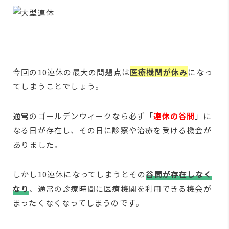
今回の10連休の最大の問題点は
医療機関が休み
になっ
てしまうことでしょう。
通常のゴールデンウィークなら必ず「
連休の谷間
」に
なる日が存在し、その日に診察や治療を受ける機会が
ありました。
しかし10連休になってしまうとその
谷間が存在しなく
なり
、通常の診療時間に医療機関を利用できる機会が
まったくなくなってしまうのです。