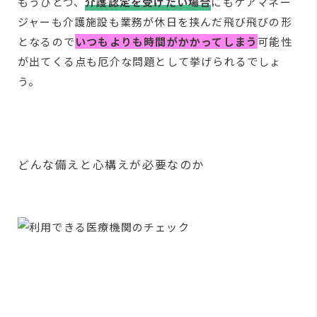
もうひとつ、
介護認定を受けたい場合
にもケアマネー
ジャーも介護施設も業務が休日を挟んだ飛び飛びの形
となるので
いつもよりも時間がかかってしまう
可能性
が出てくる点も厄介な問題として挙げられるでしょ
う。
どんな備えと心構えが必要なのか