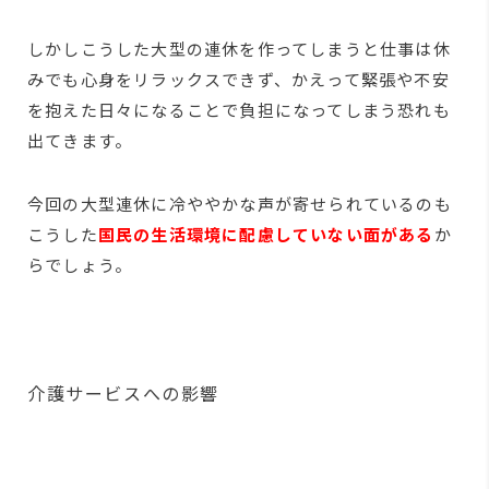
しかしこうした大型の連休を作ってしまうと仕事は休
みでも心身をリラックスできず、かえって緊張や不安
を抱えた日々になることで負担になってしまう恐れも
出てきます。
今回の大型連休に冷ややかな声が寄せられているのも
こうした
国民の生活環境に配慮していない面がある
か
らでしょう。
介護サービスへの影響