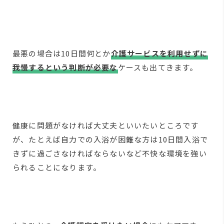
最悪の場合は10日間何とか
介護サービスを利用せずに
我慢するという判断が必要な
ケースも出てきます。
健康に問題がなければ大丈夫といいたいところです
が、たとえば自力での入浴が困難な方は10日間入浴で
きずに過ごさなければならないなど不快な環境を強い
られることになります。