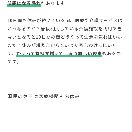
問題になる恐れ
もあります。
10日間も休みが続いている間、医療や介護サービスは
どうなるのか？普段利用している介護施設を利用でき
ないとなると10日間の間どうやって生活を送ればいい
のか？休みが増えたからといった喜ぶわけにはいか
ず、
かえって負担が増えてしまう難しい現実
もあるの
です。
国民の休日は医療機関もお休み