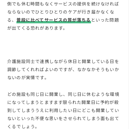
側でも休む時間もなくサービスの提供を続けなければ
ならないのでひとりひとりのケアが行き届かなくな
る、
普段に比べてサービスの質が落ちる
といった問題
が出てくる恐れがあります。
介護施設同士で連携しながら休日と開業している日を
調節してくれればよいのですが、なかなかそうもいか
ないのが実情です。
どの施設も同じ日に開業し、同じ日に休むような環境
になってしまうとますます限られた開業日に予約が殺
到してしまううえに利用したい日にどこも開業してい
ないといった不便な思いをさせられてしまう面も出て
くるでしょう。