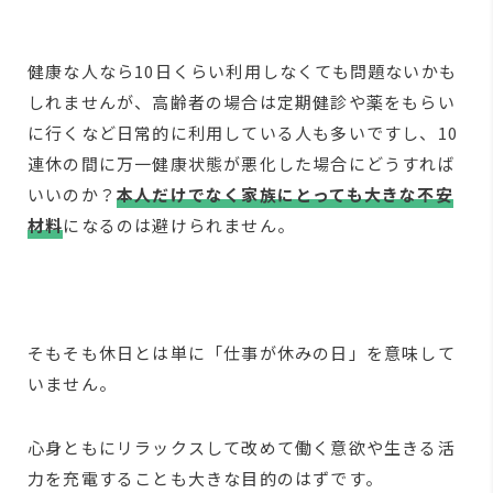
健康な人なら10日くらい利用しなくても問題ないかも
しれませんが、高齢者の場合は定期健診や薬をもらい
に行くなど日常的に利用している人も多いですし、10
連休の間に万一健康状態が悪化した場合にどうすれば
いいのか？
本人だけでなく家族にとっても大きな不安
材料
になるのは避けられません。
そもそも休日とは単に「仕事が休みの日」を意味して
いません。
心身ともにリラックスして改めて働く意欲や生きる活
力を充電することも大きな目的のはずです。