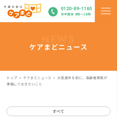
0120-89-1165
年中無休 9時〜18時
NEWS
ケアまどニュース
トップ
ケアまどニュース
大型連休を前に、高齢者家族が
準備しておきたいこと
すべて