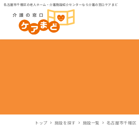
名古屋市千種区の老人ホーム・介護施設紹介センターなら介護の窓口ケアまど
トップ
施設を探す
施設一覧
名古屋市千種区