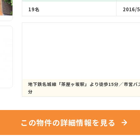
19名
2016/5
地下鉄名城線「茶屋ヶ坂駅」より徒歩15分／市営バ
分
この物件の詳細情報を見る