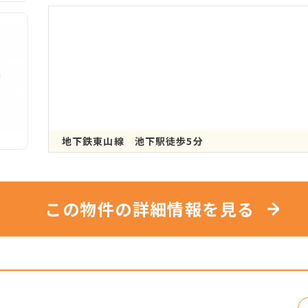
地下鉄東山線 池下駅徒歩5分
この物件の詳細情報を見る