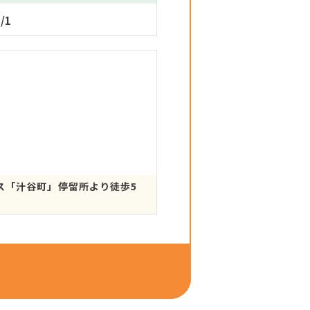
/1
ス「汁谷町」停留所より徒歩5