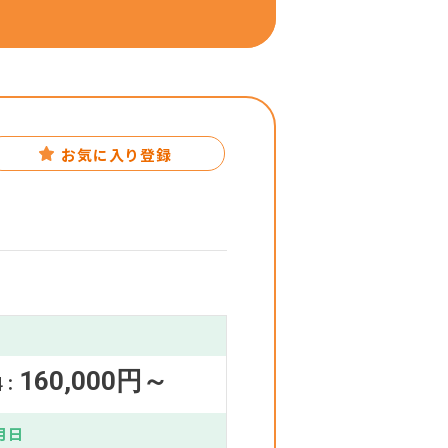
お気に入り登録
160,000円～
料：
月日