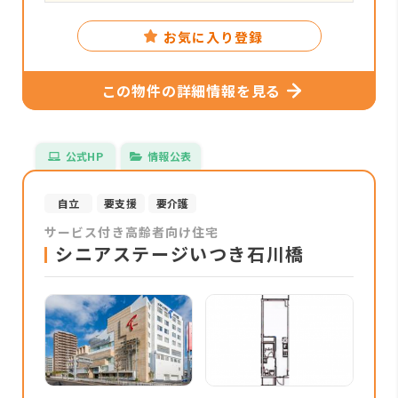
お気に入り登録
この物件の詳細情報を見る
公式HP
情報公表
自立
要支援
要介護
サービス付き高齢者向け住宅
シニアステージいつき石川橋