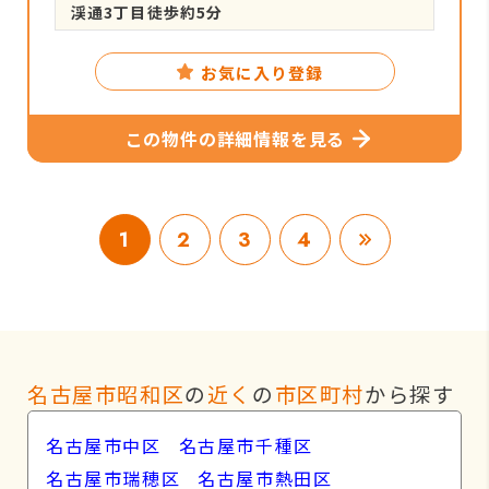
渓通3丁目徒歩約5分
お気に入り登録
この物件の詳細情報を見る
1
2
3
4
名古屋市昭和区
の
近く
の
市区町村
から探す
名古屋市中区
名古屋市千種区
名古屋市瑞穂区
名古屋市熱田区