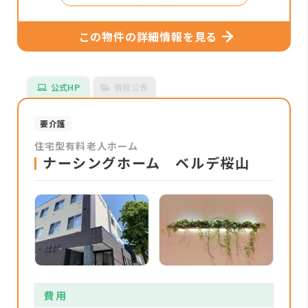
この物件の詳細情報を見る
公式HP
情報公表
要介護
住宅型有料老人ホーム
ナーシングホーム ベルデ桜山
費用