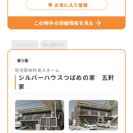
お気に入り登録
この物件の詳細情報を見る
公式HP
情報公表
要介護
住宅型有料老人ホーム
シルバーハウスつばめの家 五軒
家