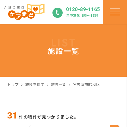
0120-89-1165
年中無休 9時〜18時
LIST
施設一覧
トップ
施設を探す
施設一覧
名古屋市昭和区
31
件の物件が見つかりました。