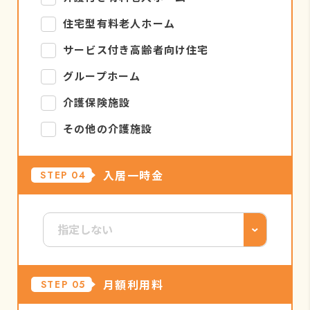
住宅型有料老人ホーム
サービス付き高齢者向け住宅
グループホーム
介護保険施設
その他の介護施設
入居一時金
STEP 04
月額利用料
STEP 05