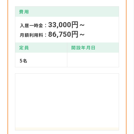
費用
33,000円～
入居一時金：
86,750円～
月額利用料：
定員
開設年月日
5名