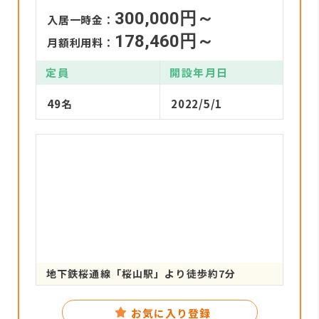
300,000円～
入居一時金：
178,460円～
月額利用料：
定員
開設年月日
49名
2022/5/1
地下鉄桜通線「桜山駅」より徒歩約7分
お気に入り登録