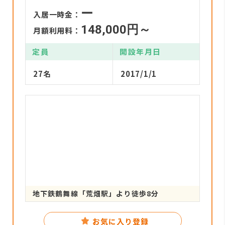
ー
入居一時金：
148,000円～
月額利用料：
定員
開設年月日
27名
2017/1/1
地下鉄鶴舞線「荒畑駅」より徒歩8分
お気に入り登録