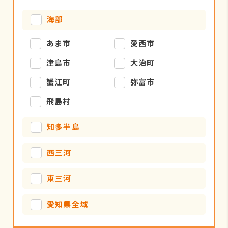
海部
あま市
愛西市
津島市
大治町
蟹江町
弥富市
飛島村
知多半島
西三河
東三河
愛知県全域