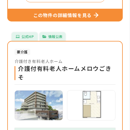
この物件の詳細情報を見る
公式HP
情報公表
要介護
介護付き有料老人ホーム
介護付有料老人ホームメロウごき
そ