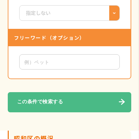
フリーワード
（オプション）
この条件で検索する
昭和区の概況