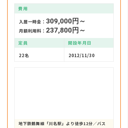
費用
309,000円～
入居一時金：
237,800円～
月額利用料：
定員
開設年月日
22名
2012/11/30
地下鉄鶴舞線「川名駅」より徒歩12分／バス