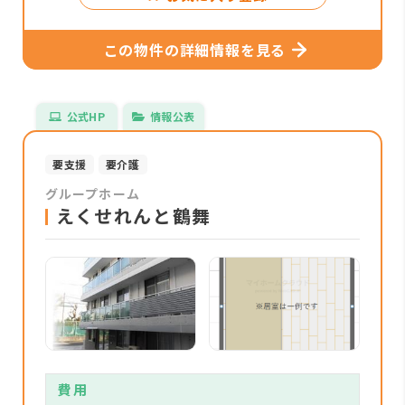
この物件の詳細情報を見る
公式HP
情報公表
要支援
要介護
グループホーム
えくせれんと鶴舞
費用