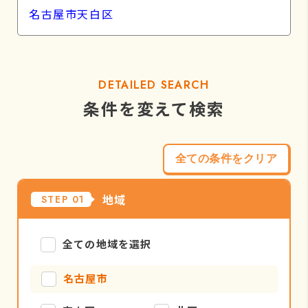
名古屋市天白区
DETAILED SEARCH
条件を変えて検索
全ての条件をクリア
地域
STEP 01
全ての地域を選択
名古屋市