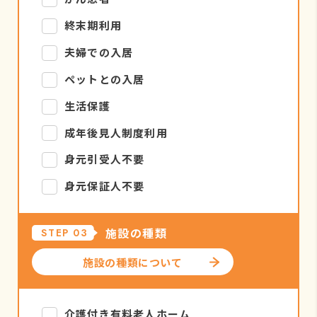
終末期利用
夫婦での入居
ペットとの入居
生活保護
成年後見人制度利用
身元引受人不要
身元保証人不要
施設の種類
STEP 03
施設の種類について
介護付き有料老人ホーム