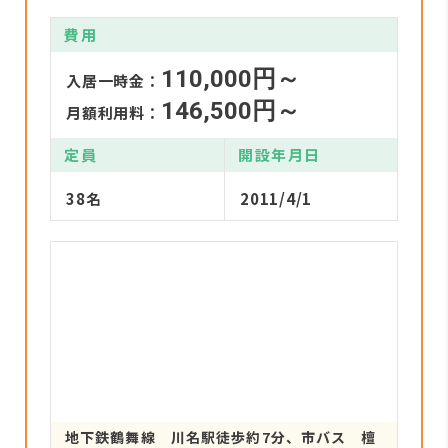
費用
110,000円～
入居一時金：
146,500円～
月額利用料：
定員
開設年月日
38名
2011/4/1
地下鉄鶴舞線 川名駅徒歩約7分、市バス 檀