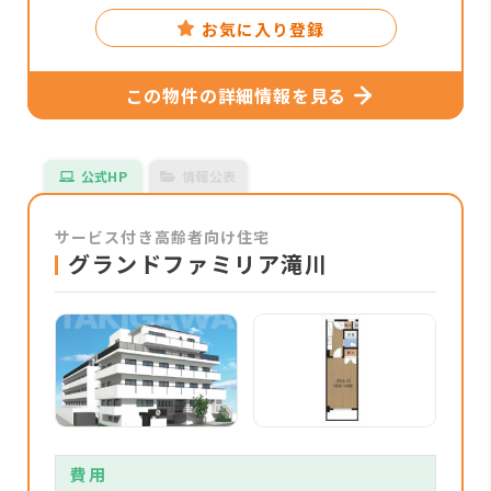
お気に入り登録
この物件の詳細情報を見る
公式HP
情報公表
サービス付き高齢者向け住宅
グランドファミリア滝川
費用