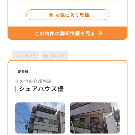
お気に入り登録
この物件の詳細情報を見る
公式HP
情報公表
要介護
その他の介護施設
シェアハウス優