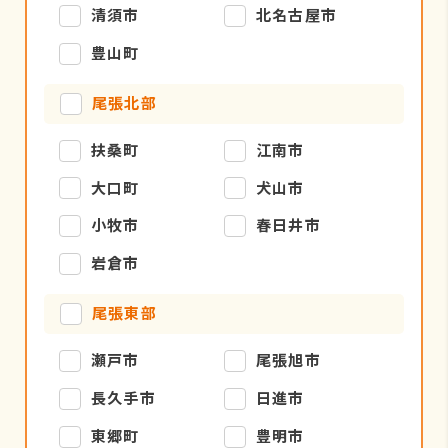
清須市
北名古屋市
豊山町
尾張北部
扶桑町
江南市
大口町
犬山市
小牧市
春日井市
岩倉市
尾張東部
瀬戸市
尾張旭市
長久手市
日進市
東郷町
豊明市