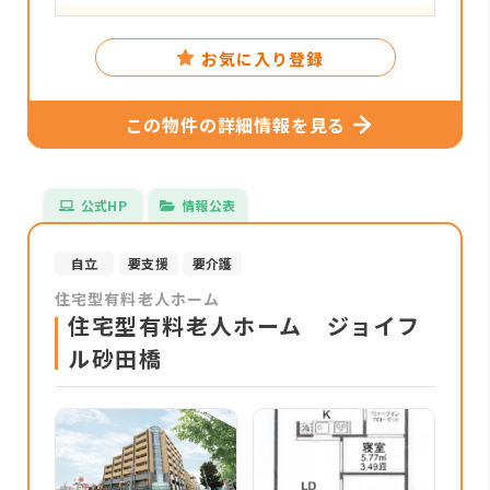
お気に入り登録
この物件の詳細情報を見る
公式HP
情報公表
自立
要支援
要介護
住宅型有料老人ホーム
住宅型有料老人ホーム ジョイフ
ル砂田橋