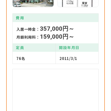
費用
357,000円～
入居一時金：
159,000円～
月額利用料：
定員
開設年月日
76名
2011/3/1