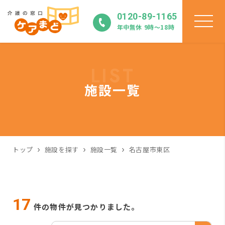
0120-89-1165
年中無休 9時〜18時
LIST
施設一覧
トップ
施設を探す
施設一覧
名古屋市東区
17
件の物件が見つかりました。