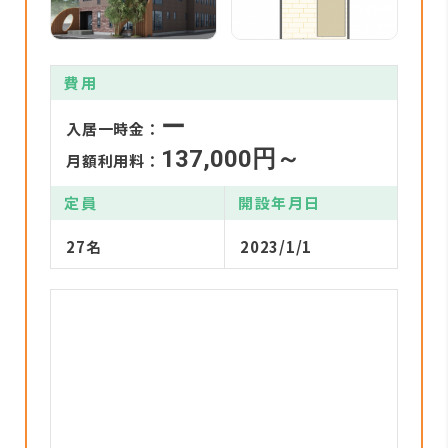
費用
ー
入居一時金：
137,000円～
月額利用料：
定員
開設年月日
27名
2023/1/1