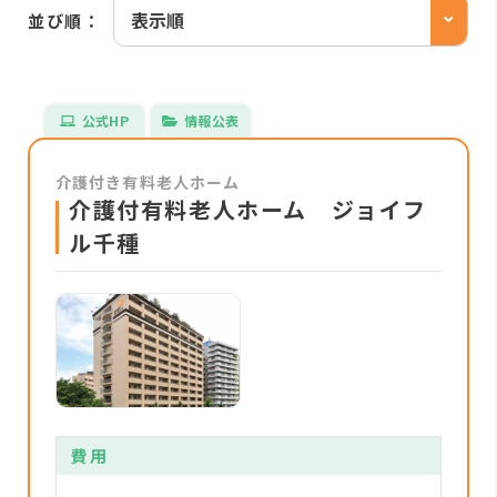
並び順：
公式HP
情報公表
介護付き有料老人ホーム
介護付有料老人ホーム ジョイフ
ル千種
費用