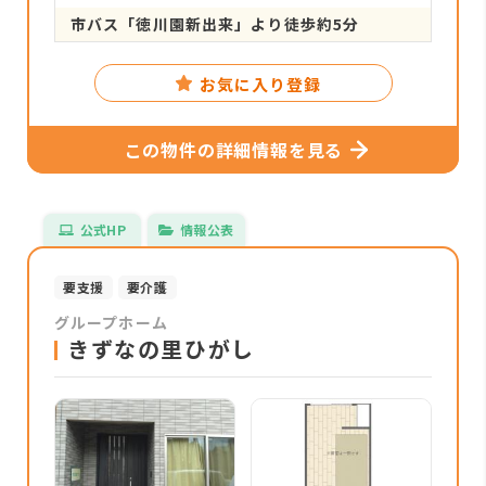
市バス「徳川園新出来」より徒歩約5分
お気に入り登録
この物件の詳細情報を見る
公式HP
情報公表
要支援
要介護
グループホーム
きずなの里ひがし