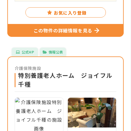
お気に入り登録
この物件の詳細情報を見る
公式HP
情報公表
介護保険施設
特別養護老人ホーム ジョイフル
千種