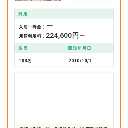
費用
ー
入居一時金：
224,600円～
月額利用料：
定員
開設年月日
108名
2010/10/1