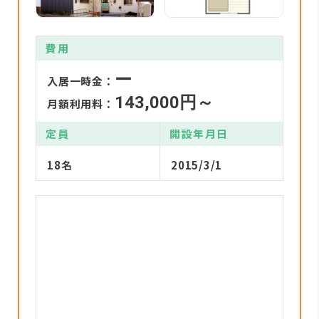
費用
ー
入居一時金：
143,000円～
月額利用料：
定員
開設年月日
18名
2015/3/1