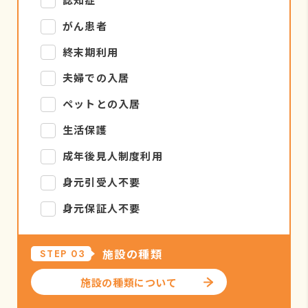
がん患者
終末期利用
夫婦での入居
ペットとの入居
生活保護
成年後見人制度利用
身元引受人不要
身元保証人不要
施設の種類
STEP 03
施設の種類について