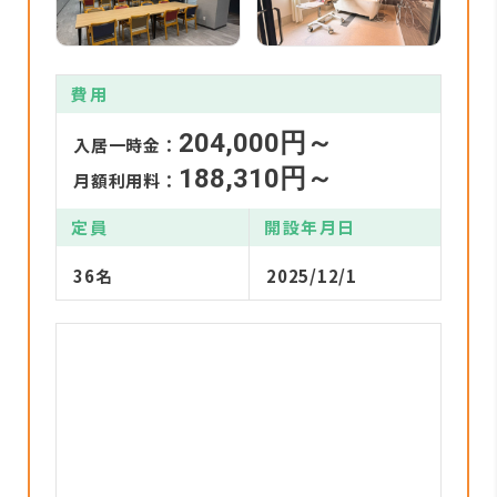
費用
204,000円～
入居一時金：
188,310円～
月額利用料：
定員
開設年月日
36名
2025/12/1