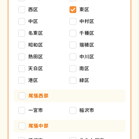
西区
東区
中区
中村区
名東区
千種区
昭和区
瑞穂区
熱田区
中川区
天白区
南区
港区
緑区
尾張西部
一宮市
稲沢市
尾張中部