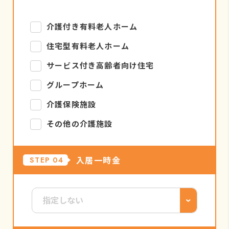
介護付き有料老人ホーム
住宅型有料老人ホーム
サービス付き高齢者向け住宅
グループホーム
介護保険施設
その他の介護施設
入居一時金
STEP 04