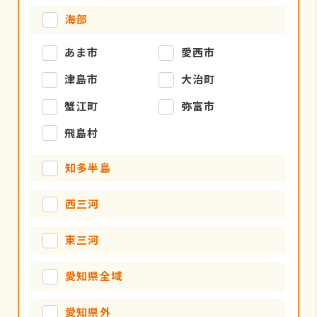
海部
あま市
愛西市
津島市
大治町
蟹江町
弥富市
飛島村
知多半島
西三河
東三河
愛知県全域
愛知県外