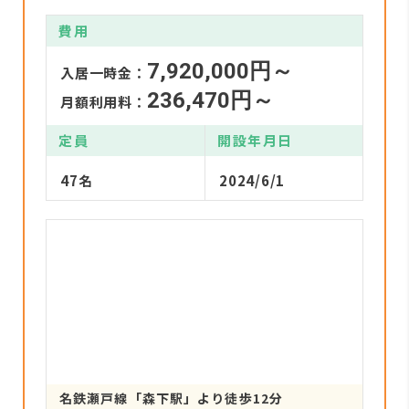
費用
7,920,000円～
入居一時金：
236,470円～
月額利用料：
定員
開設年月日
47名
2024/6/1
名鉄瀬戸線「森下駅」より徒歩12分