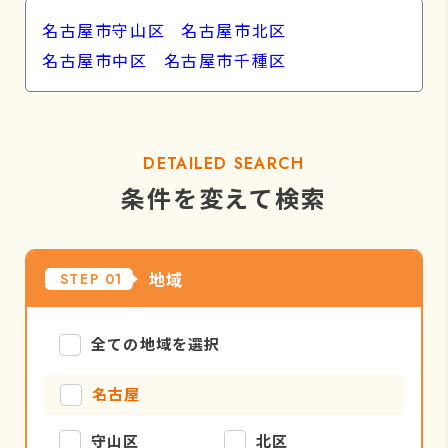
名古屋市守山区
名古屋市北区
名古屋市中区
名古屋市千種区
DETAILED SEARCH
条件を変えて検索
地域
STEP 01
全ての地域を選択
名古屋
守山区
北区