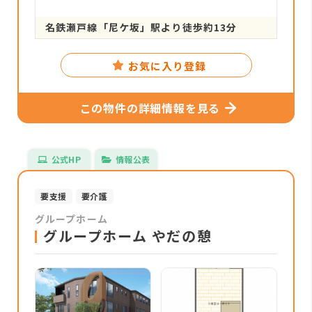
名鉄瀬戸線「尼ケ坂」駅より徒歩約13分
お気に入り登録
この物件の詳細情報を見る
公式HP
情報公表
要支援
要介護
グループホーム
グループホーム やだの憩