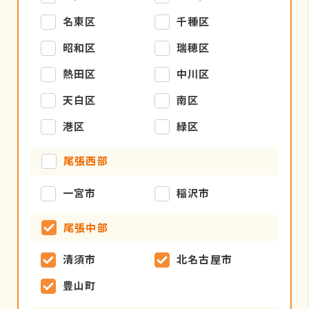
名東区
千種区
昭和区
瑞穂区
熱田区
中川区
天白区
南区
港区
緑区
尾張西部
一宮市
稲沢市
尾張中部
清須市
北名古屋市
豊山町