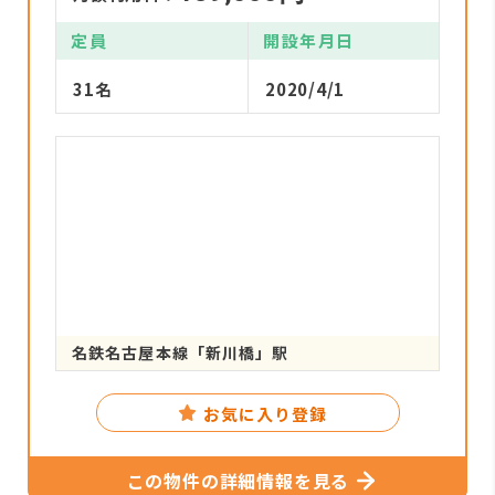
定員
開設年月日
31名
2020/4/1
名鉄名古屋本線「新川橋」駅
お気に入り登録
この物件の詳細情報を見る