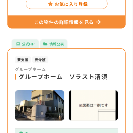
お気に入り登録
この物件の詳細情報を見る
公式HP
情報公表
要支援
要介護
グループホーム
グループホーム ソラスト清須