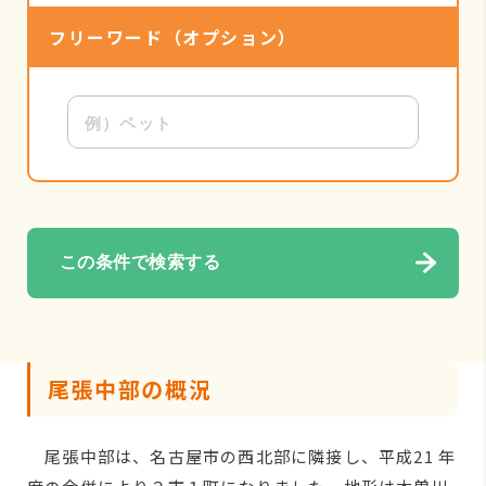
フリーワード
（オプション）
この条件で検索する
尾張中部の概況
尾張中部は、名古屋市の西北部に隣接し、平成21 年