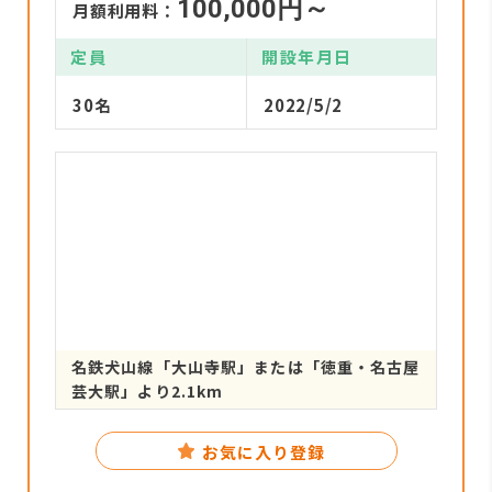
100,000円～
月額利用料：
定員
開設年月日
30名
2022/5/2
名鉄犬山線「大山寺駅」または「徳重・名古屋
芸大駅」より2.1km
お気に入り登録