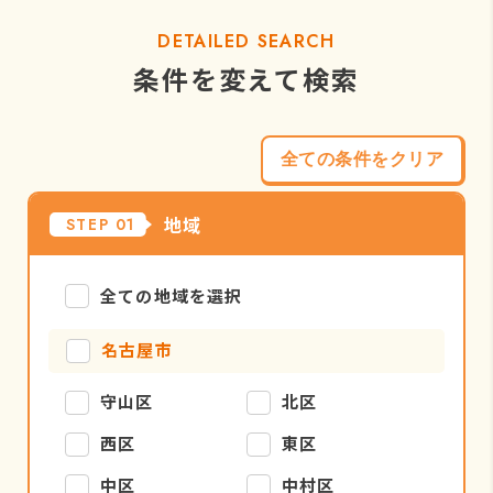
DETAILED SEARCH
条件を変えて検索
全ての条件をクリア
地域
STEP 01
全ての地域を選択
名古屋市
守山区
北区
西区
東区
中区
中村区