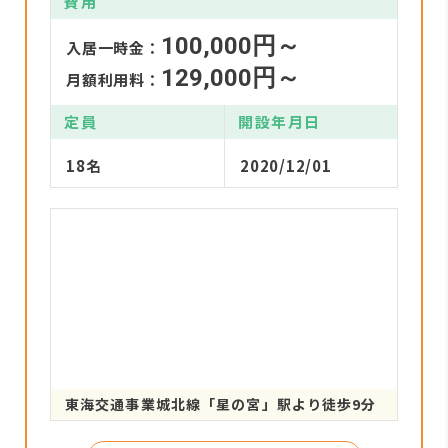
費用
100,000円～
入居一時金：
129,000円～
月額利用料：
定員
開設年月日
18名
2020/12/01
東海交通事業城北線「星の宮」駅より徒歩9分