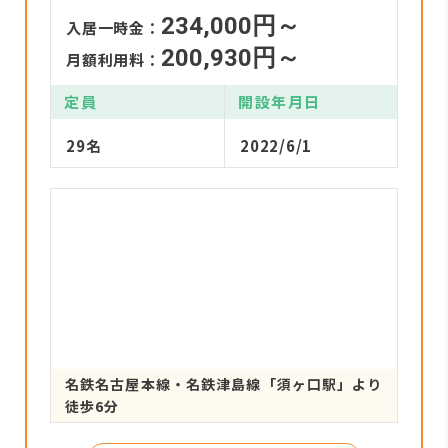
234,000円～
入居一時金：
200,930円～
月額利用料：
定員
開設年月日
29名
2022/6/1
名鉄名古屋本線・名鉄津島線「須ヶ口駅」より
徒歩6分