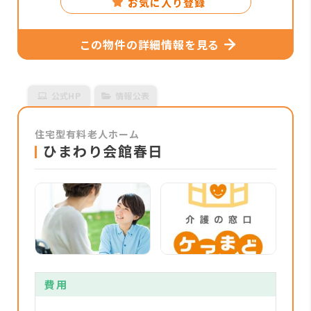
お気に入り登録
この物件の詳細情報を見る
公式HP
情報公表
住宅型有料老人ホーム
ひまわり会館春日
費用