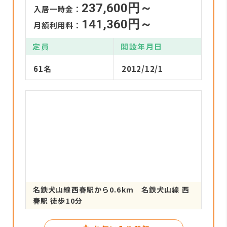
237,600円～
入居一時金：
141,360円～
月額利用料：
定員
開設年月日
61名
2012/12/1
名鉄犬山線西春駅から0.6km 名鉄犬山線 西
春駅 徒歩10分