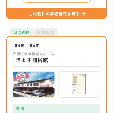
この物件の詳細情報を見る
公式HP
情報公表
要支援
要介護
介護付き有料老人ホーム
きよす翔裕館
費用