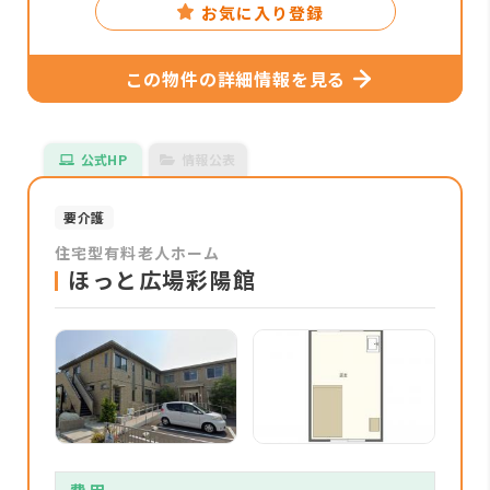
お気に入り登録
この物件の詳細情報を見る
公式HP
情報公表
要介護
住宅型有料老人ホーム
ほっと広場彩陽館