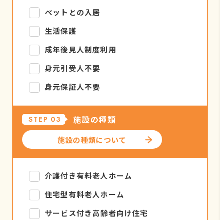
ペットとの入居
生活保護
成年後見人制度利用
身元引受人不要
身元保証人不要
施設の種類
STEP 03
施設の種類について
介護付き有料老人ホーム
住宅型有料老人ホーム
サービス付き高齢者向け住宅