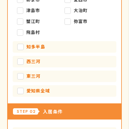
津島市
大治町
蟹江町
弥富市
飛島村
知多半島
西三河
東三河
愛知県全域
入居条件
STEP 02