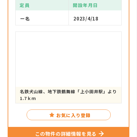
定員
開設年月日
ー名
2023/4/18
名鉄犬山線、地下鉄鶴舞線「上小田井駅」より
1.7ｋｍ
お気に入り登録
この物件の詳細情報を見る