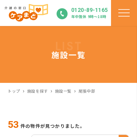
0120-89-1165
年中無休 9時〜18時
LIST
施設一覧
トップ
施設を探す
施設一覧
尾張中部
53
件の物件が見つかりました。