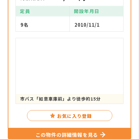
定員
開設年月日
9名
2010/11/1
市バス「如意車庫前」より徒歩約15分
お気に入り登録
この物件の詳細情報を見る