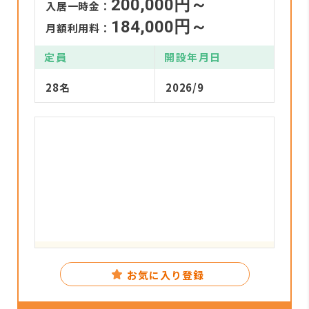
200,000円～
入居一時金：
184,000円～
月額利用料：
定員
開設年月日
28名
2026/9
お気に入り登録