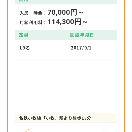
70,000円～
入居一時金：
114,300円～
月額利用料：
定員
開設年月日
19名
2017/9/1
名鉄小牧線「小牧」駅より徒歩13分