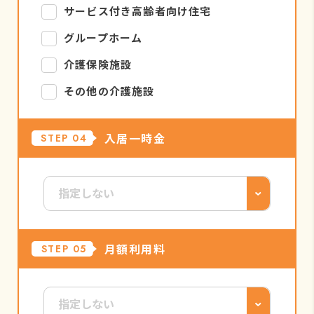
サービス付き高齢者向け住宅
グループホーム
介護保険施設
その他の介護施設
入居一時金
STEP 04
月額利用料
STEP 05