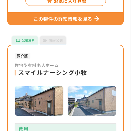
お気に入り登録
この物件の詳細情報を見る
公式HP
情報公表
要介護
住宅型有料老人ホーム
スマイルナーシング小牧
費用