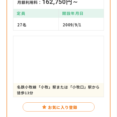
162,750円～
月額利用料：
定員
開設年月日
27名
2009/9/1
名鉄小牧線「小牧」駅または「小牧口」駅から
徒歩13分
お気に入り登録