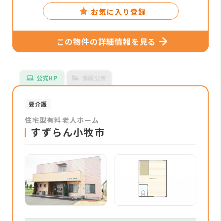
お気に入り登録
この物件の詳細情報を見る
公式HP
情報公表
要介護
住宅型有料老人ホーム
すずらん小牧市