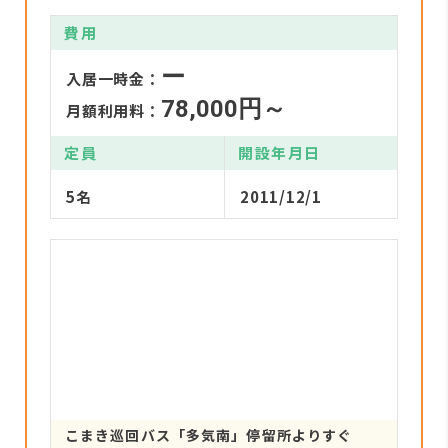
費用
ー
入居一時金：
78,000円～
月額利用料：
定員
開設年月日
5名
2011/12/1
こまき巡回バス「多気南」停留所よりすぐ