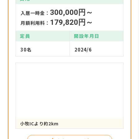
300,000円～
入居一時金：
179,820円～
月額利用料：
定員
開設年月日
30名
2024/6
小牧ICより約2km