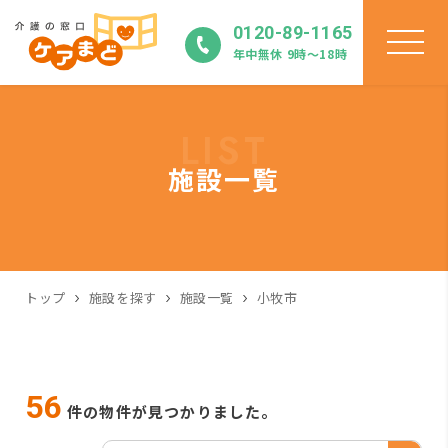
0120-89-1165
年中無休 9時〜18時
LIST
施設一覧
トップ
施設を探す
施設一覧
小牧市
56
件の物件が見つかりました。