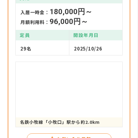
180,000円～
入居一時金：
96,000円～
月額利用料：
定員
開設年月日
29名
2025/10/26
名鉄小牧線「小牧口」駅から約2.0km