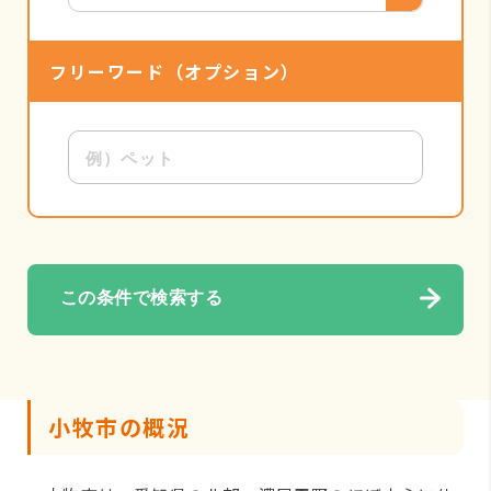
フリーワード
（オプション）
この条件で検索する
小牧市の概況