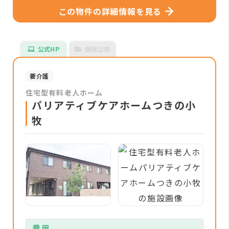
この物件の詳細情報を見る
公式HP
情報公表
要介護
住宅型有料老人ホーム
パリアティブケアホームつきの小
牧
費用