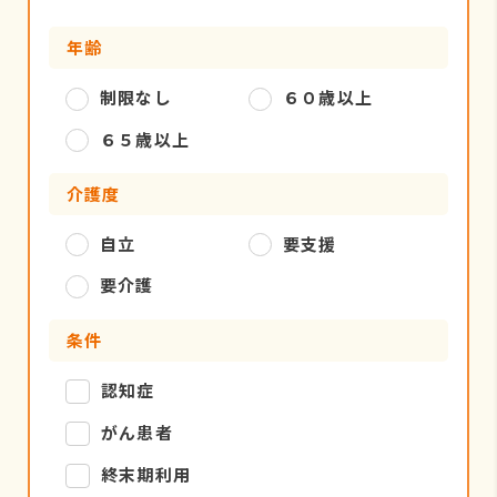
年齢
制限なし
６０歳以上
６５歳以上
介護度
自立
要支援
要介護
条件
認知症
がん患者
終末期利用