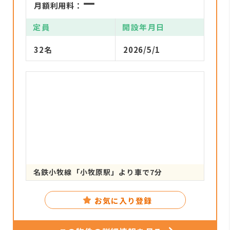
ー
月額利用料：
定員
開設年月日
32名
2026/5/1
名鉄小牧線「小牧原駅」より車で7分
お気に入り登録