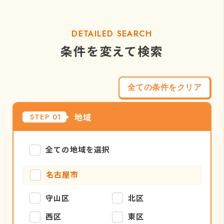
DETAILED SEARCH
条件を変えて検索
全ての条件をクリア
地域
STEP 01
全ての地域を選択
名古屋市
守山区
北区
西区
東区