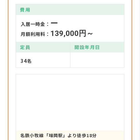
費用
ー
入居一時金：
139,000円～
月額利用料：
定員
開設年月日
34名
名鉄小牧線「味岡駅」より徒歩18分