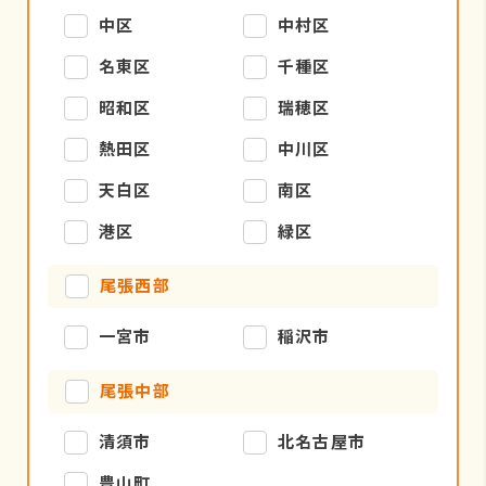
中区
中村区
名東区
千種区
昭和区
瑞穂区
熱田区
中川区
天白区
南区
港区
緑区
尾張西部
一宮市
稲沢市
尾張中部
清須市
北名古屋市
豊山町