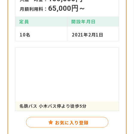
65,000円～
月額利用料：
定員
開設年月日
10名
2021年2月1日
名鉄バス 小木バス停より徒歩5分
お気に入り登録