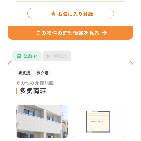
お気に入り登録
この物件の詳細情報を見る
公式HP
情報公表
要支援
要介護
その他の介護施設
多気南荘