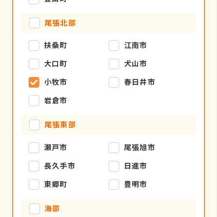
尾張北部
扶桑町
江南市
大口町
犬山市
小牧市
春日井市
岩倉市
尾張東部
瀬戸市
尾張旭市
長久手市
日進市
東郷町
豊明市
海部