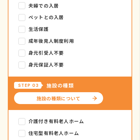
夫婦での入居
ペットとの入居
生活保護
成年後見人制度利用
身元引受人不要
身元保証人不要
施設の種類
STEP 03
施設の種類について
介護付き有料老人ホーム
住宅型有料老人ホーム