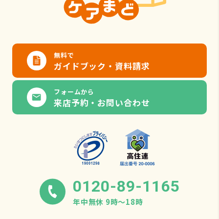
無料で
ガイドブック・資料請求
フォームから
来店予約・お問い合わせ
0120-89-1165
年中無休 9時〜18時