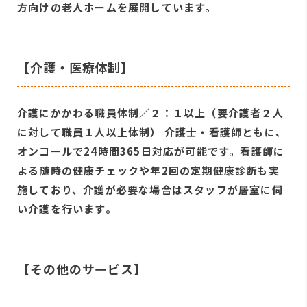
方向けの老人ホームを展開しています。
【介護・医療体制】
介護にかかわる職員体制／２：１以上（要介護者２人
に対して職員１人以上体制） 介護士・看護師ともに、
オンコールで24時間365日対応が可能です。看護師に
よる随時の健康チェックや年2回の定期健康診断も実
施しており、介護が必要な場合はスタッフが居室に伺
い介護を行います。
【その他のサービス】