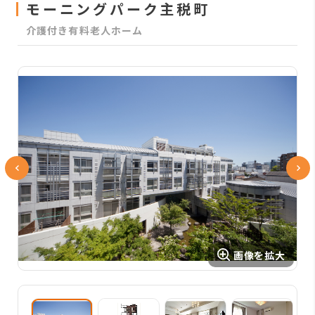
モーニングパーク主税町
介護付き有料老人ホーム