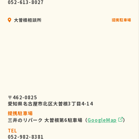
052-613-8027
大曽根相談所
提携駐車場
〒462-0825
愛知県名古屋市北区大曽根3丁目4-14
提携駐車場
三井のリパーク 大曽根第6駐車場（
GoogleMap
）
TEL
052-982-8381