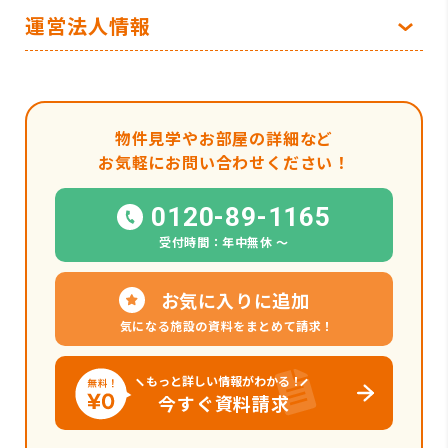
運営法人情報
物件見学やお部屋の詳細など
お気軽にお問い合わせください！
0120-89-1165
受付時間：年中無休 〜
お気に入りに追加
気になる施設の資料をまとめて請求！
もっと詳しい情報がわかる！
今すぐ資料請求