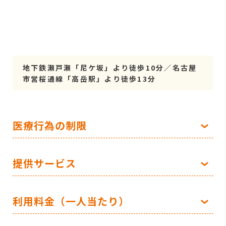
地下鉄瀬戸瀬「尼ケ坂」より徒歩10分／名古屋
市営桜通線「高岳駅」より徒歩13分
医療行為の制限
提供サービス
利用料金（一人当たり）