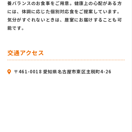
養バランスのお食事をご用意。健康上の心配がある方
には、体調に応じた個別対応食をご提案しています。
気分がすぐれないときは、居室にお届けすることも可
能です。
交通アクセス
〒461-0018 愛知県名古屋市東区主税町4-26