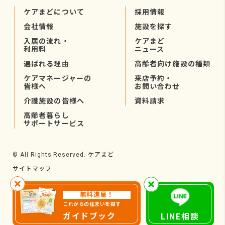
ケアまどについて
採用情報
会社情報
施設を探す
入居の流れ・
ケアまど
利用料
ニュース
選ばれる理由
高齢者向け施設の種類
ケアマネージャーの
来店予約・
皆様へ
お問い合わせ
介護施設の皆様へ
資料請求
高齢者暮らし
サポートサービス
ケアまど
© All Rights Reserved.
サイトマップ
無料進呈！
これからの住まいを探す
ガイドブック
LINE相談