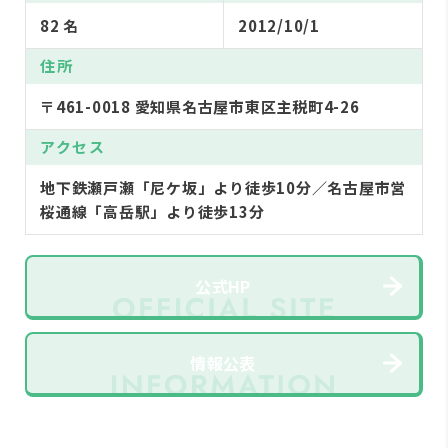
82 名
2012/10/1
住所
〒461-0018 愛知県名古屋市東区主税町4-26
アクセス
地下鉄瀬戸瀬「尼ケ坂」より徒歩10分／名古屋市営
桜通線「高岳駅」より徒歩13分
公式HP
情報公表