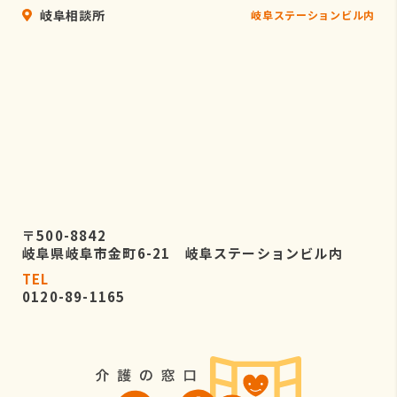
岐阜相談所
岐阜ステーションビル内
〒500-8842
岐阜県岐阜市金町6-21 岐阜ステーションビル内
TEL
0120-89-1165