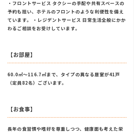
・フロントサービス タクシーの手配や共有スペースの
予約も担い、ホテルのフロントのような利便性を備え
ています。 ・レジデントサービス 日常生活全般にかか
わるご相談をお受けしています。
【お部屋】
60.0㎡～116.7㎡まで、タイプの異なる居室が41戸
（定員82名）ございます。
【お食事】
長年の食習慣や嗜好を尊重しつつ、健康面も考えた栄