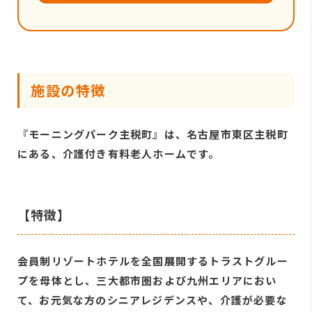
施設の特徴
『モーニングパーク主税町』は、名古屋市東区主税町
にある、介護付き有料老人ホームです。
【特徴】
会員制リゾートホテルを全国展開するトラストグルー
プを母体とし、三大都市圏および九州エリアにおい
て、お元気な方のシニアレジデンスや、介護が必要な