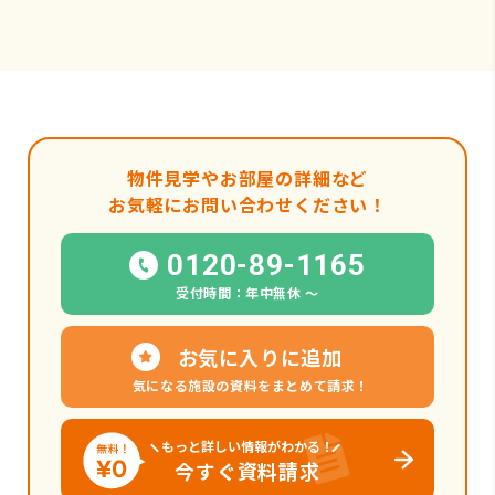
物件見学やお部屋の詳細など
お気軽にお問い合わせください！
0120-89-1165
受付時間：年中無休 〜
お気に入りに追加
気になる施設の資料をまとめて請求！
もっと詳しい情報がわかる！
今すぐ資料請求