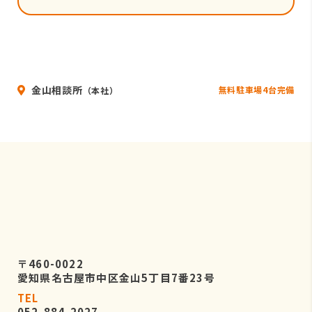
金山相談所
無料駐車場4台完備
（本社）
〒460-0022
愛知県名古屋市中区金山5丁目7番23号
TEL
052-884-2027