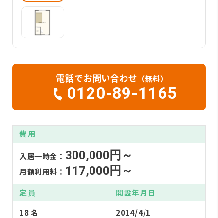
電話でお問い合わせ
（無料）
0120-89-1165
費用
300,000円～
入居一時金：
117,000円～
月額利用料：
定員
開設年月日
18 名
2014/4/1