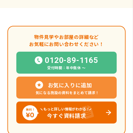
物件見学やお部屋の詳細など
お気軽にお問い合わせください！
0120-89-1165
受付時間：年中無休 〜
お気に入りに追加
気になる施設の資料をまとめて請求！
もっと詳しい情報がわかる！
今すぐ資料請求