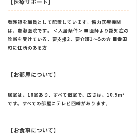
【医療サポート】
看護師を職員として配置しています。協力医療機関
は、岩瀬医院です。 ＜入居条件＞ ■医師より認知症の
診断を受けている、要支援2、要介護1～5の方 ■幸田
町に住所のある方
【お部屋について】
居室は、18室あり、すべて個室で、広さは、10.5m²
です。すべての部屋にテレビ回線があります。
【お食事について】