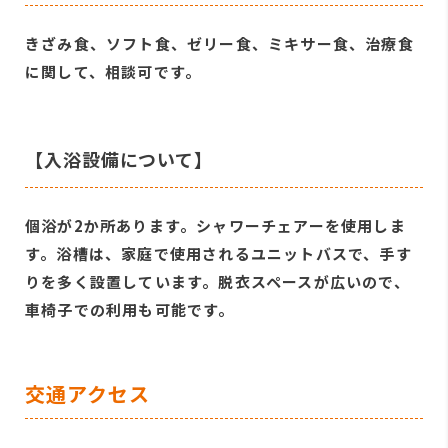
きざみ食、ソフト食、ゼリー食、ミキサー食、治療食
に関して、相談可です。
【入浴設備について】
個浴が2か所あります。シャワーチェアーを使用しま
す。浴槽は、家庭で使用されるユニットバスで、手す
りを多く設置しています。脱衣スペースが広いので、
車椅子での利用も可能です。
交通アクセス