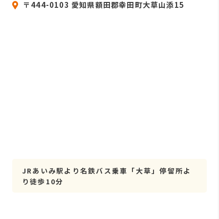
〒444-0103 愛知県額田郡幸田町大草山添15
JRあいみ駅より名鉄バス乗車「大草」停留所よ
り徒歩10分