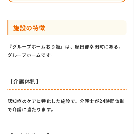
施設の特徴
『グループホームおり姫』は、額田郡幸田町にある、
グループホームです。
【介護体制】
認知症のケアに特化した施設で、介護士が24時間体制
で介護に当たります。