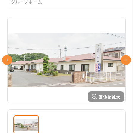
グループホーム