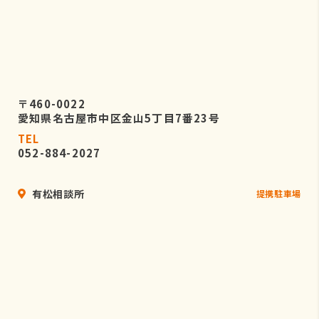
〒460-0022
愛知県名古屋市中区金山5丁目7番23号
TEL
052-884-2027
有松相談所
提携駐車場