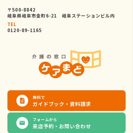
〒500-8842
岐阜県岐阜市金町6-21 岐阜ステーションビル内
TEL
0120-89-1165
無料で
ガイドブック・資料請求
フォームから
来店予約・お問い合わせ