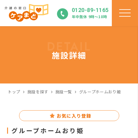
0120-89-1165
年中無休 9時〜18時
DETAIL
施設詳細
トップ
施設を探す
施設一覧
グループホームおり姫
お気に入り登録
グループホームおり姫