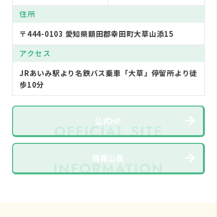
住所
〒444-0103 愛知県額田郡幸田町大草山添15
アクセス
JRあいみ駅より名鉄バス乗車「大草」停留所より徒
歩10分
公式HP
情報公表