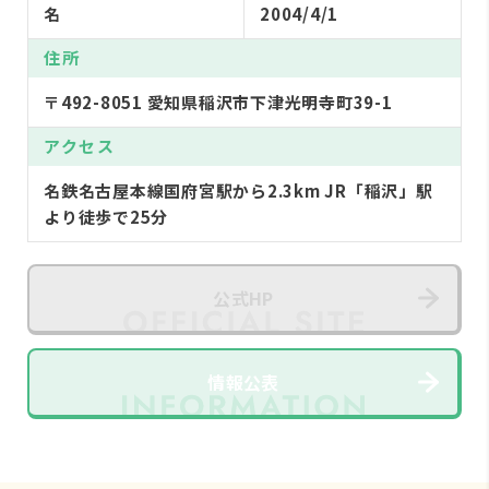
名
2004/4/1
住所
〒492-8051 愛知県稲沢市下津光明寺町39-1
アクセス
名鉄名古屋本線国府宮駅から2.3km JR「稲沢」駅
より徒歩で25分
公式HP
情報公表