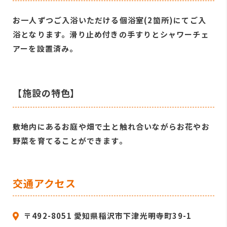
お一人ずつご入浴いただける個浴室(2箇所)にてご入
浴となります。滑り止め付きの手すりとシャワーチェ
アーを設置済み。
【施設の特色】
敷地内にあるお庭や畑で土と触れ合いながらお花やお
野菜を育てることができます。
交通アクセス
〒492-8051 愛知県稲沢市下津光明寺町39-1