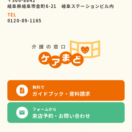
〒500-8842
岐阜県岐阜市金町6-21 岐阜ステーションビル内
TEL
0120-89-1165
無料で
ガイドブック・資料請求
フォームから
来店予約・お問い合わせ