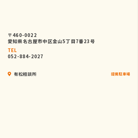
〒460-0022
愛知県名古屋市中区金山5丁目7番23号
TEL
052-884-2027
有松相談所
提携駐車場