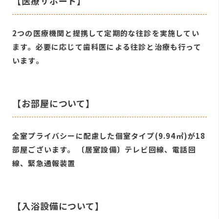
【医療サポート】
2つの医療機関と提携して定期的な往診を実施してい
ます。必要に応じて歯科医による往診と治療も行って
います。
【お部屋について】
全室プライバシーに配慮した個室タイプ(9.94㎡)が18
部屋ございます。 〔居室設備〕テレビ回線、電話回
線、緊急通報装置
【入浴設備について】