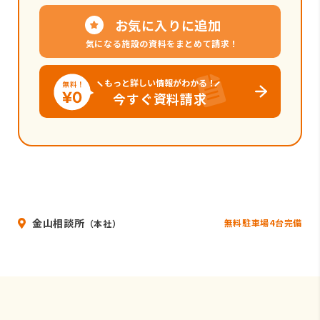
お気に入りに追加
気になる施設の資料をまとめて請求！
もっと詳しい情報がわかる！
今すぐ資料請求
金山相談所
無料駐車場4台完備
（本社）