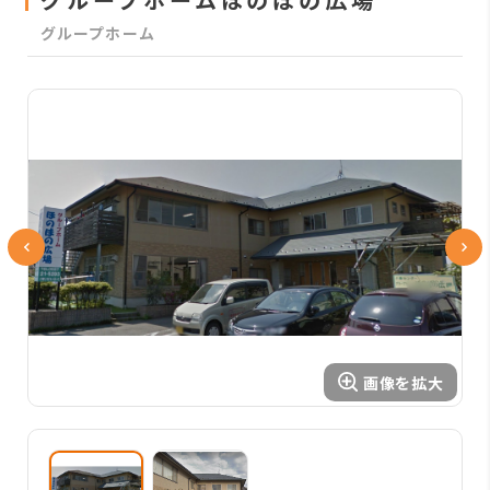
グループホーム