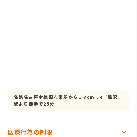
名鉄名古屋本線国府宮駅から2.3km JR「稲沢」
駅より徒歩で25分
医療行為の制限