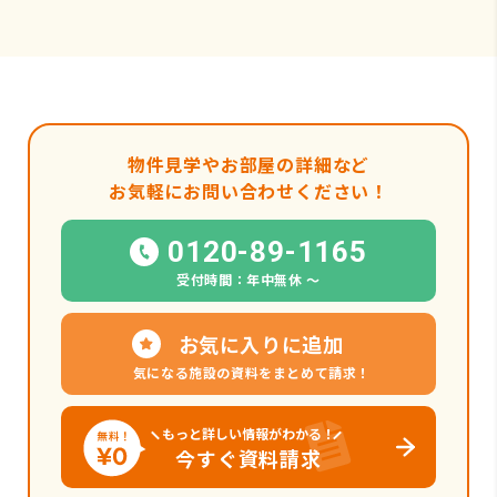
物件見学やお部屋の詳細など
お気軽にお問い合わせください！
0120-89-1165
受付時間：年中無休 〜
お気に入りに追加
気になる施設の資料をまとめて請求！
もっと詳しい情報がわかる！
今すぐ資料請求