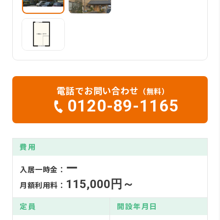
電話でお問い合わせ
（無料）
0120-89-1165
費用
ー
入居一時金：
115,000円～
月額利用料：
定員
開設年月日