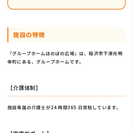
施設の特徴
『グループホームほのぼの広場』は、稲沢市下津光明
寺町にある、グループホームです。
【介護体制】
施設専属の介護士が24 時間365 日常駐しています。