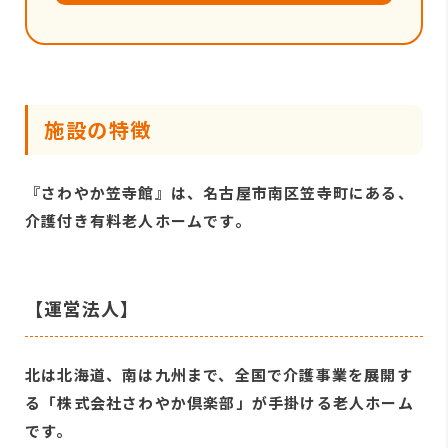
施設の特徴
『さわやか笠寺館』は、名古屋市南区笠寺町にある、
介護付き有料老人ホームです。
【運営法人】
北は北海道、南は九州まで、全国で介護事業を展開す
る「株式会社さわやか倶楽部」が手掛ける老人ホーム
です。