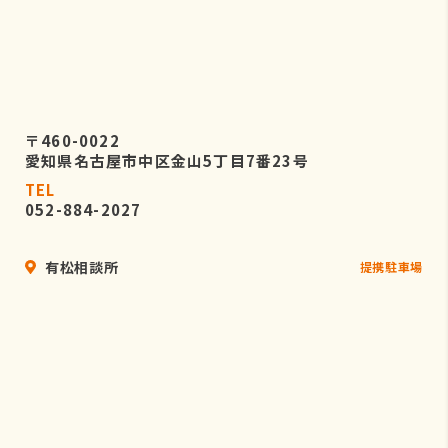
〒460-0022
愛知県名古屋市中区金山5丁目7番23号
TEL
052-884-2027
有松相談所
提携駐車場