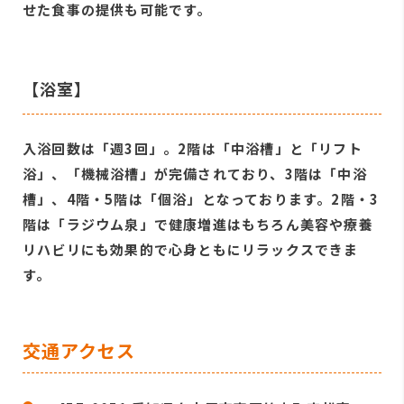
せた食事の提供も可能です。
【浴室】
入浴回数は「週3回」。2階は「中浴槽」と「リフト
浴」、「機械浴槽」が完備されており、3階は「中浴
槽」、4階・5階は「個浴」となっております。2階・3
階は「ラジウム泉」で健康増進はもちろん美容や療養
リハビリにも効果的で心身ともにリラックスできま
す。
交通アクセス