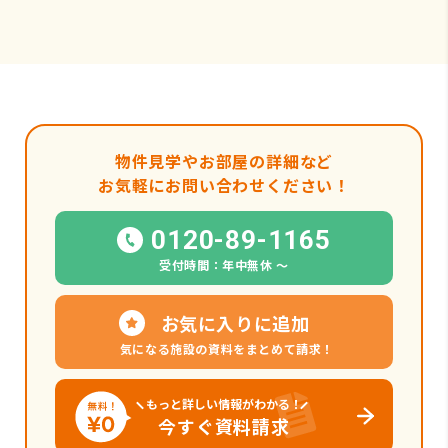
物件見学やお部屋の詳細など
お気軽にお問い合わせください！
0120-89-1165
受付時間：年中無休 〜
お気に入りに追加
気になる施設の資料をまとめて請求！
もっと詳しい情報がわかる！
今すぐ資料請求