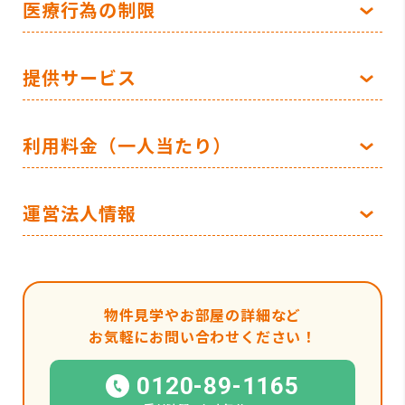
医療行為の制限
提供サービス
利用料金（一人当たり）
運営法人情報
物件見学やお部屋の詳細など
お気軽にお問い合わせください！
0120-89-1165