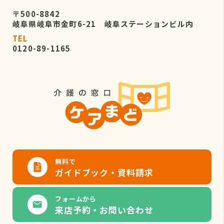
〒500-8842
岐阜県岐阜市金町6-21 岐阜ステーションビル内
TEL
0120-89-1165
無料で
ガイドブック・資料請求
フォームから
来店予約・お問い合わせ