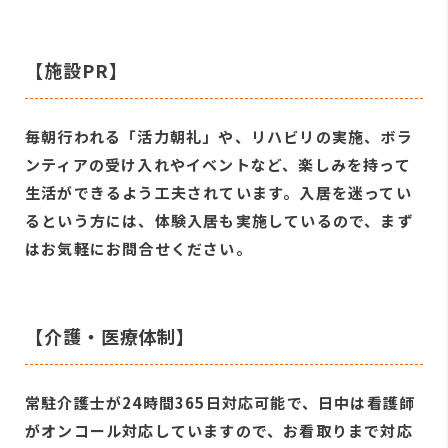
【施設PR】
毎朝行われる「活力朝礼」や、リハビリの実施、ボラ
ンティアの受け入れやイベントなど、楽しみを持って
生活ができるよう工夫されています。入居を迷ってい
るという方には、体験入居も実施しているので、まず
はお気軽にお問合せください。
【介護・医療体制】
常駐介護士が24時間365日対応可能で、日中は看護師
がオンコール対応していますので、お看取りまで対応