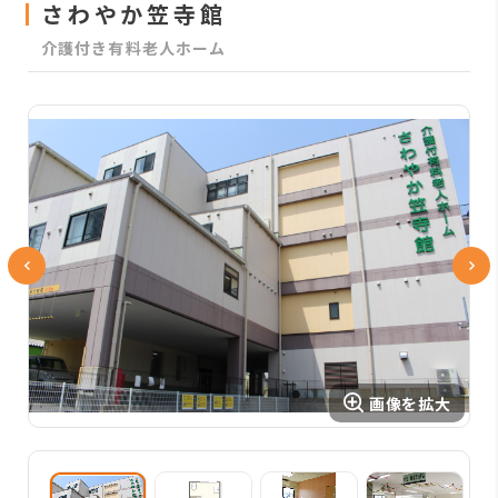
さわやか笠寺館
介護付き有料老人ホーム