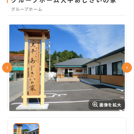
グループホーム