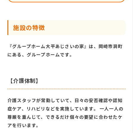
施設の特徴
『グループホーム大平あじさいの家』は、岡崎市洞町
にある、グループホームです。
【介護体制】
介護スタッフが常勤していて、日々の安否確認や認知
症ケア、リハビリなどを実施しています。 一人一人の
尊厳を重んじて、できるだけ個々の要望に合わせたケ
アを行います。