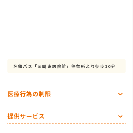
名鉄バス「岡崎東病院前」停留所より徒歩10分
医療行為の制限
提供サービス