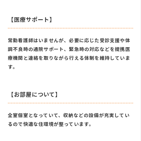
【医療サポート】
常勤看護師はいませんが、必要に応じた受診支援や体
調不良時の通院サポート、緊急時の対応などを提携医
療機関と連絡を取りながら行える体制を維持していま
す。
【お部屋について】
全室個室となっていて、収納などの設備が充実してい
るので快適な住環境が整っています。