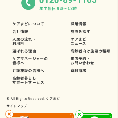
0120-89-1165
年中無休 9時〜18時
ケアまどについて
採用情報
会社情報
施設を探す
入居の流れ・
ケアまど
利用料
ニュース
選ばれる理由
高齢者向け施設の種類
ケアマネージャーの
来店予約・
皆様へ
お問い合わせ
介護施設の皆様へ
資料請求
高齢者暮らし
サポートサービス
ケアまど
© All Rights Reserved.
サイトマップ