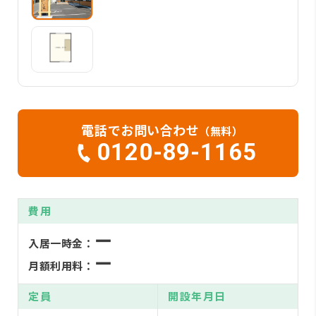
電話でお問い合わせ
（無料）
0120-89-1165
費用
ー
入居一時金：
ー
月額利用料：
定員
開設年月日