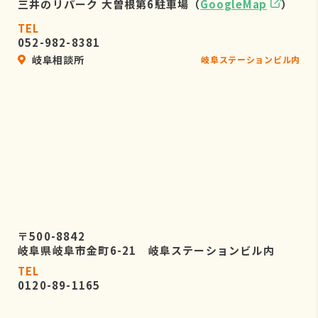
三井のリパーク 大曽根第6駐車場（
GoogleMap
）
TEL
052-982-8381
岐阜相談所
岐阜ステーションビル内
〒500-8842
岐阜県岐阜市金町6-21 岐阜ステーションビル内
TEL
0120-89-1165