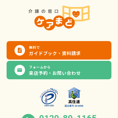
無料で
ガイドブック・資料請求
フォームから
来店予約・お問い合わせ