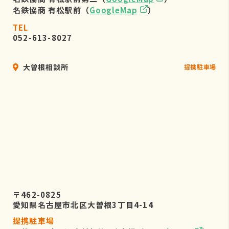
名鉄協商 有松駅前（
GoogleMap
）
TEL
052-613-8027
大曽根相談所
提携駐車場
〒462-0825
愛知県名古屋市北区大曽根3丁目4-14
提携駐車場