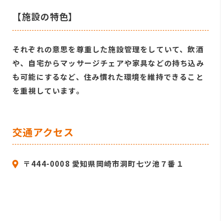
【施設の特色】
それぞれの意思を尊重した施設管理をしていて、飲酒
や、自宅からマッサージチェアや家具などの持ち込み
も可能にするなど、住み慣れた環境を維持できること
を重視しています。
交通アクセス
〒444-0008 愛知県岡崎市洞町七ツ池７番１