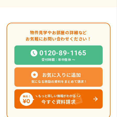
物件見学やお部屋の詳細など
お気軽にお問い合わせください！
0120-89-1165
受付時間：年中無休 〜
お気に入りに追加
気になる施設の資料をまとめて請求！
もっと詳しい情報がわかる！
今すぐ資料請求