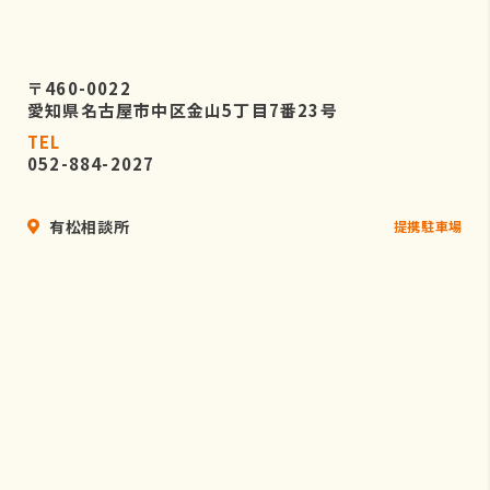
〒460-0022
愛知県名古屋市中区金山5丁目7番23号
TEL
052-884-2027
有松相談所
提携駐車場