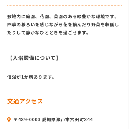
敷地内に庭園、花園、菜園のある緑豊かな環境です。
四季の移ろいを感じながら花を摘んだり野菜を収穫し
たりして静かなひとときを過ごせます。
【入浴設備について】
個浴が1か所あります。
交通アクセス
〒489-0003 愛知県瀬戸市穴田町844