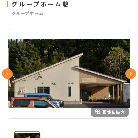
グループホーム憩
グループホーム