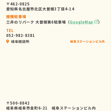
〒462-0825
愛知県名古屋市北区大曽根3丁目4-14
提携駐車場
三井のリパーク 大曽根第6駐車場（
GoogleMap
）
TEL
052-982-8381
岐阜相談所
岐阜ステーションビル内
〒500-8842
岐阜県岐阜市金町6-21 岐阜ステーションビル内