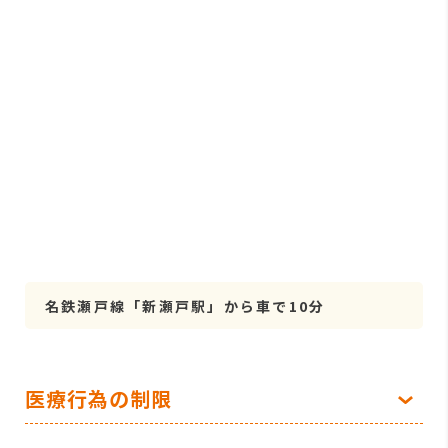
名鉄瀬戸線「新瀬戸駅」から車で10分
医療行為の制限