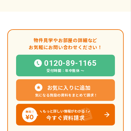
物件見学やお部屋の詳細など
お気軽にお問い合わせください！
0120-89-1165
受付時間：年中無休 〜
お気に入りに追加
気になる施設の資料をまとめて請求！
もっと詳しい情報がわかる！
今すぐ資料請求