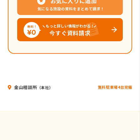
お気に入りに追加
気になる施設の資料をまとめて請求！
もっと詳しい情報がわかる！
今すぐ資料請求
金山相談所
無料駐車場4台完備
（本社）