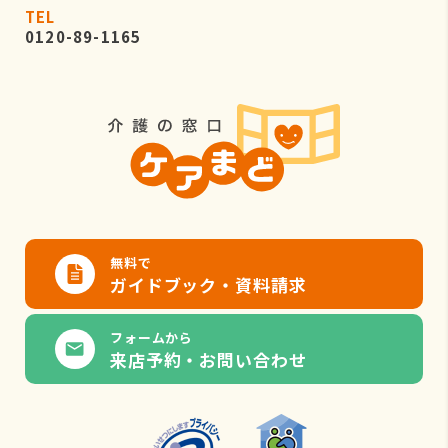
TEL
0120-89-1165
無料で
ガイドブック・資料請求
フォームから
来店予約・お問い合わせ