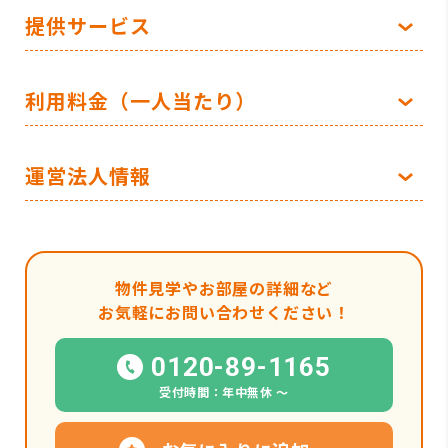
提供サービス
利用料金（一人当たり）
運営法人情報
物件見学やお部屋の詳細など
お気軽にお問い合わせください！
0120-89-1165
受付時間：年中無休 〜