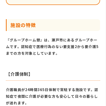
施設の特徴
『グループホーム憩』は、瀬戸市にあるグループホー
ムです。認知症で医療行為のない要支援2から要介護5
までの方を対象としています。
【介護体制】
介護職員が24時間365日体制で常駐する施設です。認
知症で夜間に介護が必要な方も安心して日々の暮らし
が送れます。