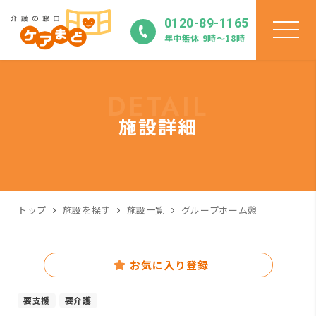
0120-89-1165
年中無休 9時〜18時
DETAIL
施設詳細
トップ
施設を探す
施設一覧
グループホーム憩
お気に入り登録
要支援
要介護