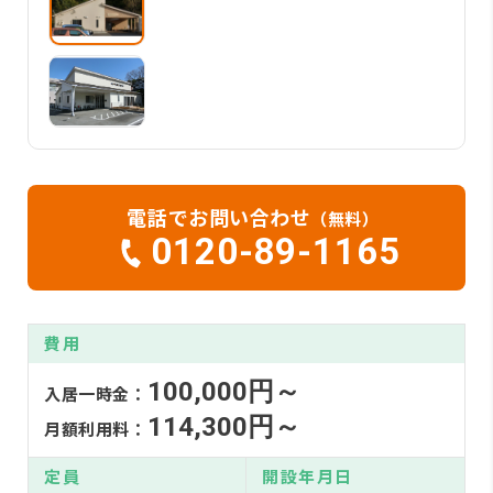
電話でお問い合わせ
（無料）
0120-89-1165
費用
100,000円～
入居一時金：
114,300円～
月額利用料：
定員
開設年月日