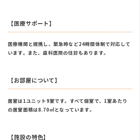
【医療サポート】
医療機関と提携し、緊急時など24時間体制で対応して
います。また、歯科医院の往診もあります。
【お部屋について】
居室は1ユニット9室です。すべて個室で、1室あたり
の居室面積は8.70㎡となっています。
【施設の特色】