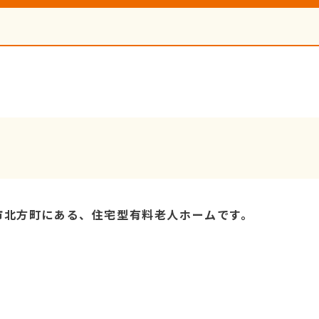
市北方町にある、住宅型有料老人ホームです。