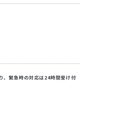
り、緊急時の対応は24時間受け付