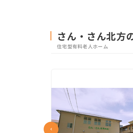
さん・さん北方
住宅型有料老人ホーム