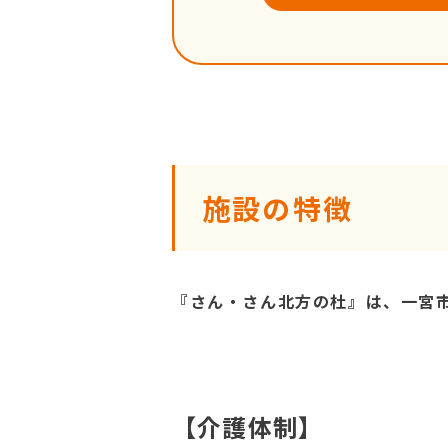
施設の特徴
『さん・さん北方の杜』は、一宮
【介護体制】