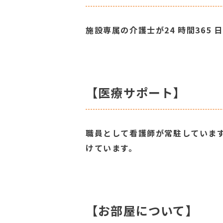
施設専属の介護士が24 時間365
【医療サポート】
職員として看護師が常駐していま
けています。
【お部屋について】