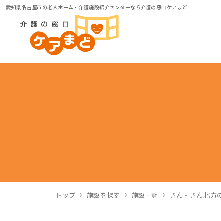
愛知県名古屋市の老人ホーム・介護施設紹介センターなら介護の窓口ケアまど
トップ
施設を探す
施設一覧
さん・さん北方