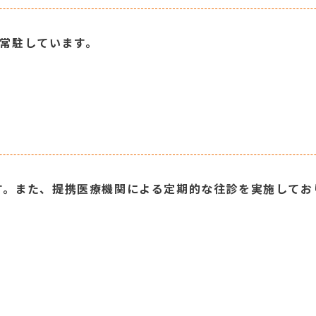
 日常駐しています。
す。また、提携医療機関による定期的な往診を実施してお