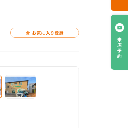
お気に入り登録
来店予約