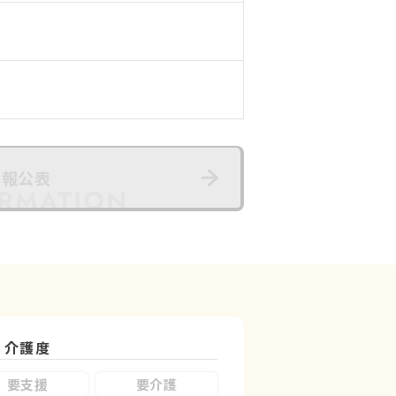
情報公表
介護度
要支援
要介護