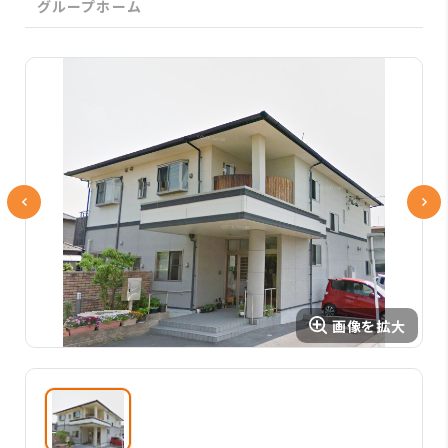
グループホーム