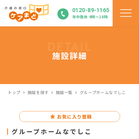
0120-89-1165
年中無休 9時〜18時
DETAIL
施設詳細
トップ
施設を探す
施設一覧
グループホームなでしこ
お気に入り登録
グループホームなでしこ