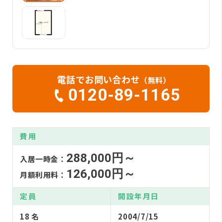
電話でお問い合わせ
（無料）
0120-89-1165
費用
288,000円～
入居一時金：
126,000円～
月額利用料：
定員
開設年月日
18 名
2004/7/15