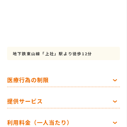
地下鉄東山線「上社」駅より徒歩12分
医療行為の制限
提供サービス
利用料金（一人当たり）