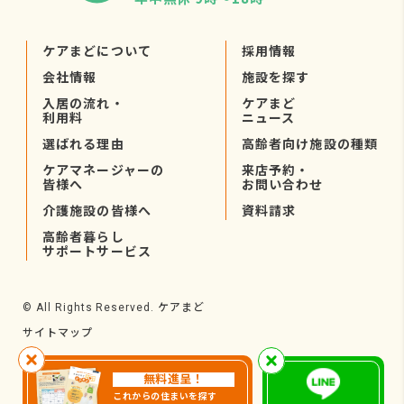
ケアまどについて
採用情報
会社情報
施設を探す
入居の流れ・
ケアまど
利用料
ニュース
選ばれる理由
高齢者向け施設の種類
ケアマネージャーの
来店予約・
皆様へ
お問い合わせ
介護施設の皆様へ
資料請求
高齢者暮らし
サポートサービス
ケアまど
© All Rights Reserved.
サイトマップ
無料進呈！
これからの住まいを探す