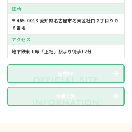
住所
〒465-0013 愛知県名古屋市名東区社口２丁目９０
６番地
アクセス
地下鉄東山線「上社」駅より徒歩12分
公式HP
情報公表