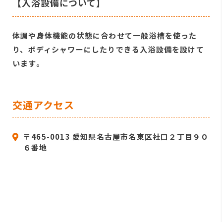
【入浴設備について】
体調や身体機能の状態に合わせて一般浴槽を使った
り、ボディシャワーにしたりできる入浴設備を設けて
います。
交通アクセス
〒465-0013 愛知県名古屋市名東区社口２丁目９０
６番地