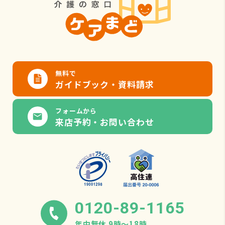
無料で
ガイドブック・資料請求
フォームから
来店予約・お問い合わせ
0120-89-1165
年中無休 9時〜18時