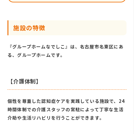
施設の特徴
『グループホームなでしこ』は、名古屋市名東区にあ
る、グループホームです。
【介護体制】
個性を尊重した認知症ケアを実践している施設で、24
時間体制での介護スタッフの常駐によって丁寧な生活
介助や生活リハビリを行うことができます。