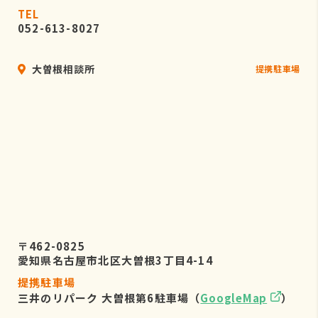
TEL
052-613-8027
大曽根相談所
提携駐車場
〒462-0825
愛知県名古屋市北区大曽根3丁目4-14
提携駐車場
三井のリパーク 大曽根第6駐車場（
GoogleMap
）