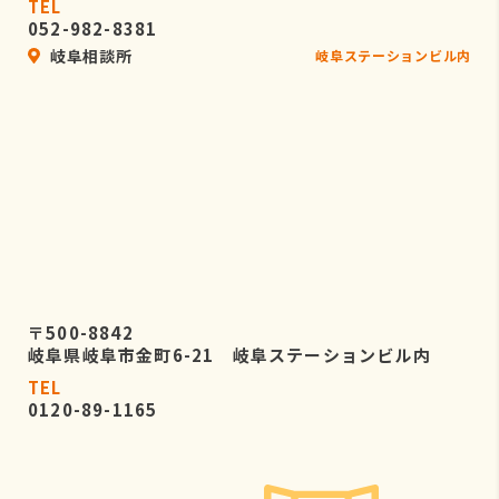
TEL
052-982-8381
岐阜相談所
岐阜ステーションビル内
〒500-8842
岐阜県岐阜市金町6-21 岐阜ステーションビル内
TEL
0120-89-1165