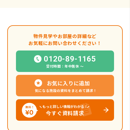
物件見学やお部屋の詳細など
お気軽にお問い合わせください！
0120-89-1165
受付時間：年中無休 〜
お気に入りに追加
気になる施設の資料をまとめて請求！
もっと詳しい情報がわかる！
今すぐ資料請求