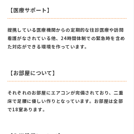
【医療サポート】
提携している医療機関からの定期的な往診医療や訪問
看護がなされている他、24時間体制での緊急時を含め
た対応ができる環境を作っています。
【お部屋について】
それぞれのお部屋にエアコンが完備されており、二重
床で足腰に優しい作りとなっています。お部屋は全部
で18室あります。