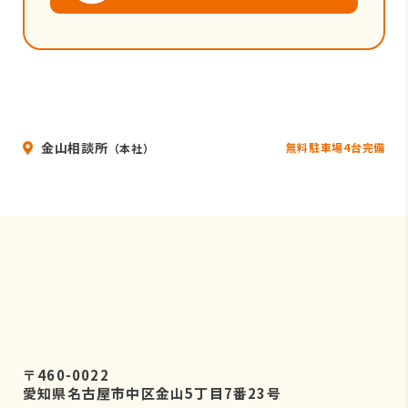
金山相談所
無料駐車場4台完備
（本社）
〒460-0022
愛知県名古屋市中区金山5丁目7番23号