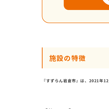
施設の特徴
『すずらん岩倉市』は、2021年