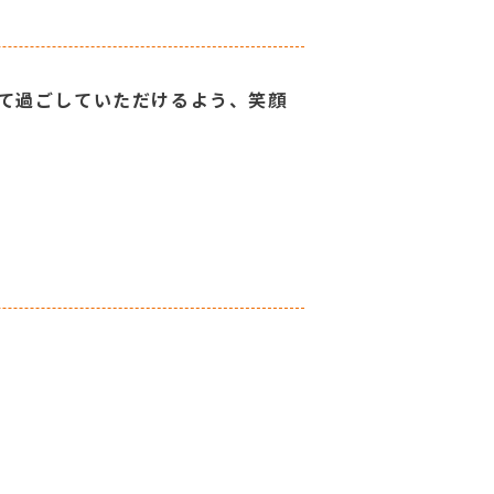
て過ごしていただけるよう、笑顔