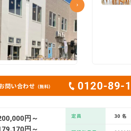
0120-89-
お問い合わせ
（無料）
定員
30 名
200,000円～
179,170円～