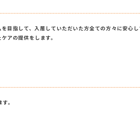
ムを目指して、入居していただいた方全ての方々に安心し
たケアの提供をします。
ます。