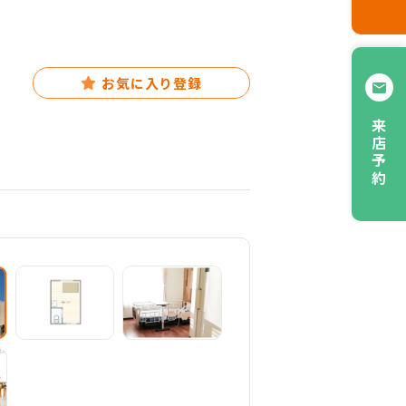
お気に入り登録
来店予約