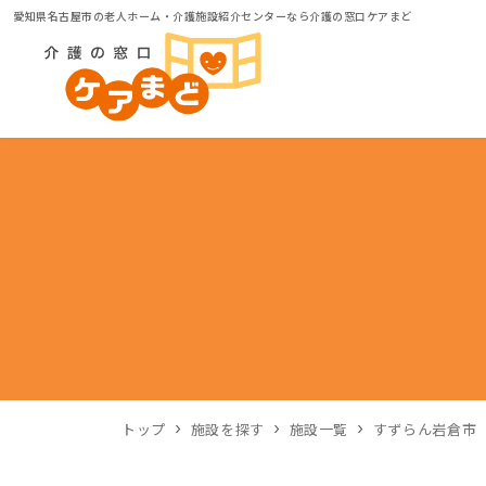
愛知県名古屋市の老人ホーム・介護施設紹介センターなら介護の窓口ケアまど
トップ
施設を探す
施設一覧
すずらん岩倉市