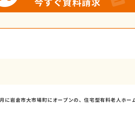
今すぐ資料請求
12月に岩倉市大市場町にオープンの、住宅型有料老人ホー