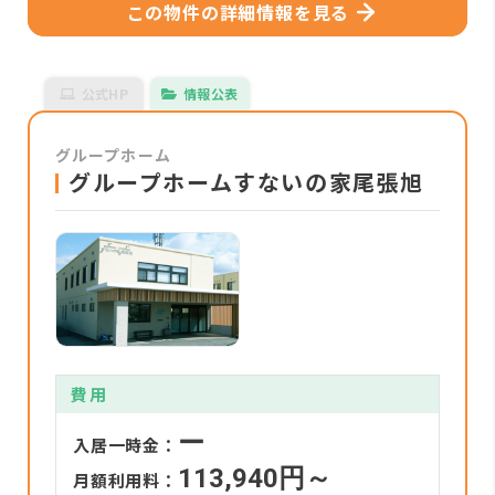
この物件の詳細情報を見る
公式HP
情報公表
グループホーム
グループホームすないの家尾張旭
費用
ー
入居一時金：
113,940円～
月額利用料：