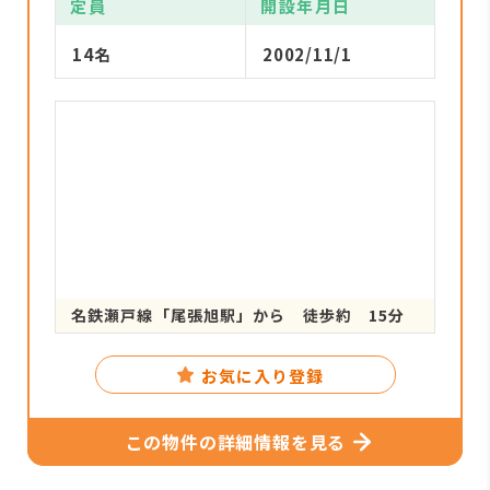
定員
開設年月日
14名
2002/11/1
名鉄瀬戸線「尾張旭駅」から 徒歩約 15分
お気に入り登録
この物件の詳細情報を見る