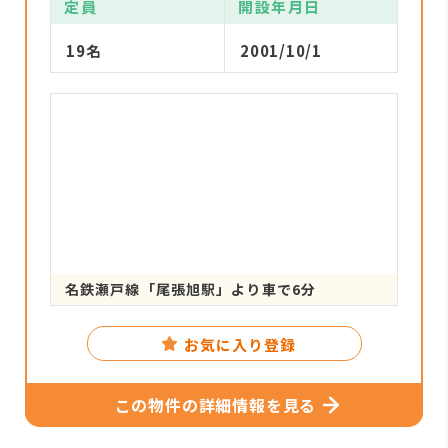
定員
開設年月日
19名
2001/10/1
名鉄瀬戸線「尾張旭駅」より車で6分
お気に入り登録
この物件の詳細情報を見る