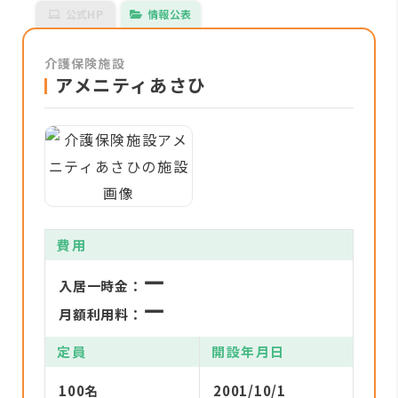
公式HP
情報公表
介護保険施設
アメニティあさひ
費用
ー
入居一時金：
ー
月額利用料：
定員
開設年月日
100名
2001/10/1