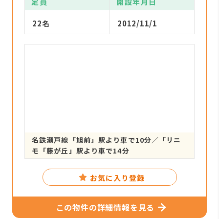
定員
開設年月日
22名
2012/11/1
名鉄瀬戸線「旭前」駅より車で10分／「リニ
モ「藤が丘」駅より車で14分
お気に入り登録
この物件の詳細情報を見る