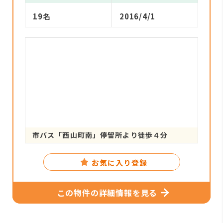
19名
2016/4/1
市バス「西山町南」停留所より徒歩４分
お気に入り登録
この物件の詳細情報を見る