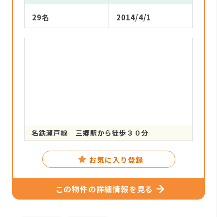
29名
2014/4/1
名鉄瀬戸線 三郷駅から徒歩３０分
お気に入り登録
この物件の詳細情報を見る