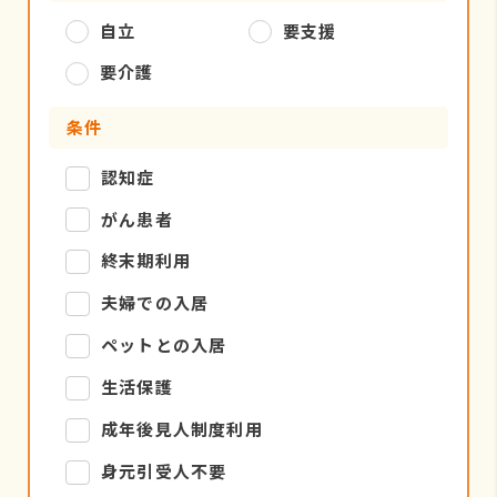
自立
要支援
要介護
条件
認知症
がん患者
終末期利用
夫婦での入居
ペットとの入居
生活保護
成年後見人制度利用
身元引受人不要