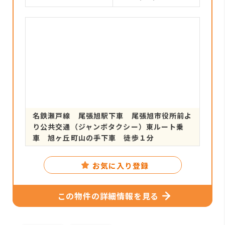
名鉄瀬戸線 尾張旭駅下車 尾張旭市役所前よ
り公共交通（ジャンボタクシー）東ルート乗
車 旭ヶ丘町山の手下車 徒歩１分
お気に入り登録
この物件の詳細情報を見る