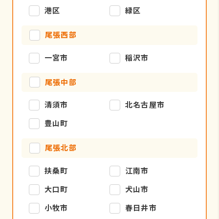
港区
緑区
尾張西部
一宮市
稲沢市
尾張中部
清須市
北名古屋市
豊山町
尾張北部
扶桑町
江南市
大口町
犬山市
小牧市
春日井市