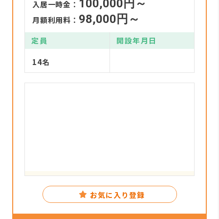
100,000円～
入居一時金：
98,000円～
月額利用料：
定員
開設年月日
14名
お気に入り登録