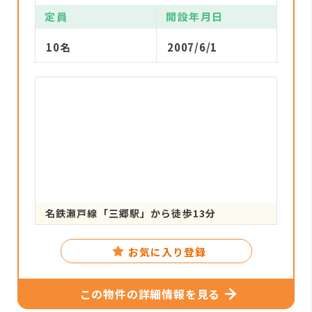
定員
開設年月日
10名
2007/6/1
名鉄瀬戸線「三郷駅」から徒歩13分
お気に入り登録
この物件の詳細情報を見る