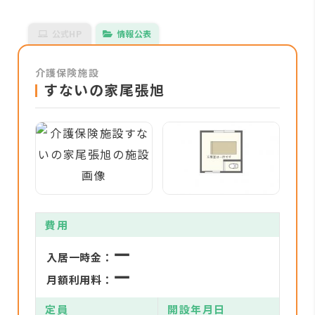
公式HP
情報公表
介護保険施設
すないの家尾張旭
費用
ー
入居一時金：
ー
月額利用料：
定員
開設年月日