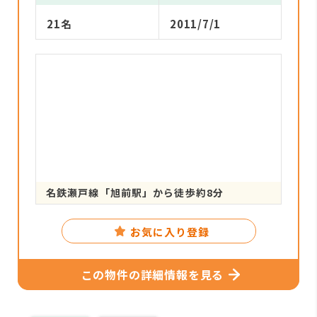
21名
2011/7/1
名鉄瀬戸線「旭前駅」から徒歩約8分
お気に入り登録
この物件の詳細情報を見る