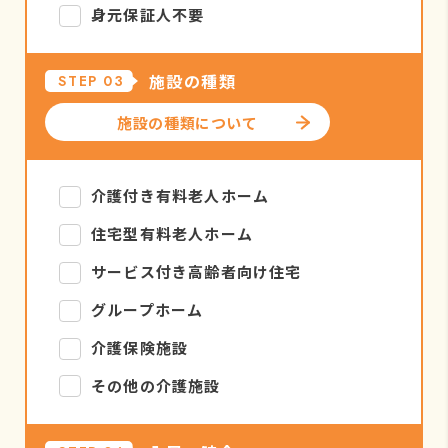
身元保証人不要
施設の種類
STEP 03
施設の種類について
介護付き有料老人ホーム
住宅型有料老人ホーム
サービス付き高齢者向け住宅
グループホーム
介護保険施設
その他の介護施設