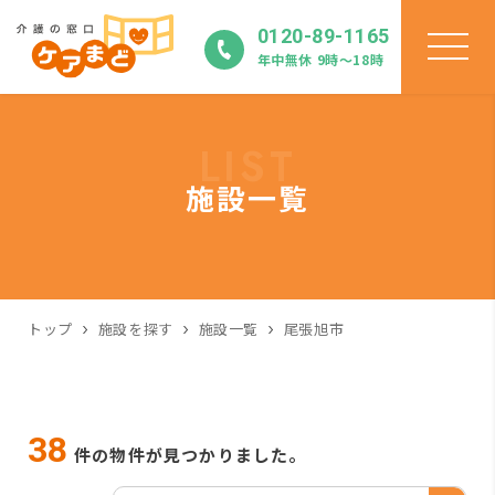
0120-89-1165
年中無休 9時〜18時
LIST
施設一覧
トップ
施設を探す
施設一覧
尾張旭市
38
件の物件が見つかりました。