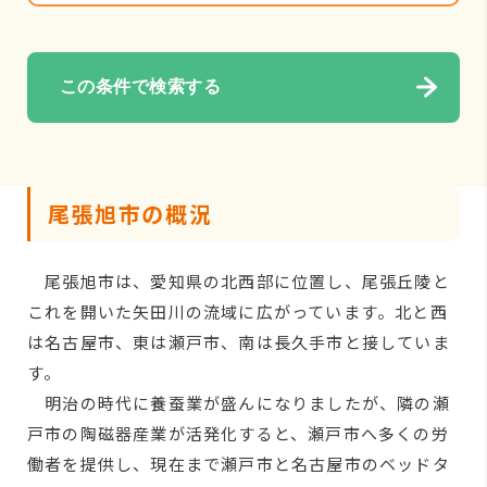
この条件で検索する
尾張旭市の概況
尾張旭市は、愛知県の北西部に位置し、尾張丘陵と
これを開いた矢田川の流域に広がっています。北と西
は名古屋市、東は瀬戸市、南は長久手市と接していま
す。
明治の時代に養蚕業が盛んになりましたが、隣の瀬
戸市の陶磁器産業が活発化すると、瀬戸市へ多くの労
働者を提供し、現在まで瀬戸市と名古屋市のベッドタ