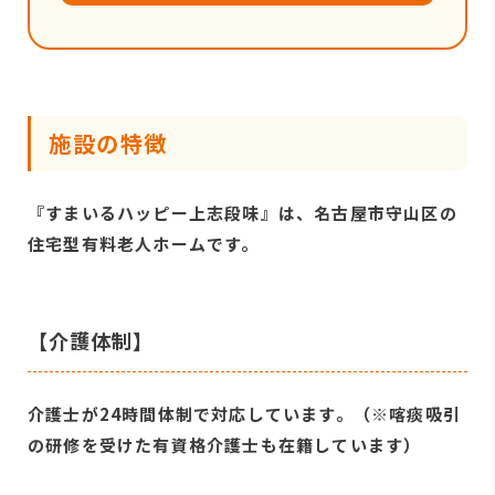
施設の特徴
『すまいるハッピー上志段味』は、名古屋市守山区の
住宅型有料老人ホームです。
【介護体制】
介護士が24時間体制で対応しています。（※喀痰吸引
の研修を受けた有資格介護士も在籍しています）