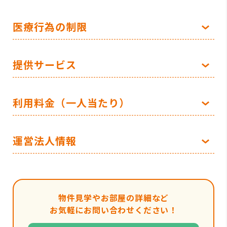
医療行為の制限
提供サービス
利用料金（一人当たり）
運営法人情報
物件見学やお部屋の詳細など
お気軽にお問い合わせください！