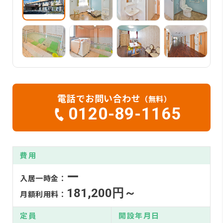
電話でお問い合わせ
（無料）
0120-89-1165
費用
ー
入居一時金：
181,200円～
月額利用料：
定員
開設年月日