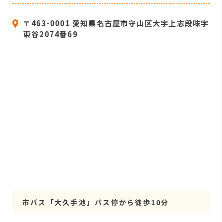
〒463-0001 愛知県名古屋市守山区大字上志段味字
東谷2074番69
市バス「大久手池」バス停から徒歩10分