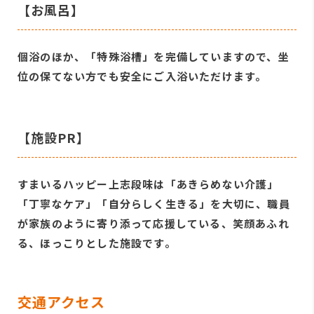
【お風呂】
個浴のほか、「特殊浴槽」を完備していますので、坐
位の保てない方でも安全にご入浴いただけます。
【施設PR】
すまいるハッピー上志段味は「あきらめない介護」
「丁寧なケア」「自分らしく生きる」を大切に、職員
が家族のように寄り添って応援している、笑顔あふれ
る、ほっこりとした施設です。
交通アクセス