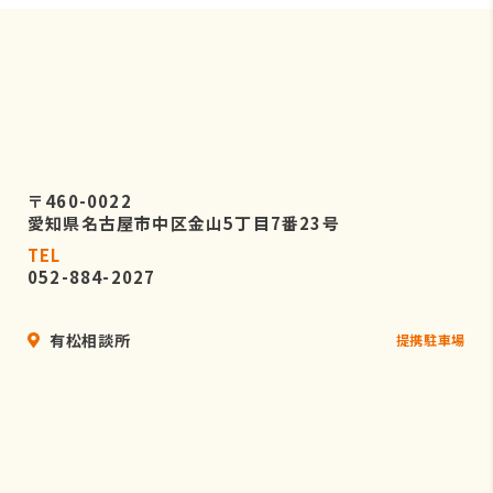
〒460-0022
愛知県名古屋市中区金山5丁目7番23号
TEL
052-884-2027
有松相談所
提携駐車場