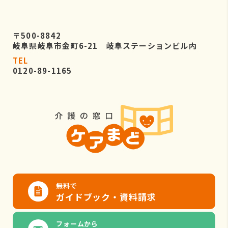
〒500-8842
岐阜県岐阜市金町6-21 岐阜ステーションビル内
TEL
0120-89-1165
無料で
ガイドブック・資料請求
フォームから