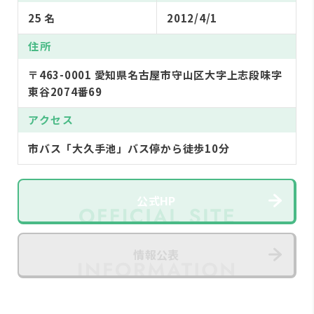
25 名
2012/4/1
住所
〒463-0001 愛知県名古屋市守山区大字上志段味字
東谷2074番69
アクセス
市バス「大久手池」バス停から徒歩10分
公式HP
情報公表