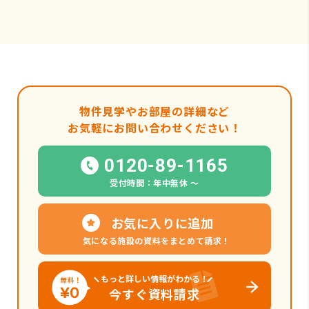
物件見学やお部屋の詳細など
お気軽にお問い合わせください！
0120-89-1165
受付時間：年中無休 〜
お気に入りに追加
気になる施設の資料をまとめて請求！
もっと詳しい情報がわかる！
今すぐ資料請求