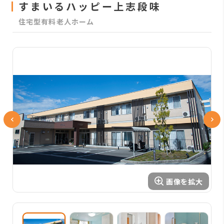
すまいるハッピー上志段味
住宅型有料老人ホーム