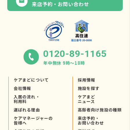
来店予約・お問い合わせ
0120-89-1165
年中無休 9時〜18時
ケアまどについて
採用情報
会社情報
施設を探す
入居の流れ・
ケアまど
利用料
ニュース
選ばれる理由
高齢者向け施設の種類
ケアマネージャーの
来店予約・
皆様へ
お問い合わせ