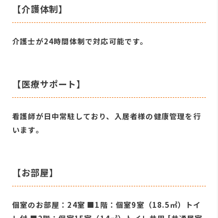
【介護体制】
介護士が24時間体制で対応可能です。
【医療サポート】
看護師が日中常駐しており、入居者様の健康管理を行
います。
【お部屋】
個室のお部屋：24室 ■1階：個室9室（18.5㎡）トイ