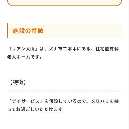
施設の特徴
『リアン犬山』は、犬山市二本木にある、住宅型有料
老人ホームです。
【特徴】
「デイサービス」を併設しているので、メリハリを持
ってお過ごしいただけます。