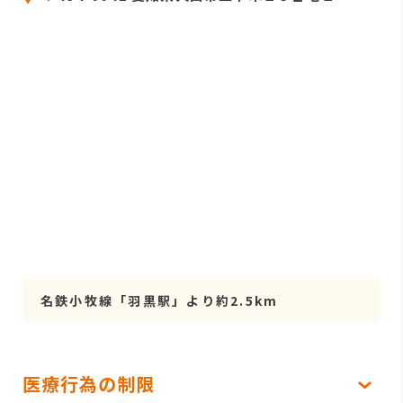
名鉄小牧線「羽黒駅」より約2.5km
医療行為の制限