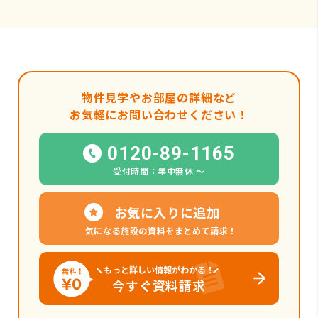
物件見学やお部屋の詳細など
お気軽にお問い合わせください！
0120-89-1165
受付時間：年中無休 〜
お気に入りに追加
気になる施設の資料をまとめて請求！
もっと詳しい情報がわかる！
今すぐ資料請求