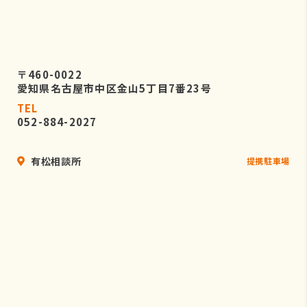
〒460-0022
愛知県名古屋市中区金山5丁目7番23号
TEL
052-884-2027
有松相談所
提携駐車場