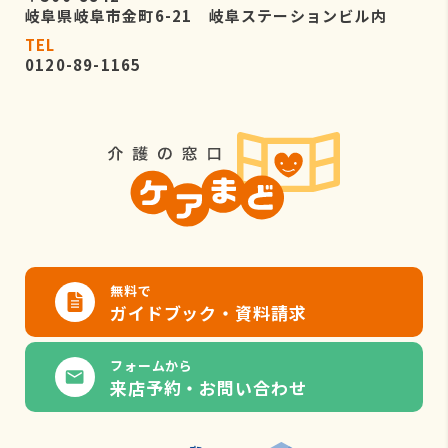
岐阜県岐阜市金町6-21 岐阜ステーションビル内
TEL
0120-89-1165
無料で
ガイドブック・資料請求
フォームから
来店予約・お問い合わせ