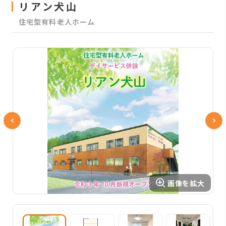
リアン犬山
住宅型有料老人ホーム