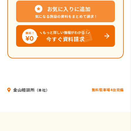
お気に入りに追加
気になる施設の資料をまとめて請求！
もっと詳しい情報がわかる！
今すぐ資料請求
金山相談所
無料駐車場4台完備
（本社）