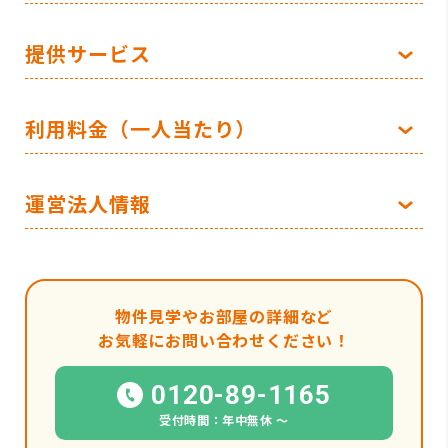
提供サービス
利用料金（一人当たり）
運営法人情報
物件見学やお部屋の詳細など
お気軽にお問い合わせください！
0120-89-1165
受付時間：年中無休 〜