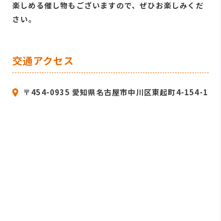
楽しめる催し物もございますので、ぜひお楽しみくだ
さい。
交通アクセス
〒454-0935 愛知県名古屋市中川区東起町4-154-1