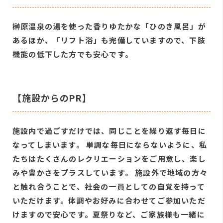
榊原温泉の湯を使った香りゆたかな「ひのき風呂」が
あるほか、「リフト浴」も完備していますので、下肢
機能の低下した方でも安心です。
【施設からのPR】
施設内で過ごすだけでは、同じことを繰り返す毎日に
なってしまいます。 単調な毎日にならないように、私
たちはたくさんのレクリエーションをご用意し、楽し
みや豊かさをプラスしています。 施設外で地域の方々
と触れ合うことで、社会の一員としての自覚を持って
いただけます。体調やお好みに合わせてご参加いただ
けますので安心です。夏祭りなど、ご家族様も一緒に