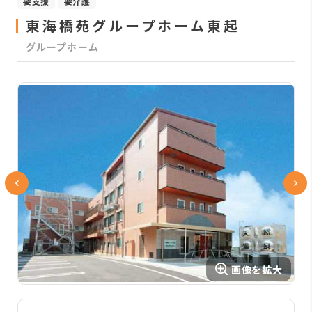
要支援
要介護
東海橋苑グループホーム東起
グループホーム