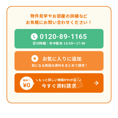
物件見学やお部屋の詳細など
お気軽にお問い合わせください！
0120-89-1165
受付時間：年中無休 10:00〜17:00
お気に入りに追加
気になる施設の資料をまとめて請求！
もっと詳しい情報がわかる！
今すぐ資料請求