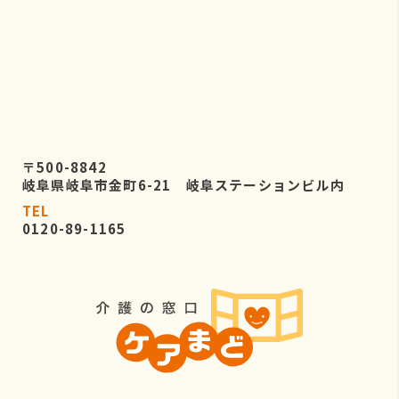
〒500-8842
岐阜県岐阜市金町6-21 岐阜ステーションビル内
TEL
0120-89-1165