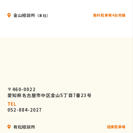
金山相談所
無料駐車場4台完備
（本社）
〒460-0022
愛知県名古屋市中区金山5丁目7番23号
TEL
052-884-2027
有松相談所
提携駐車場