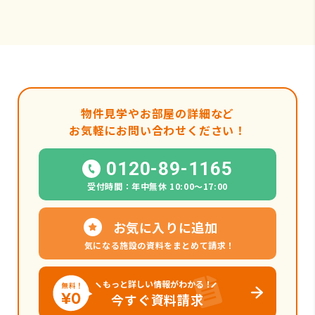
物件見学やお部屋の詳細など
お気軽にお問い合わせください！
0120-89-1165
受付時間：年中無休 10:00〜17:00
お気に入りに追加
気になる施設の資料をまとめて請求！
もっと詳しい情報がわかる！
今すぐ資料請求