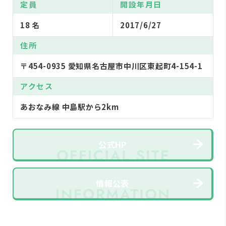
定員
開設年月日
18 名
2017/6/27
住所
〒454-0935 愛知県名古屋市中川区東起町4-154-1
アクセス
あおなみ線 中島駅から2km
公式HP
情報公表