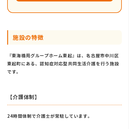
施設の特徴
『東海橋苑グループホーム東起』は、名古屋市中川区
東起町にある、認知症対応型共同生活介護を行う施設
です。
【介護体制】
24時間体制で介護士が常駐しています。