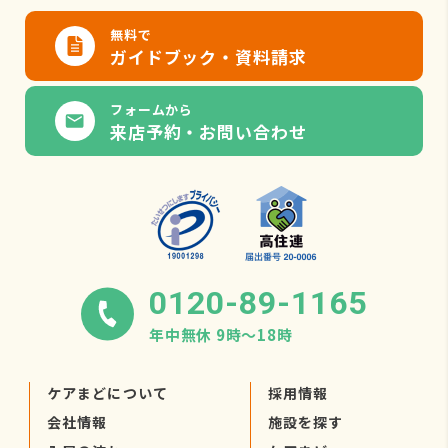
無料で
ガイドブック・資料請求
フォームから
来店予約・お問い合わせ
0120-89-1165
年中無休 9時〜18時
ケアまどについて
採用情報
会社情報
施設を探す