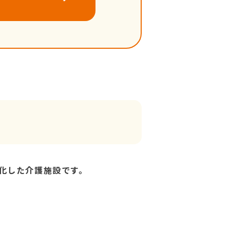
化した介護施設です。