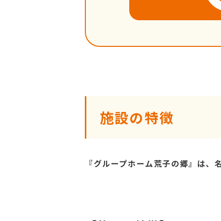
施設の特徴
『グループホーム荒子の郷』は、