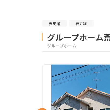
要支援
要介護
グループホーム
グループホーム