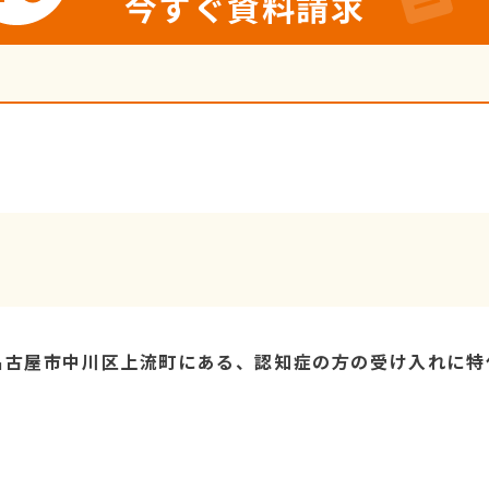
今すぐ資料請求
名古屋市中川区上流町にある、認知症の方の受け入れに特