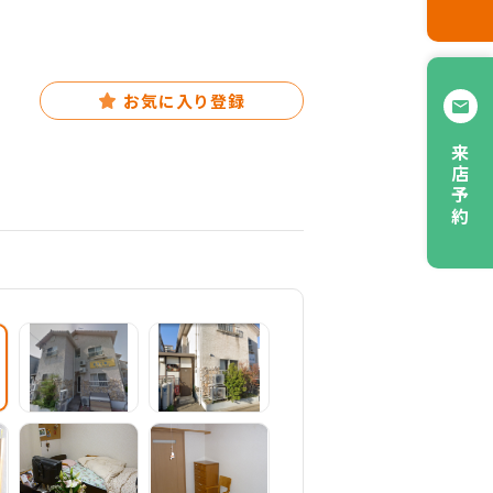
お気に入り登録
来店予約