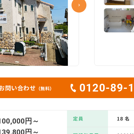
0120-89-
お問い合わせ
（無料）
定員
18 名
100,000円～
139,800円～