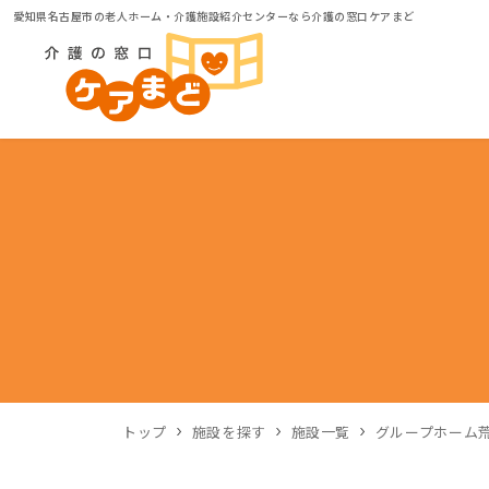
愛知県名古屋市の老人ホーム・介護施設紹介センターなら介護の窓口ケアまど
トップ
施設を探す
施設一覧
グループホーム