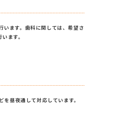
行います。歯科に関しては、希望さ
行います。
などを昼夜通して対応しています。