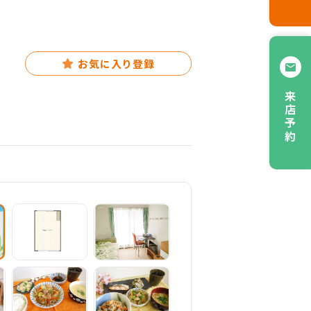
お気に入り登録
来店予約