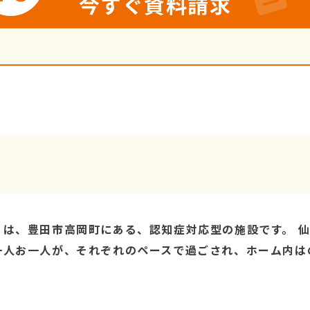
今すぐ資料請求
』は、豊田市高岡町にある、認知症対応型の施設です。 
一人お一人が、それぞれのペースで過ごされ、ホーム内は