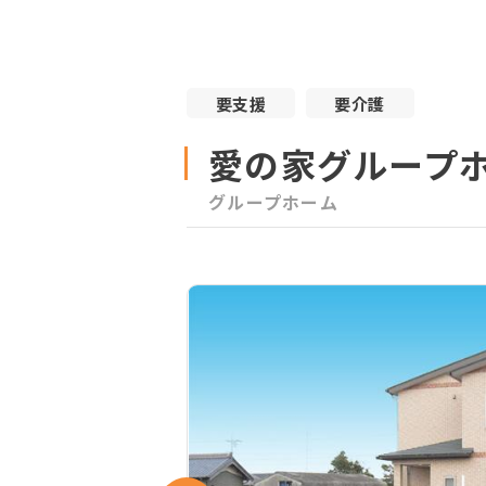
要支援
要介護
愛の家グループ
グループホーム