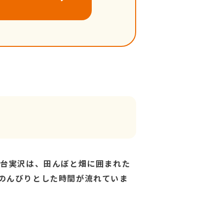
仙台実沢は、田んぼと畑に囲まれた
のんびりとした時間が流れていま