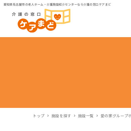
愛知県名古屋市の老人ホーム・介護施設紹介センターなら介護の窓口ケアまど
トップ
施設を探す
施設一覧
愛の家グループ