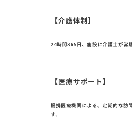
【介護体制】
24時間365日、施設に介護士が常
【医療サポート】
提携医療機関による、定期的な訪
す。