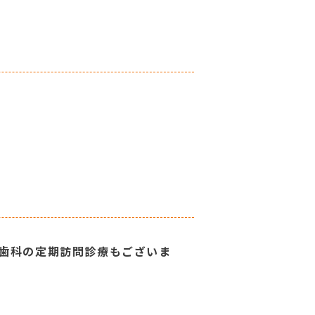
、歯科の定期訪問診療もございま