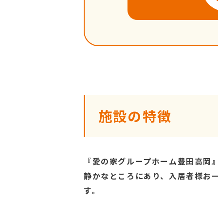
施設の特徴
『愛の家グループホーム豊田高岡
静かなところにあり、入居者様お
す。