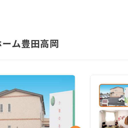
ホーム豊田高岡