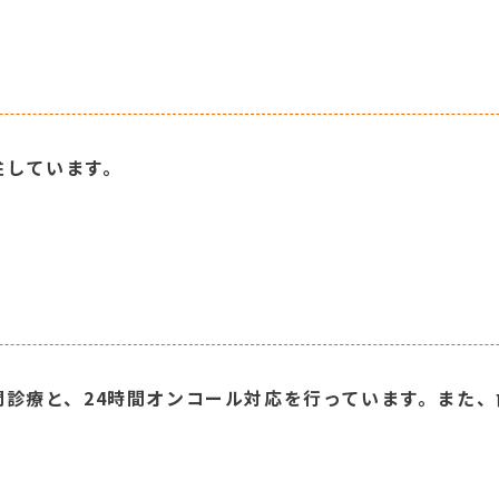
駐しています。
問診療と、24時間オンコール対応を行っています。また