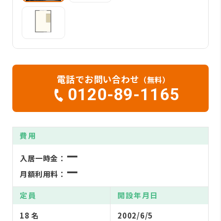
電話でお問い合わせ
（無料）
0120-89-1165
費用
ー
入居一時金：
ー
月額利用料：
定員
開設年月日
18 名
2002/6/5