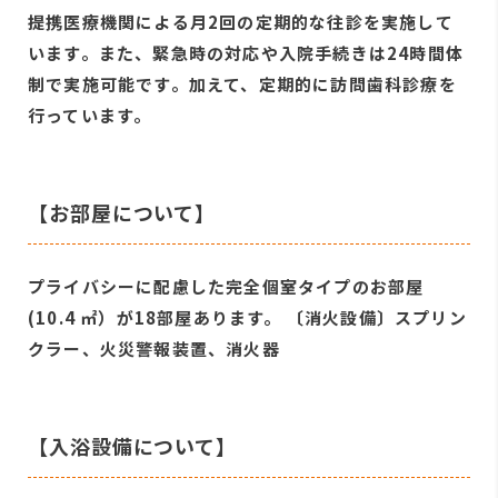
提携医療機関による月2回の定期的な往診を実施して
います。また、緊急時の対応や入院手続きは24時間体
制で実施可能です。加えて、定期的に訪問歯科診療を
行っています。
【お部屋について】
プライバシーに配慮した完全個室タイプのお部屋
(10.4 ㎡）が18部屋あります。 〔消火設備〕スプリン
クラー、火災警報装置、消火器
【入浴設備について】