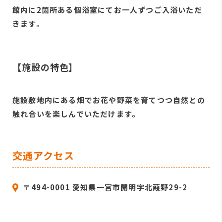
館内に2箇所ある個浴室にてお一人ずつご入浴いただ
きます。
【施設の特色】
施設敷地内にある畑でお花や野菜を育てつつ自然との
触れ合いを楽しんでいただけます。
交通アクセス
〒494-0001 愛知県一宮市開明字北葭野29-2