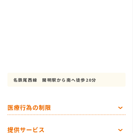
名鉄尾西線 開明駅から南へ徒歩20分
医療行為の制限
提供サービス