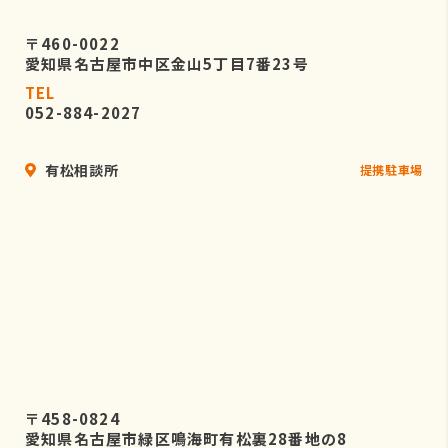
〒460-0022
愛知県名古屋市中区金山5丁目7番23号
TEL
052-884-2027
有松相談所
提携駐車場
〒458-0824
愛知県名古屋市緑区鳴海町有松裏28番地の8