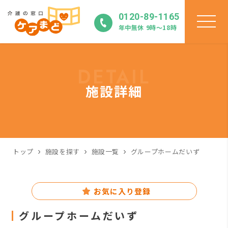
0120-89-1165
年中無休 9時〜18時
DETAIL
施設詳細
トップ
施設を探す
施設一覧
グループホームだいず
お気に入り登録
グループホームだいず