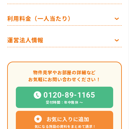
利用料金（一人当たり）
運営法人情報
物件見学やお部屋の詳細など
お気軽にお問い合わせください！
0120-89-1165
受付時間：年中無休 〜
お気に入りに追加
気になる施設の資料をまとめて請求！