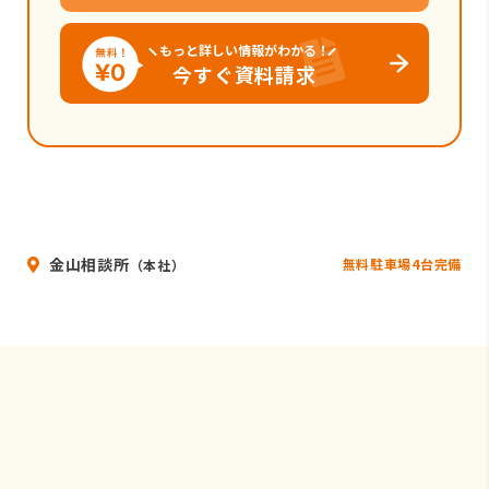
もっと詳しい情報がわかる！
今すぐ資料請求
金山相談所
無料駐車場4台完備
（本社）