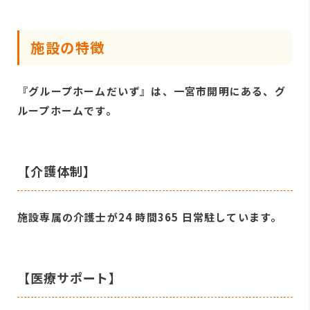
施設の特徴
『グループホームだいず』は、一宮市開明にある、グ
ループホームです。
【介護体制】
施設専属の介護士が24 時間365 日常駐しています。
【医療サポート】