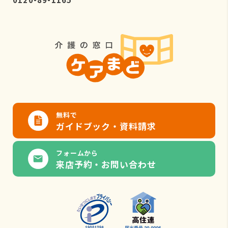
無料で
ガイドブック・資料請求
フォームから
来店予約・お問い合わせ