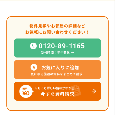
物件見学やお部屋の詳細など
お気軽にお問い合わせください！
0120-89-1165
受付時間：年中無休 〜
お気に入りに追加
気になる施設の資料をまとめて請求！
もっと詳しい情報がわかる！
今すぐ資料請求