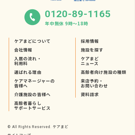
0120-89-1165
年中無休 9時〜18時
ケアまどについて
採用情報
会社情報
施設を探す
入居の流れ・
ケアまど
利用料
ニュース
選ばれる理由
高齢者向け施設の種類
ケアマネージャーの
来店予約・
皆様へ
お問い合わせ
介護施設の皆様へ
資料請求
高齢者暮らし
サポートサービス
ケアまど
© All Rights Reserved.
サイトマップ