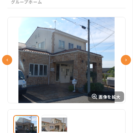
グループホーム