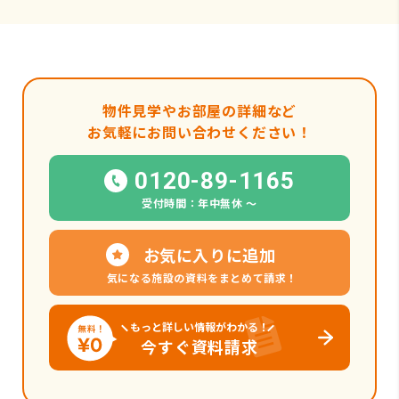
物件見学やお部屋の詳細など
お気軽にお問い合わせください！
0120-89-1165
受付時間：年中無休 〜
お気に入りに追加
気になる施設の資料をまとめて請求！
もっと詳しい情報がわかる！
今すぐ資料請求