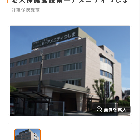
介護保険施設