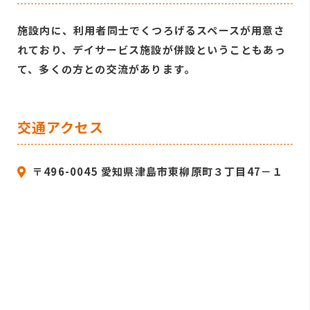
施設内に、利用者同士でくつろげるスペースが用意さ
れており、デイサービス施設が併設ということもあっ
て、多くの方との交流があります。
交通アクセス
〒496-0045 愛知県津島市東柳原町３丁目47－１