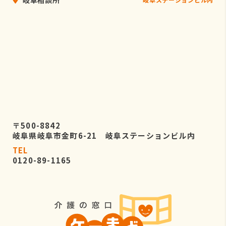
〒500-8842
岐阜県岐阜市金町6-21 岐阜ステーションビル内
TEL
0120-89-1165