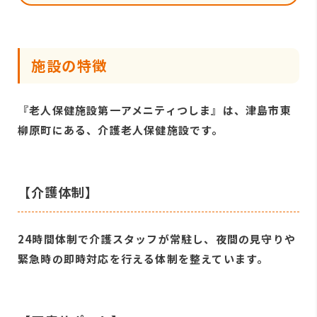
施設の特徴
『老人保健施設第一アメニティつしま』は、津島市東
柳原町にある、介護老人保健施設です。
【介護体制】
24時間体制で介護スタッフが常駐し、夜間の見守りや
緊急時の即時対応を行える体制を整えています。