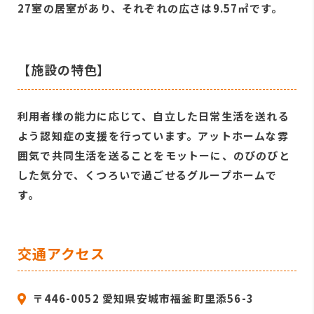
27室の居室があり、それぞれの広さは9.57㎡です。
【施設の特色】
利用者様の能力に応じて、自立した日常生活を送れる
よう認知症の支援を行っています。アットホームな雰
囲気で共同生活を送ることをモットーに、のびのびと
した気分で、くつろいで過ごせるグループホームで
す。
交通アクセス
〒446-0052 愛知県安城市福釜町里添56-3