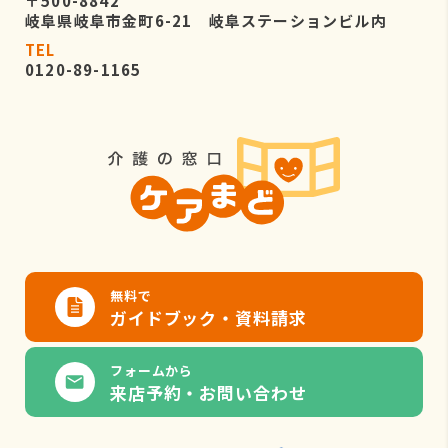
〒500-8842
岐阜県岐阜市金町6-21 岐阜ステーションビル内
TEL
0120-89-1165
無料で
ガイドブック・資料請求
フォームから
来店予約・お問い合わせ