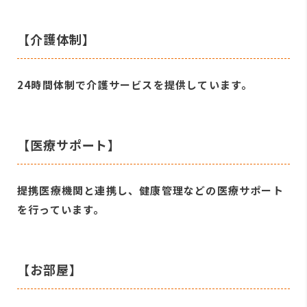
【介護体制】
24時間体制で介護サービスを提供しています。
【医療サポート】
提携医療機関と連携し、健康管理などの医療サポート
を行っています。
【お部屋】