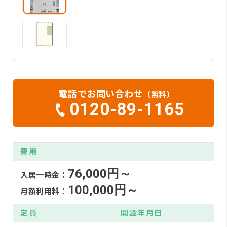
電話でお問い合わせ
（無料）
0120-89-1165
費用
76,000円～
入居一時金：
100,000円～
月額利用料：
定員
開設年月日