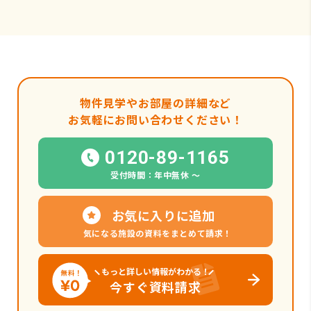
物件見学やお部屋の詳細など
お気軽にお問い合わせください！
0120-89-1165
受付時間：年中無休 〜
お気に入りに追加
気になる施設の資料をまとめて請求！
もっと詳しい情報がわかる！
今すぐ資料請求