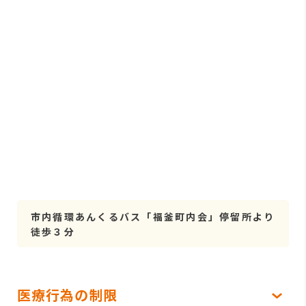
市内循環あんくるバス「福釜町内会」停留所より
徒歩３分
医療行為の制限