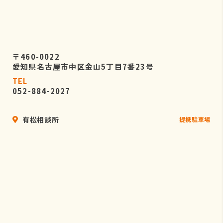
〒460-0022
愛知県名古屋市中区金山5丁目7番23号
TEL
052-884-2027
有松相談所
提携駐車場