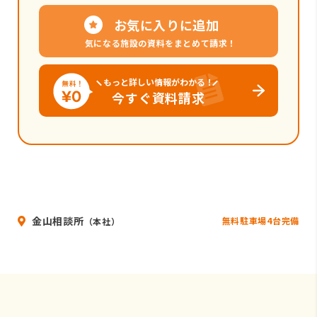
お気に入りに追加
気になる施設の資料をまとめて請求！
もっと詳しい情報がわかる！
今すぐ資料請求
金山相談所
無料駐車場4台完備
（本社）