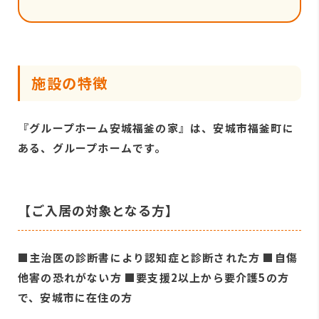
施設の特徴
『グループホーム安城福釜の家』は、安城市福釜町に
ある、グループホームです。
【ご入居の対象となる方】
■主治医の診断書により認知症と診断された方 ■自傷
他害の恐れがない方 ■要支援2以上から要介護5の方
で、安城市に在住の方