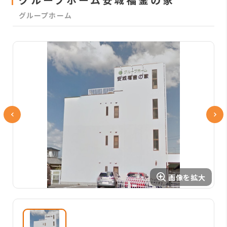
グループホーム