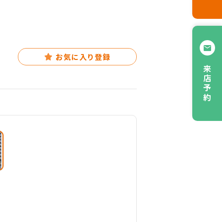
お気に入り登録
来店予約