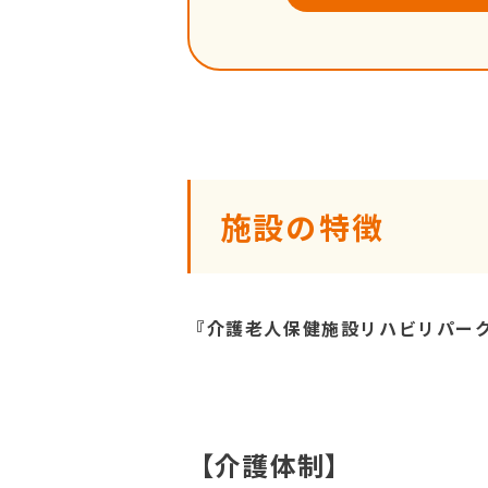
施設の特徴
『介護老人保健施設リハビリパー
【介護体制】