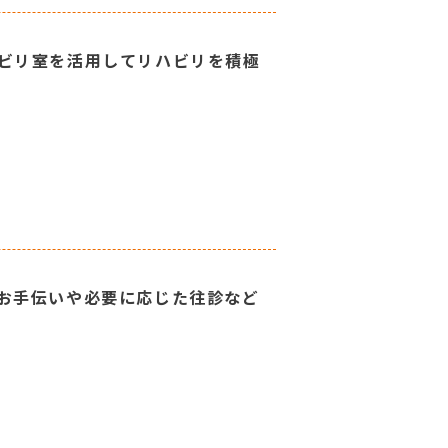
ビリ室を活用してリハビリを積極
お手伝いや必要に応じた往診など