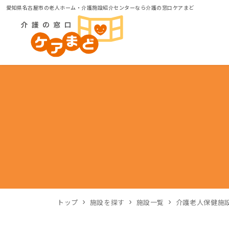
愛知県名古屋市の老人ホーム・介護施設紹介センターなら介護の窓口ケアまど
トップ
施設を探す
施設一覧
介護老人保健施