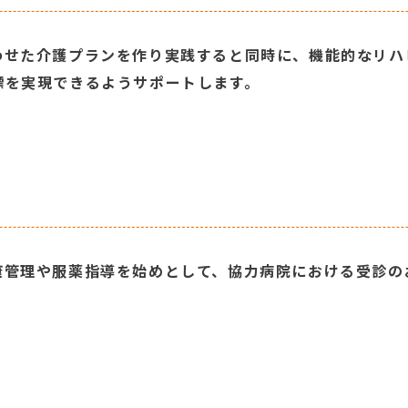
わせた介護プランを作り実践すると同時に、機能的なリハ
標を実現できるようサポートします。
康管理や服薬指導を始めとして、協力病院における受診の