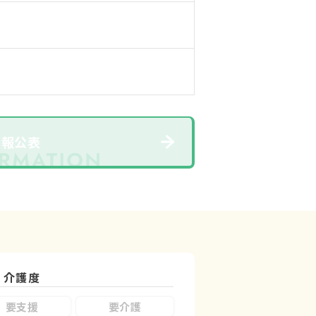
情報公表
介護度
要支援
要介護