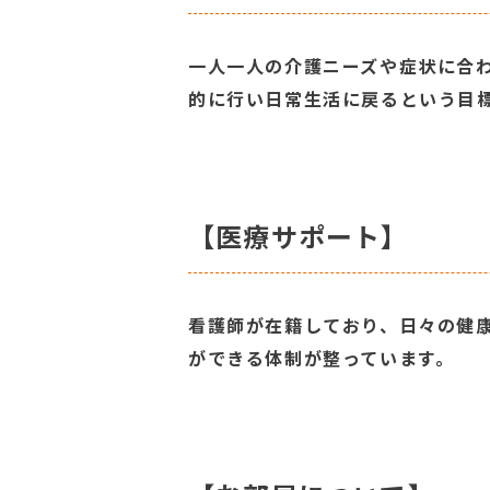
一人一人の介護ニーズや症状に合
的に行い日常生活に戻るという目
【医療サポート】
看護師が在籍しており、日々の健
ができる体制が整っています。