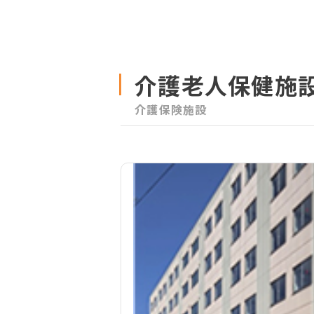
介護老人保健施
介護保険施設