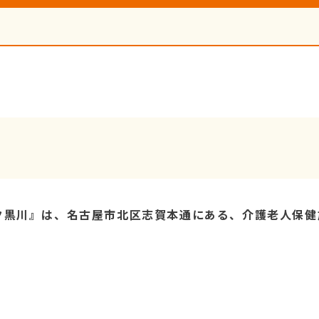
ク黒川』は、名古屋市北区志賀本通にある、介護老人保健