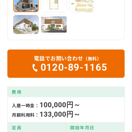
電話でお問い合わせ
（無料）
0120-89-1165
費用
100,000円～
入居一時金：
133,000円～
月額利用料：
定員
開設年月日