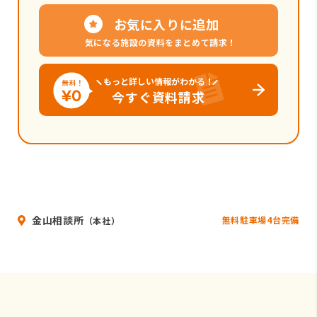
お気に入りに追加
気になる施設の資料をまとめて請求！
もっと詳しい情報がわかる！
今すぐ資料請求
金山相談所
無料駐車場4台完備
（本社）