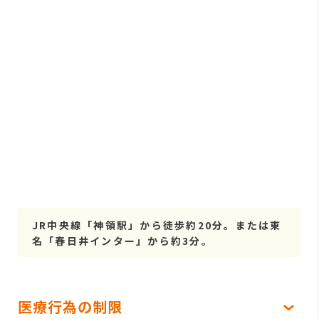
JR中央線「神領駅」から徒歩約20分。または東
名「春日井インター」から約3分。
医療行為の制限