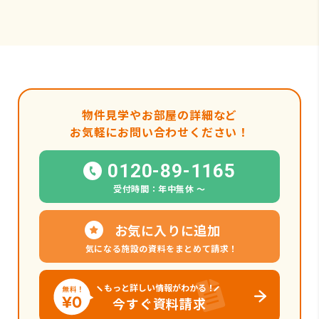
物件見学やお部屋の詳細など
お気軽にお問い合わせください！
0120-89-1165
受付時間：年中無休 〜
お気に入りに追加
気になる施設の資料をまとめて請求！
もっと詳しい情報がわかる！
今すぐ資料請求