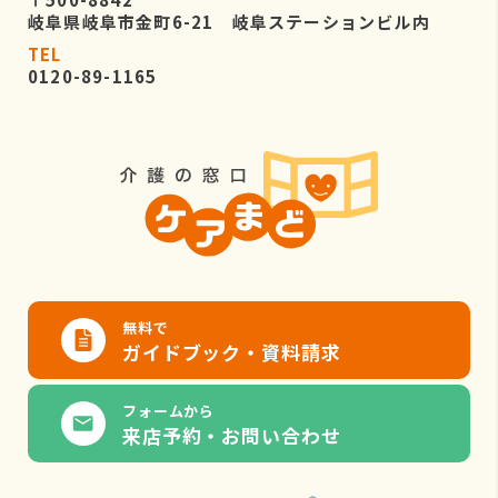
岐阜県岐阜市金町6-21 岐阜ステーションビル内
TEL
0120-89-1165
無料で
ガイドブック・資料請求
フォームから
来店予約・お問い合わせ