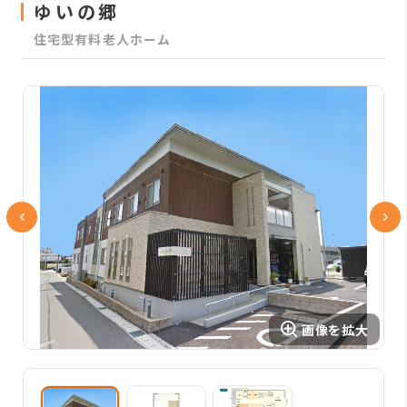
ゆいの郷
住宅型有料老人ホーム