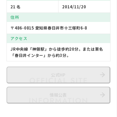
21 名
2014/11/20
住所
〒486-0815 愛知県春日井市十三塚町6-8
アクセス
JR中央線「神領駅」から徒歩約20分。または東名
「春日井インター」から約3分。
公式HP
情報公表