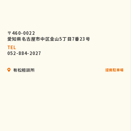
〒460-0022
愛知県名古屋市中区金山5丁目7番23号
TEL
052-884-2027
有松相談所
提携駐車場