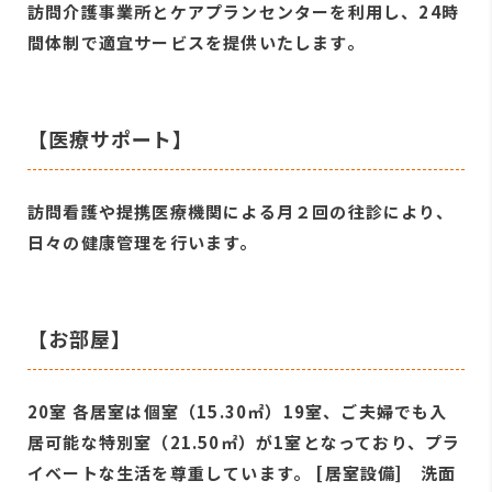
訪問介護事業所とケアプランセンターを利用し、24時
間体制で適宜サービスを提供いたします。
【医療サポート】
訪問看護や提携医療機関による月２回の往診により、
日々の健康管理を行います。
【お部屋】
20室 各居室は個室（15.30㎡）19室、ご夫婦でも入
居可能な特別室（21.50㎡）が1室となっており、プラ
イベートな生活を尊重しています。 [居室設備] 洗面