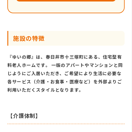
施設の特徴
『ゆいの郷』は、春日井市十三塚町にある、住宅型有
料老人ホームです。 一版のアパートやマンションと同
じようにご入居いただき、ご希望により生活に必要な
各サービス（介護・お食事・医療など）を外部よりご
利用いただくスタイルとなります。
【介護体制】