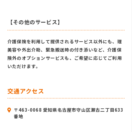
【その他のサービス】
介護保険を利用して提供されるサービス以外にも、理
美容や外出介助、緊急搬送時の付き添いなど、介護保
険外のオプションサービスも、ご希望に応じてご利用
いただけます。
交通アクセス
〒463-0068 愛知県名古屋市守山区瀬古二丁目633
番地