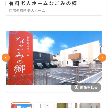
有料老人ホームなごみの郷
住宅型有料老人ホーム