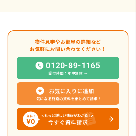
物件見学やお部屋の詳細など
お気軽にお問い合わせください！
0120-89-1165
受付時間：年中無休 〜
お気に入りに追加
気になる施設の資料をまとめて請求！
もっと詳しい情報がわかる！
今すぐ資料請求