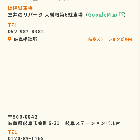
提携駐車場
三井のリパーク 大曽根第6駐車場（
GoogleMap
）
TEL
052-982-8381
岐阜相談所
岐阜ステーションビル内
〒500-8842
岐阜県岐阜市金町6-21 岐阜ステーションビル内
TEL
0120-89-1165