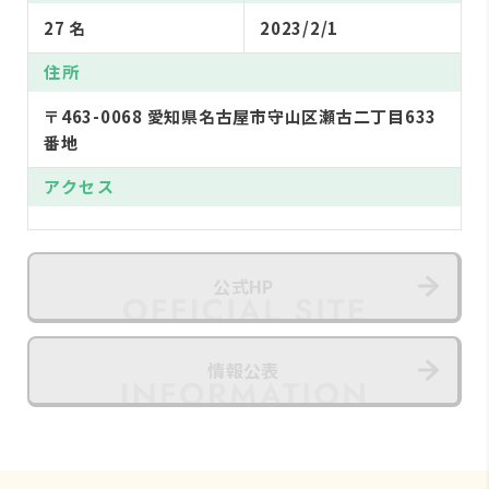
27 名
2023/2/1
住所
〒463-0068 愛知県名古屋市守山区瀬古二丁目633
番地
アクセス
公式HP
情報公表