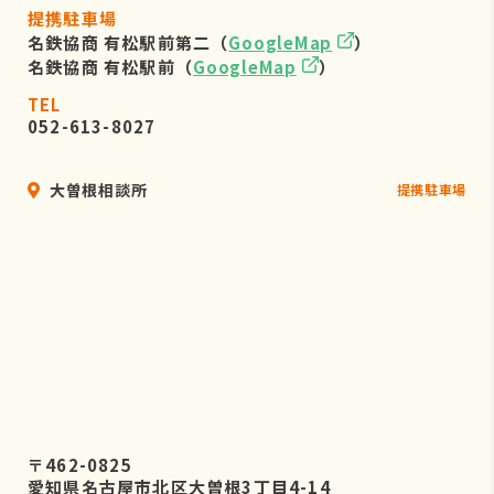
提携駐車場
名鉄協商 有松駅前第二（
GoogleMap
）
名鉄協商 有松駅前（
GoogleMap
）
TEL
052-613-8027
大曽根相談所
提携駐車場
〒462-0825
愛知県名古屋市北区大曽根3丁目4-14