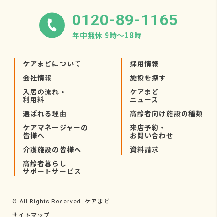
0120-89-1165
年中無休 9時〜18時
ケアまどについて
採用情報
会社情報
施設を探す
入居の流れ・
ケアまど
利用料
ニュース
選ばれる理由
高齢者向け施設の種類
ケアマネージャーの
来店予約・
皆様へ
お問い合わせ
介護施設の皆様へ
資料請求
高齢者暮らし
サポートサービス
ケアまど
© All Rights Reserved.
サイトマップ