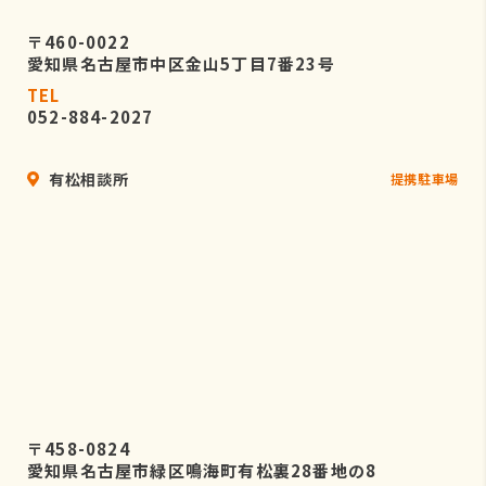
〒460-0022
愛知県名古屋市中区金山5丁目7番23号
TEL
052-884-2027
有松相談所
提携駐車場
〒458-0824
愛知県名古屋市緑区鳴海町有松裏28番地の8