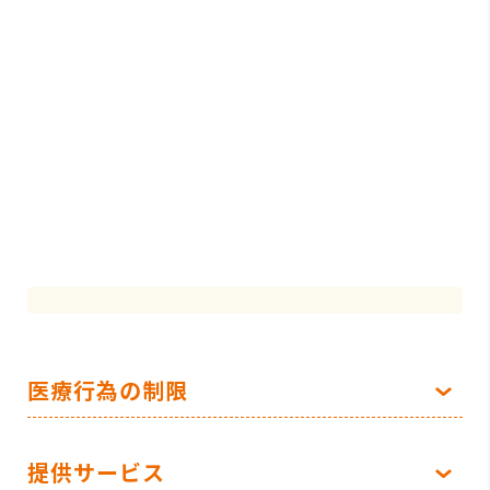
医療行為の制限
提供サービス