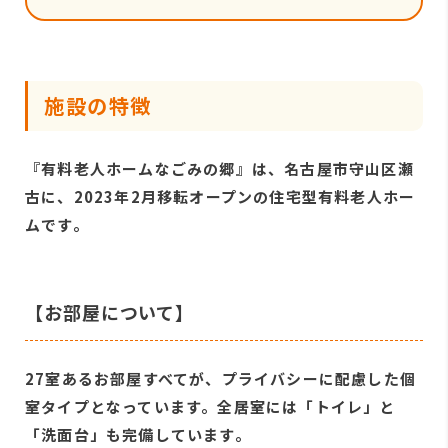
施設の特徴
『有料老人ホームなごみの郷』は、名古屋市守山区瀬
古に、2023年2月移転オープンの住宅型有料老人ホー
ムです。
【お部屋について】
27室あるお部屋すべてが、プライバシーに配慮した個
室タイプとなっています。全居室には「トイレ」と
「洗面台」も完備しています。