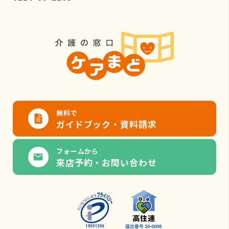
無料で
ガイドブック・資料請求
フォームから
来店予約・お問い合わせ