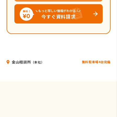
もっと詳しい情報がわかる！
今すぐ資料請求
金山相談所
無料駐車場4台完備
（本社）