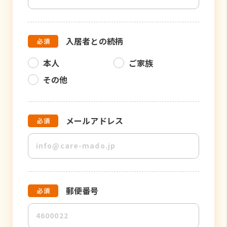
入居者との続柄
本人
ご家族
その他
メールアドレス
郵便番号