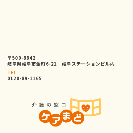
〒500-8842
岐阜県岐阜市金町6-21 岐阜ステーションビル内
TEL
0120-89-1165