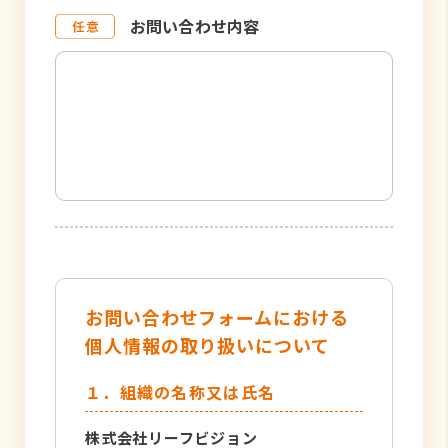
お問い合わせ内容
お問い合わせフォームにおける
個人情報の取り扱いについて
１．組織の名称又は氏名
株式会社リーフビジョン