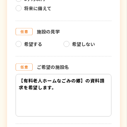
将来に備えて
施設の見学
希望する
希望しない
ご希望の施設名