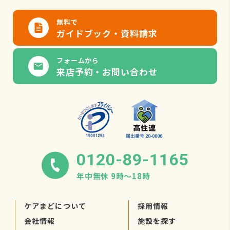
無料で
ガイドブック・資料請求
フォームから
来店予約・お問い合わせ
0120-89-1165
年中無休 9時〜18時
ケアまどについて
採用情報
会社情報
施設を探す