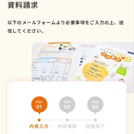
資料請求
以下のメールフォームより必要事項をご入力の上、送
信してください。