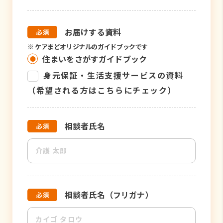
お届けする資料
※
ケアまどオリジナルのガイドブックです
住まいをさがすガイドブック
身元保証・生活支援サービスの資料
（希望される方はこちらにチェック）
相談者氏名
相談者氏名（フリガナ）