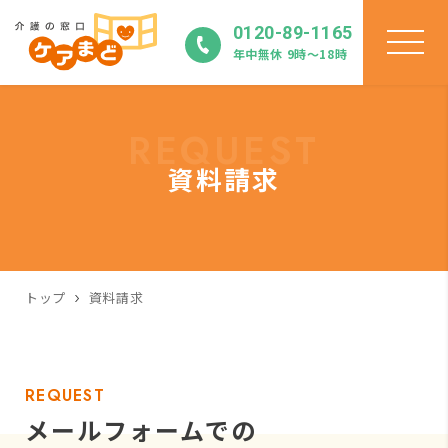
0120-89-1165
年中無休 9時〜18時
REQUEST
資料請求
トップ
資料請求
REQUEST
メールフォームでの