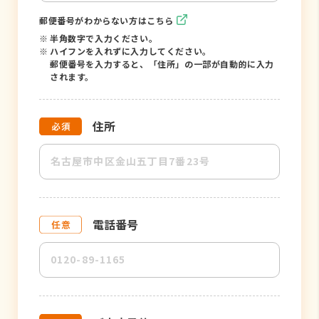
郵便番号がわからない方はこちら
※
半角数字で入力ください。
※
ハイフンを入れずに入力してください。
郵便番号を入力すると、「住所」の一部が自動的に入力
されます。
住所
電話番号