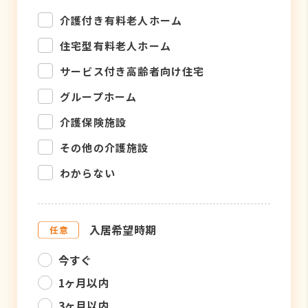
介護付き有料老人ホーム
住宅型有料老人ホーム
サービス付き高齢者向け住宅
グループホーム
介護保険施設
その他の介護施設
わからない
入居希望時期
今すぐ
1ヶ月以内
3ヶ月以内