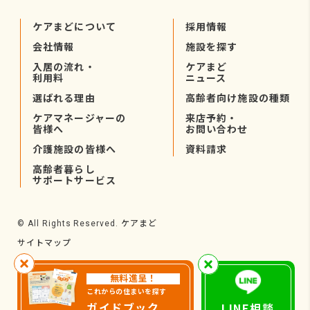
ケアまどについて
採用情報
会社情報
施設を探す
入居の流れ・
ケアまど
利用料
ニュース
選ばれる理由
高齢者向け施設の種類
ケアマネージャーの
来店予約・
皆様へ
お問い合わせ
介護施設の皆様へ
資料請求
高齢者暮らし
サポートサービス
ケアまど
© All Rights Reserved.
サイトマップ
無料進呈！
これからの住まいを探す
ガイドブック
LINE相談