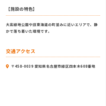
【施設の特色】
大高緑地公園や旧東海道の町並みに近いエリアで、静
かで落ち着いた環境です。
交通アクセス
〒458-0039 愛知県名古屋市緑区四本木608番地