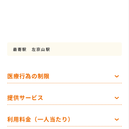
最寄駅 左京山駅
医療行為の制限
提供サービス
利用料金（一人当たり）