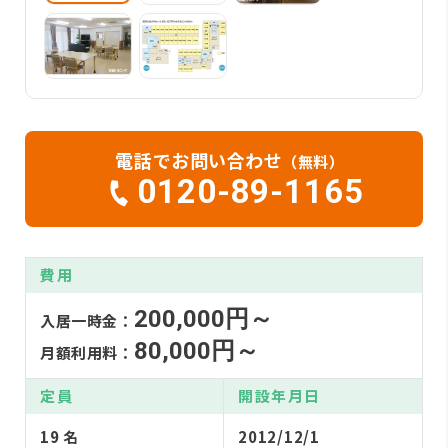
電話でお問い合わせ
（無料）
0120-89-1165
費用
200,000円～
入居一時金：
80,000円～
月額利用料：
定員
開設年月日
19 名
2012/12/1