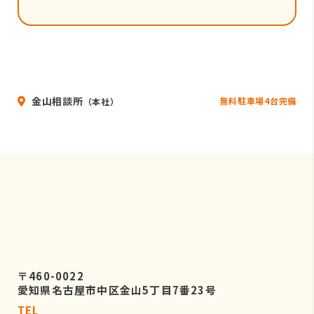
金山相談所
無料駐車場4台完備
（本社）
〒460-0022
愛知県名古屋市中区金山5丁目7番23号
TEL