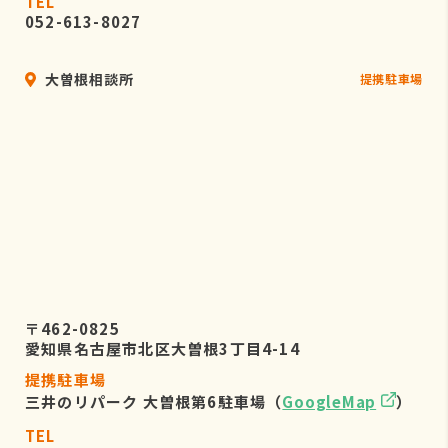
TEL
052-613-8027
大曽根相談所
提携駐車場
〒462-0825
愛知県名古屋市北区大曽根3丁目4-14
提携駐車場
三井のリパーク 大曽根第6駐車場（
GoogleMap
）
TEL