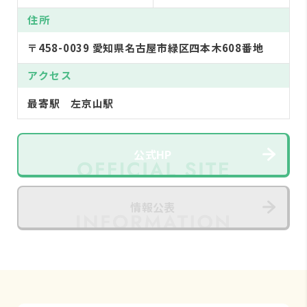
住所
〒458-0039 愛知県名古屋市緑区四本木608番地
アクセス
最寄駅 左京山駅
公式HP
情報公表