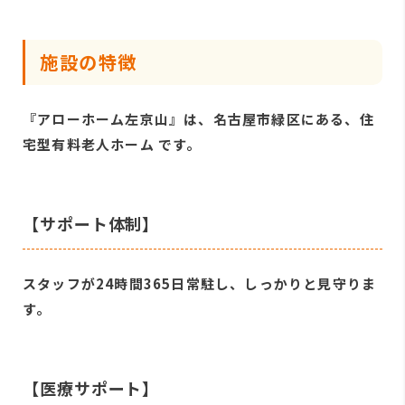
施設の特徴
『アローホーム左京山』は、名古屋市緑区にある、住
宅型有料老人ホーム です。
【サポート体制】
スタッフが24時間365日常駐し、しっかりと見守りま
す。
【医療サポート】