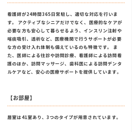
看護師が24時間365日常駐し、適切な対応を行いま
す。 アクティブなシニアだけでなく、医療的なケアが
必要な方も安心して暮らせるよう、インスリン注射や
喀痰吸引、透析など、医療機関で行うサポートが必要
な方の受け入れ体制も備えているのも特徴です。 ま
た、医師による往診や訪問診療、看護師による訪問看
護のほか、訪問マッサージ、歯科医による訪問デンタ
ルケアなど、安心の医療サポートを提供しています。
【お部屋】
居室は41室あり、3つのタイプが用意されています。