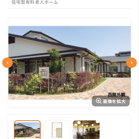
住宅型有料老人ホーム