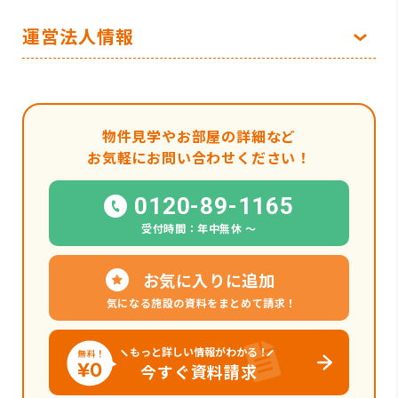
運営法人情報
物件見学やお部屋の詳細など
お気軽にお問い合わせください！
0120-89-1165
受付時間：年中無休 〜
お気に入りに追加
気になる施設の資料をまとめて請求！
もっと詳しい情報がわかる！
今すぐ資料請求