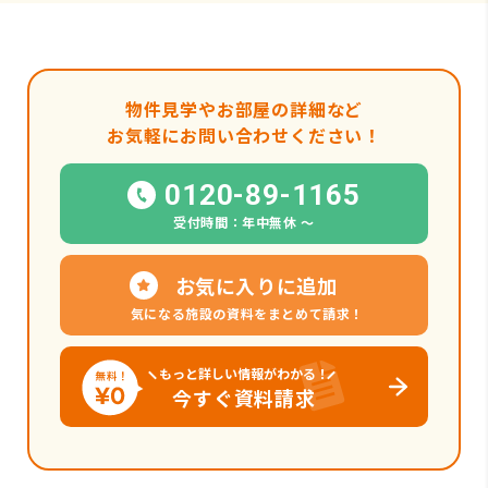
物件見学やお部屋の詳細など
お気軽にお問い合わせください！
0120-89-1165
受付時間：年中無休 〜
お気に入りに追加
気になる施設の資料をまとめて請求！
もっと詳しい情報がわかる！
今すぐ資料請求