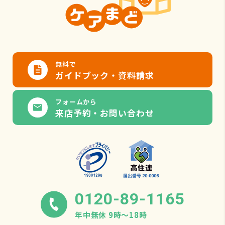
無料で
ガイドブック・資料請求
フォームから
来店予約・お問い合わせ
0120-89-1165
年中無休 9時〜18時