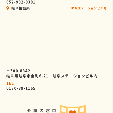
052-982-8381
岐阜相談所
岐阜ステーションビル内
〒500-8842
岐阜県岐阜市金町6-21 岐阜ステーションビル内
TEL
0120-89-1165