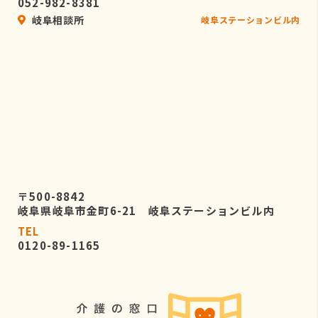
052-982-8381
岐阜相談所
岐阜ステーションビル内
〒500-8842
岐阜県岐阜市金町6-21 岐阜ステーションビル内
TEL
0120-89-1165