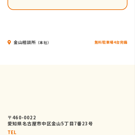
金山相談所
無料駐車場4台完備
（本社）
〒460-0022
愛知県名古屋市中区金山5丁目7番23号
TEL