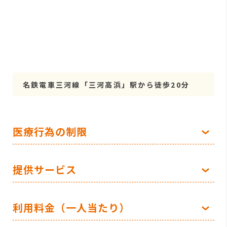
名鉄電車三河線「三河高浜」駅から徒歩20分
医療行為の制限
提供サービス
利用料金（一人当たり）