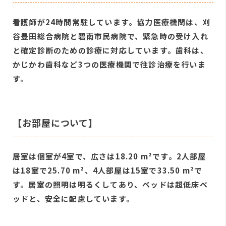
看護師が24時間常駐しています。協力医療機関は、刈
谷豊田総合病院と碧南市民病院で、緊急時の受け入れ
と確定診断のための診療に対応しています。歯科は、
かじかわ歯科など3つの医療機関で往診治療を行いま
す。
【お部屋について】
居室は個室が4室で、広さは18.20 m²です。2人部屋
は18室で25.70 m²、4人部屋は15室で33.50 m²で
す。居室の照明は明るくしてあり、ベッドは超低床ベ
ッドと、安全に配慮しています。