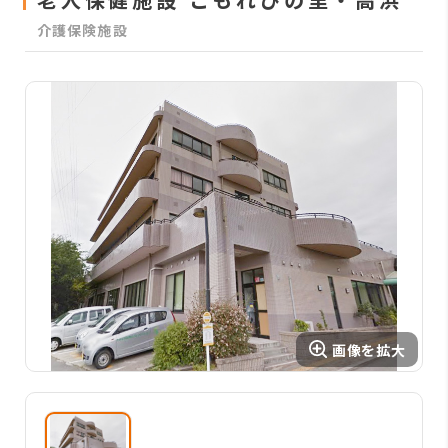
介護保険施設