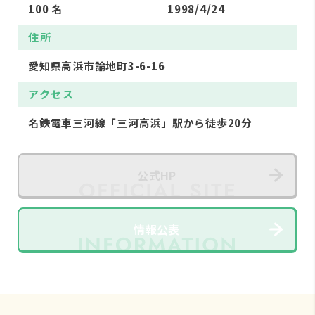
100 名
1998/4/24
住所
愛知県高浜市論地町3-6-16
アクセス
名鉄電車三河線「三河高浜」駅から徒歩20分
公式HP
情報公表