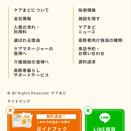
ケアまどについて
採用情報
会社情報
施設を探す
入居の流れ・
ケアまど
利用料
ニュース
選ばれる理由
高齢者向け施設の種類
ケアマネージャーの
来店予約・
皆様へ
お問い合わせ
介護施設の皆様へ
資料請求
高齢者暮らし
サポートサービス
ケアまど
© All Rights Reserved.
サイトマップ
無料進呈！
これからの住まいを探す
ガイドブック
LINE相談