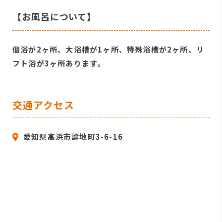
【お風呂について】
個浴が2ヶ所、大浴槽が1ヶ所、特殊浴槽が2ヶ所、リ
フト浴が3ヶ所あります。
交通アクセス
愛知県高浜市論地町3-6-16