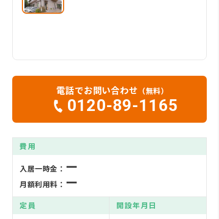
電話でお問い合わせ
（無料）
0120-89-1165
費用
ー
入居一時金：
ー
月額利用料：
定員
開設年月日