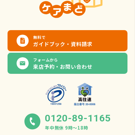
無料で
ガイドブック・資料請求
フォームから
来店予約・お問い合わせ
0120-89-1165
年中無休 9時〜18時