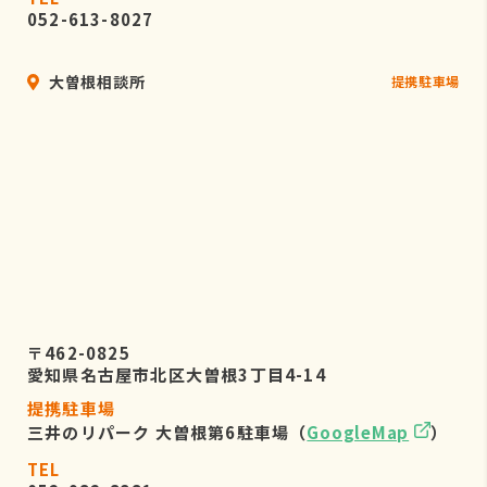
052-613-8027
大曽根相談所
提携駐車場
〒462-0825
愛知県名古屋市北区大曽根3丁目4-14
提携駐車場
三井のリパーク 大曽根第6駐車場（
GoogleMap
）
TEL