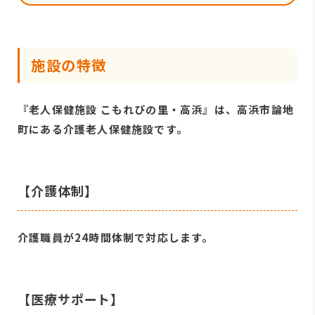
施設の特徴
『老人保健施設 こもれびの里・高浜』は、高浜市論地
町にある介護老人保健施設です。
【介護体制】
介護職員が24時間体制で対応します。
【医療サポート】