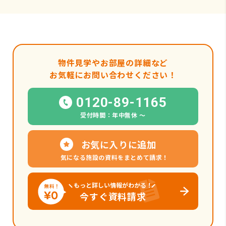
物件見学やお部屋の詳細など
お気軽にお問い合わせください！
0120-89-1165
受付時間：年中無休 〜
お気に入りに追加
気になる施設の資料をまとめて請求！
もっと詳しい情報がわかる！
今すぐ資料請求